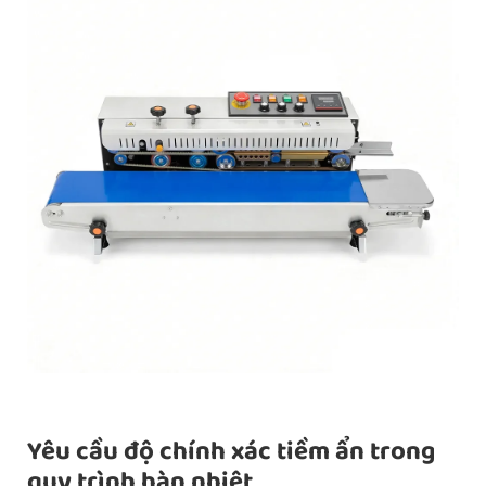
Yêu cầu độ chính xác tiềm ẩn trong
quy trình hàn nhiệt