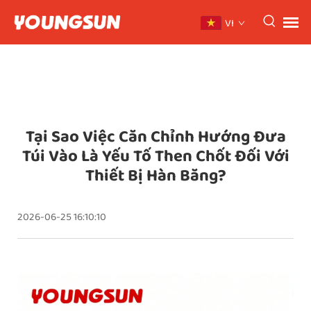
VI
Tại Sao Việc Căn Chỉnh Hướng Đưa
Túi Vào Là Yếu Tố Then Chốt Đối Với
Thiết Bị Hàn Băng?
2026-06-25 16:10:10