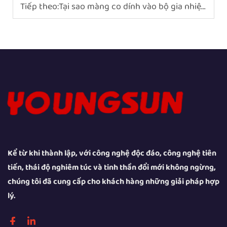
Tiếp theo:
Tại sao màng co dính vào bộ gia nhiệt dạng đường hầm?
Kể từ khi thành lập, với công nghệ độc đáo, công nghệ tiên
tiến, thái độ nghiêm túc và tinh thần đổi mới không ngừng,
chúng tôi đã cung cấp cho khách hàng những giải pháp hợp
lý.