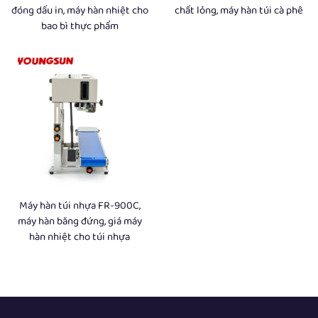
đóng dấu in, máy hàn nhiệt cho
chất lỏng, máy hàn túi cà phê
bao bì thực phẩm
Máy hàn túi nhựa FR-900C,
máy hàn băng đứng, giá máy
hàn nhiệt cho túi nhựa