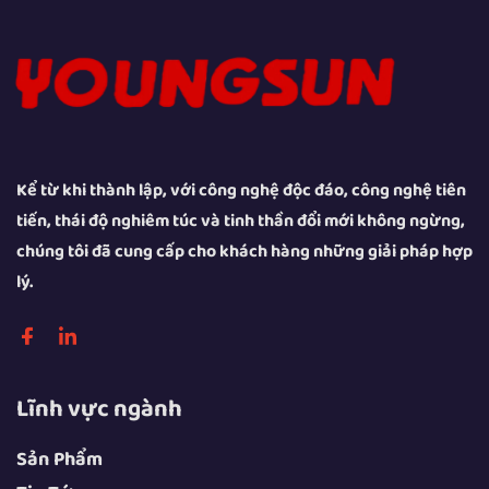
Kể từ khi thành lập, với công nghệ độc đáo, công nghệ tiên
tiến, thái độ nghiêm túc và tinh thần đổi mới không ngừng,
chúng tôi đã cung cấp cho khách hàng những giải pháp hợp
lý.
Lĩnh vực ngành
Sản Phẩm