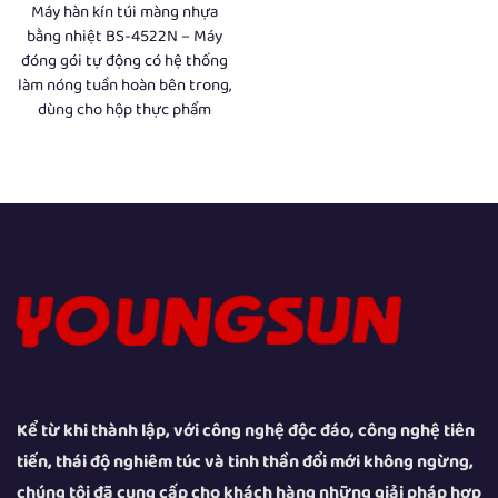
Máy hàn kín túi màng nhựa
bằng nhiệt BS-4522N – Máy
đóng gói tự động có hệ thống
làm nóng tuần hoàn bên trong,
dùng cho hộp thực phẩm
Kể từ khi thành lập, với công nghệ độc đáo, công nghệ tiên
tiến, thái độ nghiêm túc và tinh thần đổi mới không ngừng,
chúng tôi đã cung cấp cho khách hàng những giải pháp hợp