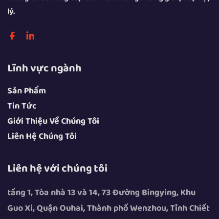
lý.
Lĩnh vực ngành
Sản Phẩm
Tin Tức
Giới Thiệu Về Chúng Tôi
Liên Hệ Chúng Tôi
Liên hệ với chúng tôi
tầng 1, Tòa nhà 13 và 14, 73 Đường Bingying, Khu
Guo Xi, Quận Ouhai, Thành phố Wenzhou, Tỉnh Chiết