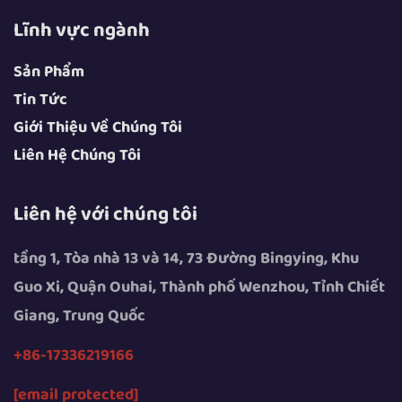
Lĩnh vực ngành
Sản Phẩm
Tin Tức
Giới Thiệu Về Chúng Tôi
Liên Hệ Chúng Tôi
Liên hệ với chúng tôi
tầng 1, Tòa nhà 13 và 14, 73 Đường Bingying, Khu
Guo Xi, Quận Ouhai, Thành phố Wenzhou, Tỉnh Chiết
Giang, Trung Quốc
+86-17336219166
[email protected]