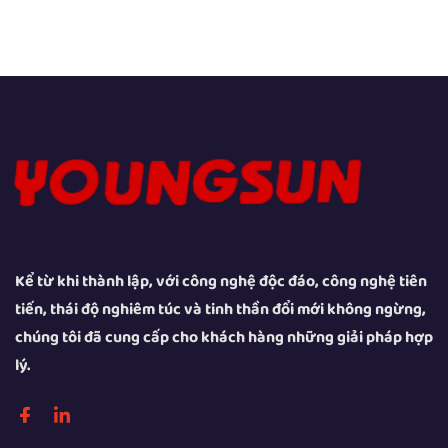
Kể từ khi thành lập, với công nghệ độc đáo, công nghệ tiên
tiến, thái độ nghiêm túc và tinh thần đổi mới không ngừng,
chúng tôi đã cung cấp cho khách hàng những giải pháp hợp
lý.