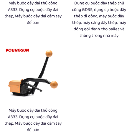
Máy buộc dây đai thủ công
Dụng cụ buộc dây thép thủ
A333, Dụng cụ buộc dây đai
công GD35, dụng cụ buộc dây
thép, Máy buộc dây đai cầm tay
thép di động, máy buộc dây
để bán
thép, máy căng dây thép, máy
đóng gói dành cho pallet và
thùng trong nhà máy
Máy buộc dây đai thủ công
A333, Dụng cụ buộc dây đai
thép, Máy buộc dây đai cầm tay
để bán