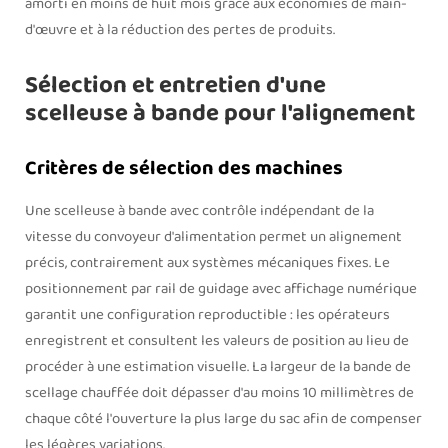
amorti en moins de huit mois grâce aux économies de main-
d'œuvre et à la réduction des pertes de produits.
Sélection et entretien d'une
scelleuse à bande pour l'alignement
Critères de sélection des machines
Une scelleuse à bande avec contrôle indépendant de la
vitesse du convoyeur d'alimentation permet un alignement
précis, contrairement aux systèmes mécaniques fixes. Le
positionnement par rail de guidage avec affichage numérique
garantit une configuration reproductible : les opérateurs
enregistrent et consultent les valeurs de position au lieu de
procéder à une estimation visuelle. La largeur de la bande de
scellage chauffée doit dépasser d'au moins 10 millimètres de
chaque côté l'ouverture la plus large du sac afin de compenser
les légères variations.