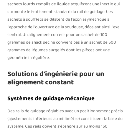
sachets lourds remplis de liquide acquièrent une inertie qui
surmonte le frottement standard du rail de guidage. Les
sachets à soufflets se dilatent de façon asymétrique à
l'approche de l'ouverture de la soudeuse, décalant ainsi l'axe
central. Un alignement correct pour un sachet de 100
grammes de snack sec ne convient pas à un sachet de 500
grammes de légumes surgelés dont les pièces ont une
géométrie irrégulière.
Solutions d'ingénierie pour un
alignement constant
Systèmes de guidage mécanique
Des rails de guidage réglables avec un positionnement précis
(ajustements inférieurs au millimètre) constituent la base du
système. Ces rails doivent s'étendre sur au moins 150