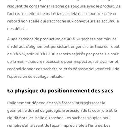
risquant de contaminer la zone de soudure avec le produit. De
l'autre, l'excédent de matériau au-delà de la soudure crée un
rebord non scellé qui s'accroche aux convoyeurs et accumule
des débris.
À une cadence de production de 40 à 60 sachets par minute,
un défaut d'alignement persistant engendre un taux de rebut
de 3 à 5 %, soit 700 à 1 200 sachets rejetés par poste. Le coût
de la main-d'œuvre nécessaire pour inspecter, retravailler et
reconditionner ces sachets rejetés dépasse souvent celui de
l'opération de scellage initiale.
La physique du positionnement des sacs
L'alignement dépend de trois forces interagissant : la
géométrie du rail de guidage, la pression de la courroie et la
rigidité structurelle du sachet. Les sachets souples peu
remplis s'affaissent de façon imprévisible à l'entrée. Les