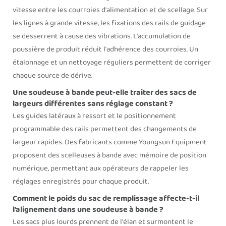
vitesse entre les courroies d'alimentation et de scellage. Sur
les lignes à grande vitesse, les fixations des rails de guidage
se desserrent à cause des vibrations. L'accumulation de
poussière de produit réduit l'adhérence des courroies. Un
étalonnage et un nettoyage réguliers permettent de corriger
chaque source de dérive.
Une soudeuse à bande peut-elle traiter des sacs de
largeurs différentes sans réglage constant ?
Les guides latéraux à ressort et le positionnement
programmable des rails permettent des changements de
largeur rapides. Des fabricants comme Youngsun Equipment
proposent des scelleuses à bande avec mémoire de position
numérique, permettant aux opérateurs de rappeler les
réglages enregistrés pour chaque produit.
Comment le poids du sac de remplissage affecte-t-il
l'alignement dans une soudeuse à bande ?
Les sacs plus lourds prennent de l'élan et surmontent le