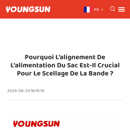
FR
Pourquoi L'alignement De
L'alimentation Du Sac Est-Il Crucial
Pour Le Scellage De La Bande ?
2026-06-25 16:10:10