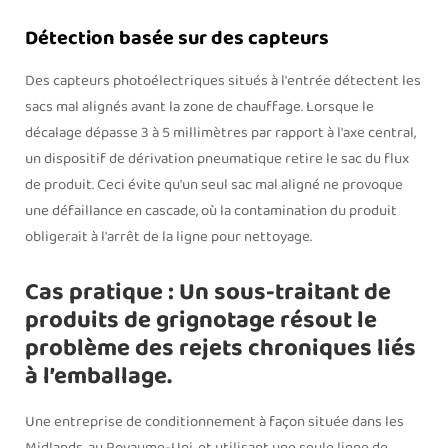
Détection basée sur des capteurs
Des capteurs photoélectriques situés à l'entrée détectent les
sacs mal alignés avant la zone de chauffage. Lorsque le
décalage dépasse 3 à 5 millimètres par rapport à l'axe central,
un dispositif de dérivation pneumatique retire le sac du flux
de produit. Ceci évite qu'un seul sac mal aligné ne provoque
une défaillance en cascade, où la contamination du produit
obligerait à l'arrêt de la ligne pour nettoyage.
Cas pratique : Un sous-traitant de
produits de grignotage résout le
problème des rejets chroniques liés
à l’emballage.
Une entreprise de conditionnement à façon située dans les