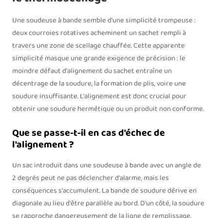
Une soudeuse à bande semble d'une simplicité trompeuse :
deux courroies rotatives acheminent un sachet rempli à
travers une zone de scellage chauffée. Cette apparente
simplicité masque une grande exigence de précision : le
moindre défaut d'alignement du sachet entraîne un
décentrage de la soudure, la formation de plis, voire une
soudure insuffisante. L'alignement est donc crucial pour
obtenir une soudure hermétique ou un produit non conforme.
Que se passe-t-il en cas d'échec de
l'alignement ?
Un sac introduit dans une soudeuse à bande avec un angle de
2 degrés peut ne pas déclencher d'alarme, mais les
conséquences s'accumulent. La bande de soudure dérive en
diagonale au lieu d'être parallèle au bord. D'un côté, la soudure
se rapproche dangereusement de la ligne de remplissage,