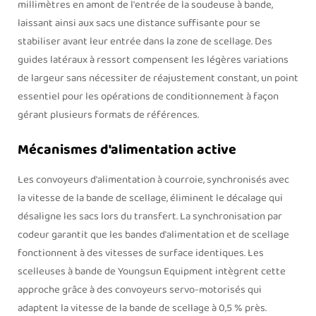
millimètres en amont de l'entrée de la soudeuse à bande,
laissant ainsi aux sacs une distance suffisante pour se
stabiliser avant leur entrée dans la zone de scellage. Des
guides latéraux à ressort compensent les légères variations
de largeur sans nécessiter de réajustement constant, un point
essentiel pour les opérations de conditionnement à façon
gérant plusieurs formats de références.
Mécanismes d'alimentation active
Les convoyeurs d'alimentation à courroie, synchronisés avec
la vitesse de la bande de scellage, éliminent le décalage qui
désaligne les sacs lors du transfert. La synchronisation par
codeur garantit que les bandes d'alimentation et de scellage
fonctionnent à des vitesses de surface identiques. Les
scelleuses à bande de Youngsun Equipment intègrent cette
approche grâce à des convoyeurs servo-motorisés qui
adaptent la vitesse de la bande de scellage à 0,5 % près.