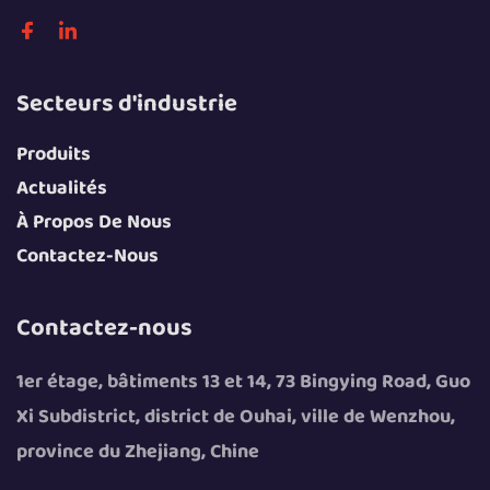
Secteurs d'industrie
Produits
Actualités
À Propos De Nous
Contactez-Nous
Contactez-nous
1er étage, bâtiments 13 et 14, 73 Bingying Road, Guo
Xi Subdistrict, district de Ouhai, ville de Wenzhou,
province du Zhejiang, Chine