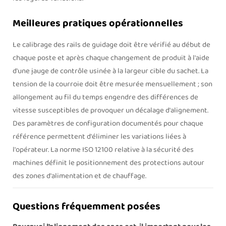
Meilleures pratiques opérationnelles
Le calibrage des rails de guidage doit être vérifié au début de
chaque poste et après chaque changement de produit à l'aide
d'une jauge de contrôle usinée à la largeur cible du sachet. La
tension de la courroie doit être mesurée mensuellement ; son
allongement au fil du temps engendre des différences de
vitesse susceptibles de provoquer un décalage d'alignement.
Des paramètres de configuration documentés pour chaque
référence permettent d'éliminer les variations liées à
l'opérateur. La norme ISO 12100 relative à la sécurité des
machines définit le positionnement des protections autour
des zones d'alimentation et de chauffage.
Questions fréquemment posées