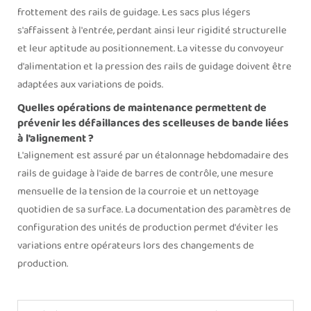
frottement des rails de guidage. Les sacs plus légers
s'affaissent à l'entrée, perdant ainsi leur rigidité structurelle
et leur aptitude au positionnement. La vitesse du convoyeur
d'alimentation et la pression des rails de guidage doivent être
adaptées aux variations de poids.
Quelles opérations de maintenance permettent de
prévenir les défaillances des scelleuses de bande liées
à l'alignement ?
L'alignement est assuré par un étalonnage hebdomadaire des
rails de guidage à l'aide de barres de contrôle, une mesure
mensuelle de la tension de la courroie et un nettoyage
quotidien de sa surface. La documentation des paramètres de
configuration des unités de production permet d'éviter les
variations entre opérateurs lors des changements de
production.