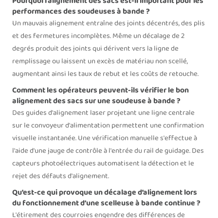
Pourquoi l'alignement des sacs est-il important pour les
performances des soudeuses à bande ?
Un mauvais alignement entraîne des joints décentrés, des plis
et des fermetures incomplètes. Même un décalage de 2
degrés produit des joints qui dérivent vers la ligne de
remplissage ou laissent un excès de matériau non scellé,
augmentant ainsi les taux de rebut et les coûts de retouche.
Comment les opérateurs peuvent-ils vérifier le bon
alignement des sacs sur une soudeuse à bande ?
Des guides d'alignement laser projetant une ligne centrale
sur le convoyeur d'alimentation permettent une confirmation
visuelle instantanée. Une vérification manuelle s'effectue à
l'aide d'une jauge de contrôle à l'entrée du rail de guidage. Des
capteurs photoélectriques automatisent la détection et le
rejet des défauts d'alignement.
Qu’est-ce qui provoque un décalage d’alignement lors
du fonctionnement d’une scelleuse à bande continue ?
L'étirement des courroies engendre des différences de