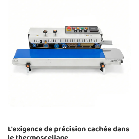
L'exigence de précision cachée dans
le thermoscellage