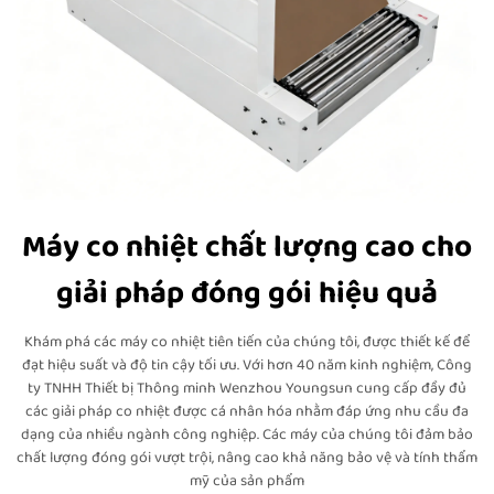
Máy co nhiệt chất lượng cao cho
giải pháp đóng gói hiệu quả
Khám phá các máy co nhiệt tiên tiến của chúng tôi, được thiết kế để
đạt hiệu suất và độ tin cậy tối ưu. Với hơn 40 năm kinh nghiệm, Công
ty TNHH Thiết bị Thông minh Wenzhou Youngsun cung cấp đầy đủ
các giải pháp co nhiệt được cá nhân hóa nhằm đáp ứng nhu cầu đa
dạng của nhiều ngành công nghiệp. Các máy của chúng tôi đảm bảo
chất lượng đóng gói vượt trội, nâng cao khả năng bảo vệ và tính thẩm
mỹ của sản phẩm