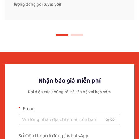
lượng đóng gói tuyệt vời!
Nhận báo giá miễn phí
Đại diện của chúng tôi sẽ liên hệ với bạn sớm.
Email
0/100
Số điện thoại di động / WhatsApp