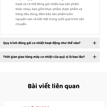
hoạt và có thể đóng gói nhiều loại sản phẩm
khác nhau, bao gồm thực phẩm, dược phẩm và
hàng tiêu dùng, đảm bảo sản phẩm luôn
nguyên vẹn và bắt mắt trong suốt quá trình vận
chuyển.
Quy trình đóng gói co nhiệt hoạt động như thế nào?
Thời gian giao hàng máy co nhiệt của quý vị là bao lâu?
Bài viết liên quan