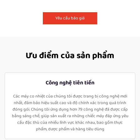
Yêu cầu báo giá
Ưu điểm của sản phẩm
Công nghệ tiên tiến
Các máy co nhiệt của chúng tôi được trang bị công nghệ mới
nhất, đảm bảo hiệu suất cao và độ chính xác trong quá trình
đóng gói. Chúng tôi ứng dụng hơn 79 công nghệ đã được cấp
bằng sáng chế, giúp sản xuất ra những chiếc máy đáp ứng yêu
cầu đặc thù của nhiều lĩnh vực khác nhau, bao gồm thực
phẩm, dược phẩm và hàng tiêu dùng