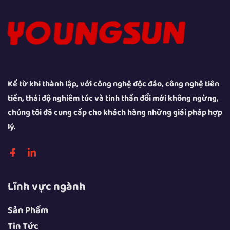
Kể từ khi thành lập, với công nghệ độc đáo, công nghệ tiên
tiến, thái độ nghiêm túc và tinh thần đổi mới không ngừng,
chúng tôi đã cung cấp cho khách hàng những giải pháp hợp
lý.
Lĩnh vực ngành
Sản Phẩm
Tin Tức