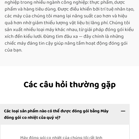
nghiệp trong nhiều ngành công nghiệp: thực phẩm, dược
phẩm và hàng tiêu dùng. Được điều khiển bởi trí tuệ nhân tạo,
các máy của chúng tôi mang lại năng suất cao hơn và hiệu
quả hơn nhờ giảm thiểu lượng vật liệu bị lãng phí. Chúng tôi
sản xuất nhiều loại máy khác nhau, từ giải pháp đóng gói kiểu
xích đến kiểu lưới. Đừng tìm đâu xa — đây chính là những
chiếc máy đáng tin cậy giúp nâng tầm hoạt động đóng gói
của bạn.
Các câu hỏi thường gặp
Các loại sản phẩm nào có thể được đóng gói bằng Máy
đóng gói co nhiệt của quý vị?
Máy đóng gói co nhiệt của chúng tôi rất linh