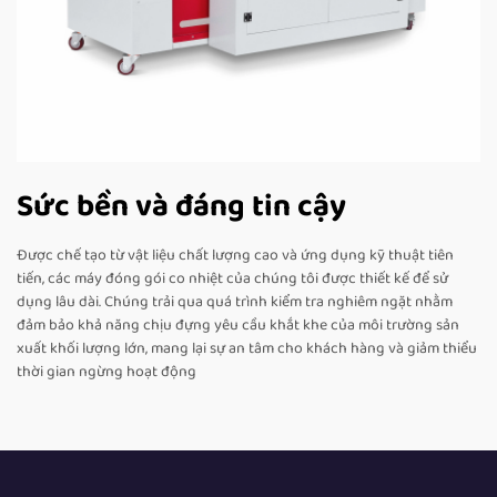
Sức bền và đáng tin cậy
Được chế tạo từ vật liệu chất lượng cao và ứng dụng kỹ thuật tiên
tiến, các máy đóng gói co nhiệt của chúng tôi được thiết kế để sử
dụng lâu dài. Chúng trải qua quá trình kiểm tra nghiêm ngặt nhằm
đảm bảo khả năng chịu đựng yêu cầu khắt khe của môi trường sản
xuất khối lượng lớn, mang lại sự an tâm cho khách hàng và giảm thiểu
thời gian ngừng hoạt động