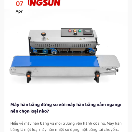
07
Apr
Máy hàn băng đứng so với máy hàn băng nằm ngang:
nên chọn loại nào?
Hiểu về máy hàn băng và môi trường vận hành của nó. Máy hàn
băng là một loại máy hàn nhiệt sử dụng một băng tải chuyển