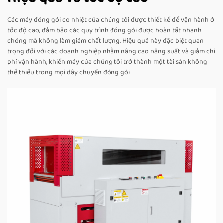
Các máy đóng gói co nhiệt của chúng tôi được thiết kế để vận hành ở
tốc độ cao, đảm bảo các quy trình đóng gói được hoàn tất nhanh
chóng mà không làm giảm chất lượng. Hiệu quả này đặc biệt quan
trọng đối với các doanh nghiệp nhằm nâng cao năng suất và giảm chi
phí vận hành, khiến máy của chúng tôi trở thành một tài sản không
thể thiếu trong mọi dây chuyền đóng gói