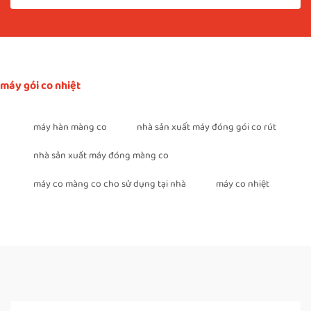
máy gói co nhiệt
máy hàn màng co
nhà sản xuất máy đóng gói co rút
nhà sản xuất máy đóng màng co
máy co màng co cho sử dụng tại nhà
máy co nhiệt