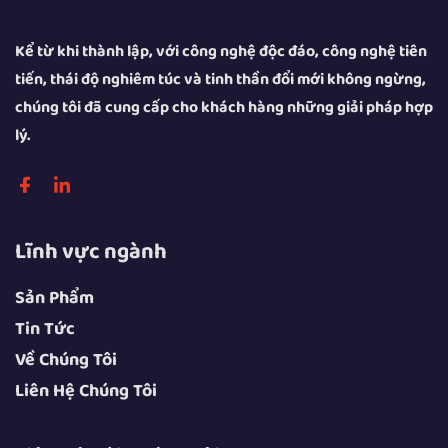
Kể từ khi thành lập, với công nghệ độc đáo, công nghệ tiên
tiến, thái độ nghiêm túc và tinh thần đổi mới không ngừng,
chúng tôi đã cung cấp cho khách hàng những giải pháp hợp
lý.
Lĩnh vực ngành
Sản Phẩm
Tin Tức
Về Chúng Tôi
Liên Hệ Chúng Tôi