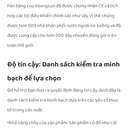
hàn băng của Youngsun đã được chứng nhận CE và tích
hợp các bộ điều khiển chính xác như vậy, vì thế chúng
được hơn 500 nhà phân phối nước ngoài tin tưởng và đã
được cung cấp cho hơn 500 dây chuyền đóng gói trên
toàn thế giới.
Độ tin cậy: Danh sách kiểm tra minh
bạch để lựa chọn
Để hỗ trợ bạn đưa ra quyết định đáng tin cậy, dưới đây là
danh sách kiểm tra minh bạch dựa trên các yếu tố thực
tế trong sản xuất:
Khả năng chảy của sản phẩm: Sản phẩm có đổ như cát
•