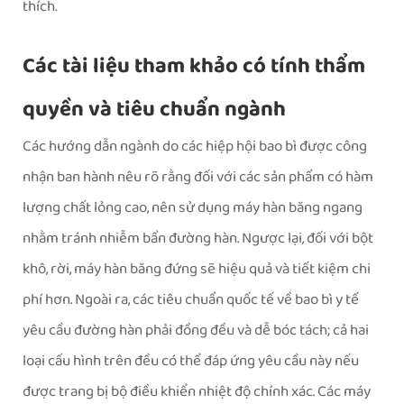
thích.
Các tài liệu tham khảo có tính thẩm
quyền và tiêu chuẩn ngành
Các hướng dẫn ngành do các hiệp hội bao bì được công
nhận ban hành nêu rõ rằng đối với các sản phẩm có hàm
lượng chất lỏng cao, nên sử dụng máy hàn băng ngang
nhằm tránh nhiễm bẩn đường hàn. Ngược lại, đối với bột
khô, rời, máy hàn băng đứng sẽ hiệu quả và tiết kiệm chi
phí hơn. Ngoài ra, các tiêu chuẩn quốc tế về bao bì y tế
yêu cầu đường hàn phải đồng đều và dễ bóc tách; cả hai
loại cấu hình trên đều có thể đáp ứng yêu cầu này nếu
được trang bị bộ điều khiển nhiệt độ chính xác. Các máy