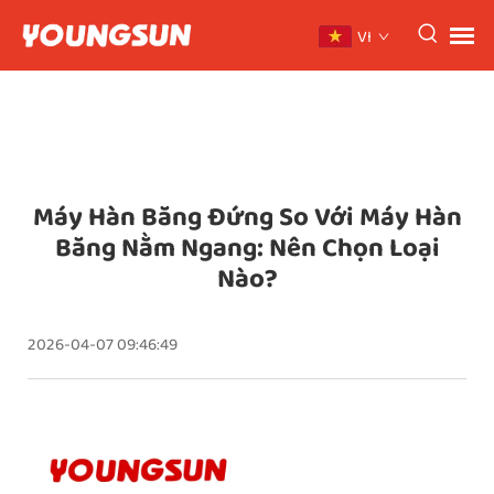
VI
Máy Hàn Băng Đứng So Với Máy Hàn
Băng Nằm Ngang: Nên Chọn Loại
Nào?
2026-04-07 09:46:49