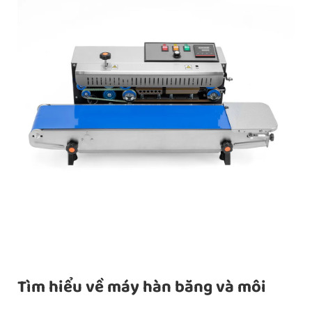
Tìm hiểu về máy hàn băng và môi