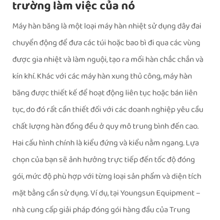
trường làm việc của nó
Máy hàn băng là một loại máy hàn nhiệt sử dụng dây đai
chuyển động để đưa các túi hoặc bao bì đi qua các vùng
được gia nhiệt và làm nguội, tạo ra mối hàn chắc chắn và
kín khí. Khác với các máy hàn xung thủ công, máy hàn
băng được thiết kế để hoạt động liên tục hoặc bán liên
tục, do đó rất cần thiết đối với các doanh nghiệp yêu cầu
chất lượng hàn đồng đều ở quy mô trung bình đến cao.
Hai cấu hình chính là kiểu đứng và kiểu nằm ngang. Lựa
chọn của bạn sẽ ảnh hưởng trực tiếp đến tốc độ đóng
gói, mức độ phù hợp với từng loại sản phẩm và diện tích
mặt bằng cần sử dụng. Ví dụ, tại Youngsun Equipment –
nhà cung cấp giải pháp đóng gói hàng đầu của Trung