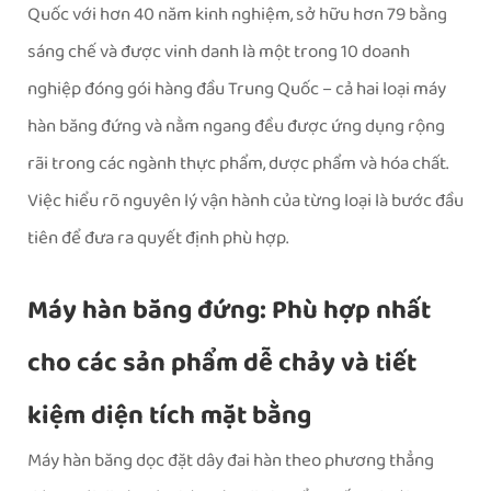
Quốc với hơn 40 năm kinh nghiệm, sở hữu hơn 79 bằng
sáng chế và được vinh danh là một trong 10 doanh
nghiệp đóng gói hàng đầu Trung Quốc – cả hai loại máy
hàn băng đứng và nằm ngang đều được ứng dụng rộng
rãi trong các ngành thực phẩm, dược phẩm và hóa chất.
Việc hiểu rõ nguyên lý vận hành của từng loại là bước đầu
tiên để đưa ra quyết định phù hợp.
Máy hàn băng đứng: Phù hợp nhất
cho các sản phẩm dễ chảy và tiết
kiệm diện tích mặt bằng
Máy hàn băng dọc đặt dây đai hàn theo phương thẳng