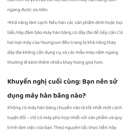
ngang được ưu tiên.
Khả năng làm sạch: Nếu hàn các sản phẩm dính hoặc bụi
•
bẩn, hãy đảm bảo máy hàn băng có dây đai dễ tiếp cận. Cả
hai loại máy của Youngsun đều trang bị khả năng thay
dây đai không cần dụng cụ, và các mẫu máy nằm ngang
thường đi kèm thêm nhiều khay hứng giọt hơn.
Khuyến nghị cuối cùng: Bạn nên sử
dụng máy hàn băng nào?
Không có máy hàn băng chuyền nào là tốt nhất một cách
tuyệt đối – chỉ có máy phù hợp nhất với sản phẩm và quy
trình làm việc của bạn. Theo nguyên tắc thực tiễn: hãy