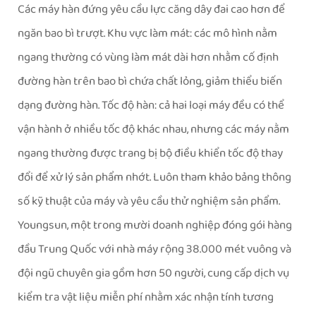
Các máy hàn đứng yêu cầu lực căng dây đai cao hơn để
ngăn bao bì trượt. Khu vực làm mát: các mô hình nằm
ngang thường có vùng làm mát dài hơn nhằm cố định
đường hàn trên bao bì chứa chất lỏng, giảm thiểu biến
dạng đường hàn. Tốc độ hàn: cả hai loại máy đều có thể
vận hành ở nhiều tốc độ khác nhau, nhưng các máy nằm
ngang thường được trang bị bộ điều khiển tốc độ thay
đổi để xử lý sản phẩm nhớt. Luôn tham khảo bảng thông
số kỹ thuật của máy và yêu cầu thử nghiệm sản phẩm.
Youngsun, một trong mười doanh nghiệp đóng gói hàng
đầu Trung Quốc với nhà máy rộng 38.000 mét vuông và
đội ngũ chuyên gia gồm hơn 50 người, cung cấp dịch vụ
kiểm tra vật liệu miễn phí nhằm xác nhận tính tương