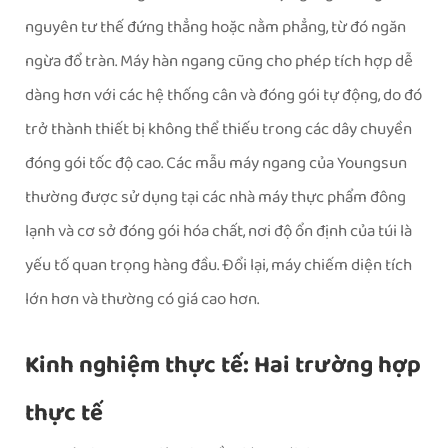
nguyên tư thế đứng thẳng hoặc nằm phẳng, từ đó ngăn
ngừa đổ tràn. Máy hàn ngang cũng cho phép tích hợp dễ
dàng hơn với các hệ thống cân và đóng gói tự động, do đó
trở thành thiết bị không thể thiếu trong các dây chuyền
đóng gói tốc độ cao. Các mẫu máy ngang của Youngsun
thường được sử dụng tại các nhà máy thực phẩm đông
lạnh và cơ sở đóng gói hóa chất, nơi độ ổn định của túi là
yếu tố quan trọng hàng đầu. Đổi lại, máy chiếm diện tích
lớn hơn và thường có giá cao hơn.
Kinh nghiệm thực tế: Hai trường hợp
thực tế