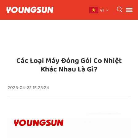
VI
Các Loại Máy Đóng Gói Co Nhiệt
Khác Nhau Là Gì?
2026-04-22 15:25:24