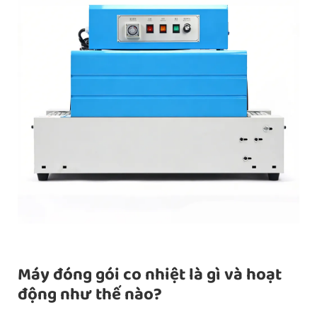
Máy đóng gói co nhiệt là gì và hoạt
động như thế nào?