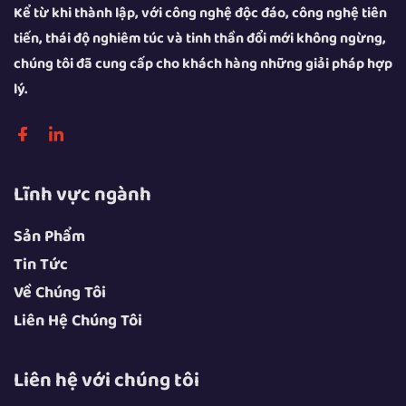
Kể từ khi thành lập, với công nghệ độc đáo, công nghệ tiên
tiến, thái độ nghiêm túc và tinh thần đổi mới không ngừng,
chúng tôi đã cung cấp cho khách hàng những giải pháp hợp
lý.
Lĩnh vực ngành
Sản Phẩm
Tin Tức
Về Chúng Tôi
Liên Hệ Chúng Tôi
Liên hệ với chúng tôi