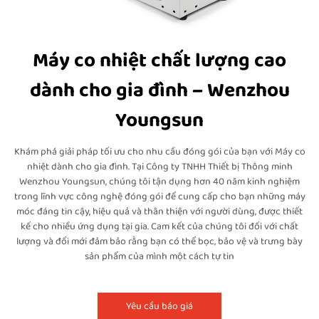
Máy co nhiệt chất lượng cao
dành cho gia đình – Wenzhou
Youngsun
Khám phá giải pháp tối ưu cho nhu cầu đóng gói của bạn với Máy co
nhiệt dành cho gia đình. Tại Công ty TNHH Thiết bị Thông minh
Wenzhou Youngsun, chúng tôi tận dụng hơn 40 năm kinh nghiệm
trong lĩnh vực công nghệ đóng gói để cung cấp cho bạn những máy
móc đáng tin cậy, hiệu quả và thân thiện với người dùng, được thiết
kế cho nhiều ứng dụng tại gia. Cam kết của chúng tôi đối với chất
lượng và đổi mới đảm bảo rằng bạn có thể bọc, bảo vệ và trưng bày
sản phẩm của mình một cách tự tin
Yêu cầu báo giá