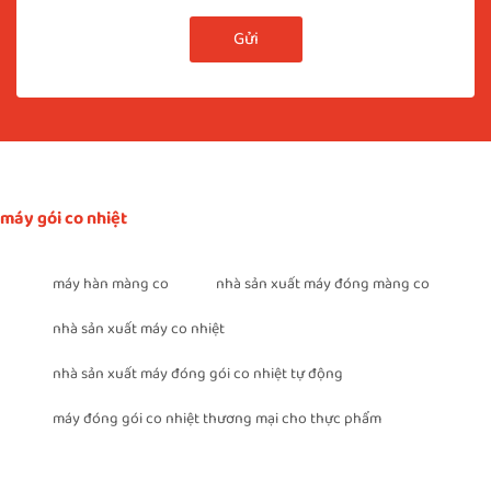
Gửi
máy gói co nhiệt
máy hàn màng co
nhà sản xuất máy đóng màng co
nhà sản xuất máy co nhiệt
nhà sản xuất máy đóng gói co nhiệt tự động
máy đóng gói co nhiệt thương mại cho thực phẩm