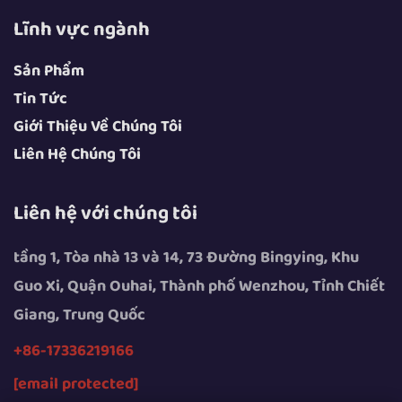
Lĩnh vực ngành
Sản Phẩm
Tin Tức
Giới Thiệu Về Chúng Tôi
Liên Hệ Chúng Tôi
Liên hệ với chúng tôi
tầng 1, Tòa nhà 13 và 14, 73 Đường Bingying, Khu
Guo Xi, Quận Ouhai, Thành phố Wenzhou, Tỉnh Chiết
Giang, Trung Quốc
+86-17336219166
[email protected]