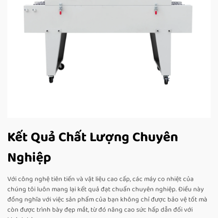
Kết Quả Chất Lượng Chuyên
Nghiệp
Với công nghệ tiên tiến và vật liệu cao cấp, các máy co nhiệt của
chúng tôi luôn mang lại kết quả đạt chuẩn chuyên nghiệp. Điều này
đồng nghĩa với việc sản phẩm của bạn không chỉ được bảo vệ tốt mà
còn được trình bày đẹp mắt, từ đó nâng cao sức hấp dẫn đối với