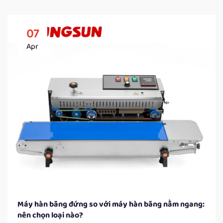
07
Apr
Máy hàn băng đứng so với máy hàn băng nằm ngang:
nên chọn loại nào?