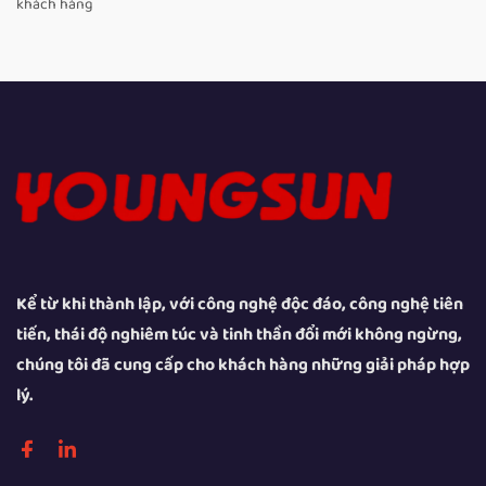
khách hàng
Kể từ khi thành lập, với công nghệ độc đáo, công nghệ tiên
tiến, thái độ nghiêm túc và tinh thần đổi mới không ngừng,
chúng tôi đã cung cấp cho khách hàng những giải pháp hợp
lý.