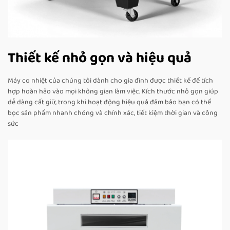
Thiết kế nhỏ gọn và hiệu quả
Máy co nhiệt của chúng tôi dành cho gia đình được thiết kế để tích
hợp hoàn hảo vào mọi không gian làm việc. Kích thước nhỏ gọn giúp
dễ dàng cất giữ, trong khi hoạt động hiệu quả đảm bảo bạn có thể
bọc sản phẩm nhanh chóng và chính xác, tiết kiệm thời gian và công
sức