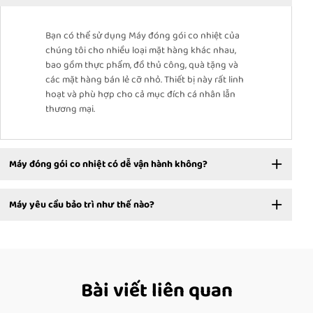
Bạn có thể sử dụng Máy đóng gói co nhiệt của
chúng tôi cho nhiều loại mặt hàng khác nhau,
bao gồm thực phẩm, đồ thủ công, quà tặng và
các mặt hàng bán lẻ cỡ nhỏ. Thiết bị này rất linh
hoạt và phù hợp cho cả mục đích cá nhân lẫn
thương mại.
Máy đóng gói co nhiệt có dễ vận hành không?
Máy yêu cầu bảo trì như thế nào?
Bài viết liên quan