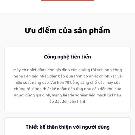
Ưu điểm của sản phẩm
Công nghệ tiên tiến
Máy co nhiệt dành cho gia đình của chúng tôi tích hợp công
nghệ tiên tiến nhất, đảm bảo quá trình co nhiệt chính xác và
hiệu suất nâng cao. Với hơn 79 bằng sáng chế, các máy của
chúng tôi được thiết kế nhằm đáp ứng nhu cầu đặc thù của
người dùng gia đình, mang lại trải nghiệm liền mạch từ khâu
lắp đặt đến vận hành
Thiết kế thân thiện với người dùng