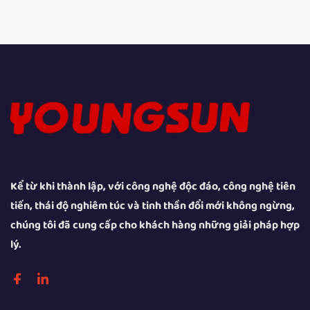
Kể từ khi thành lập, với công nghệ độc đáo, công nghệ tiên
tiến, thái độ nghiêm túc và tinh thần đổi mới không ngừng,
chúng tôi đã cung cấp cho khách hàng những giải pháp hợp
lý.