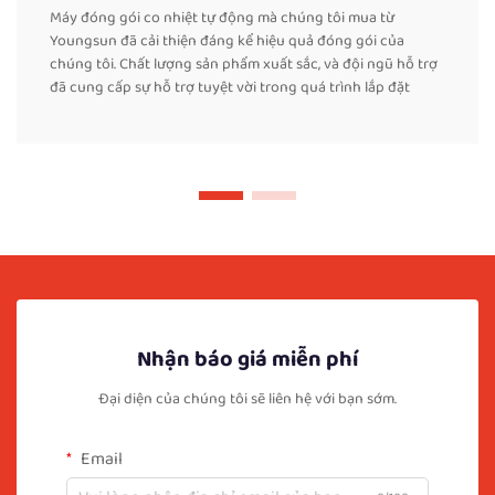
Máy đóng gói co nhiệt tự động mà chúng tôi mua từ
Youngsun đã cải thiện đáng kể hiệu quả đóng gói của
chúng tôi. Chất lượng sản phẩm xuất sắc, và đội ngũ hỗ trợ
đã cung cấp sự hỗ trợ tuyệt vời trong quá trình lắp đặt
Nhận báo giá miễn phí
Đại diện của chúng tôi sẽ liên hệ với bạn sớm.
Email