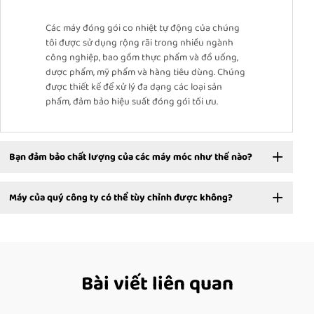
Các máy đóng gói co nhiệt tự động của chúng
tôi được sử dụng rộng rãi trong nhiều ngành
công nghiệp, bao gồm thực phẩm và đồ uống,
dược phẩm, mỹ phẩm và hàng tiêu dùng. Chúng
được thiết kế để xử lý đa dạng các loại sản
phẩm, đảm bảo hiệu suất đóng gói tối ưu.
Bạn đảm bảo chất lượng của các máy móc như thế nào?
Máy của quý công ty có thể tùy chỉnh được không?
Bài viết liên quan