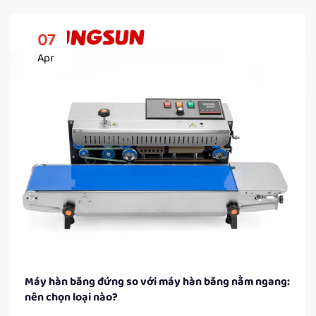
07
Apr
Máy hàn băng đứng so với máy hàn băng nằm ngang:
nên chọn loại nào?