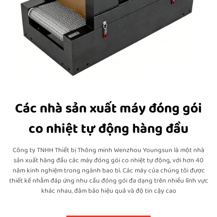
Các nhà sản xuất máy đóng gói
co nhiệt tự động hàng đầu
Công ty TNHH Thiết bị Thông minh Wenzhou Youngsun là một nhà
sản xuất hàng đầu các máy đóng gói co nhiệt tự động, với hơn 40
năm kinh nghiệm trong ngành bao bì. Các máy của chúng tôi được
thiết kế nhằm đáp ứng nhu cầu đóng gói đa dạng trên nhiều lĩnh vực
khác nhau, đảm bảo hiệu quả và độ tin cậy cao