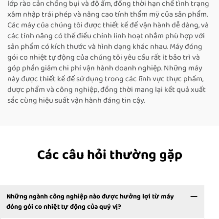
lớp rào cản chống bụi và độ ẩm, đồng thời hạn chế tình trạng
xâm nhập trái phép và nâng cao tính thẩm mỹ của sản phẩm.
Các máy của chúng tôi được thiết kế để vận hành dễ dàng, và
các tính năng có thể điều chỉnh linh hoạt nhằm phù hợp với
sản phẩm có kích thước và hình dạng khác nhau. Máy đóng
gói co nhiệt tự động của chúng tôi yêu cầu rất ít bảo trì và
góp phần giảm chi phí vận hành doanh nghiệp. Những máy
này được thiết kế để sử dụng trong các lĩnh vực thực phẩm,
dược phẩm và công nghiệp, đồng thời mang lại kết quả xuất
sắc cùng hiệu suất vận hành đáng tin cậy.
Các câu hỏi thường gặp
Những ngành công nghiệp nào được hưởng lợi từ máy
đóng gói co nhiệt tự động của quý vị?