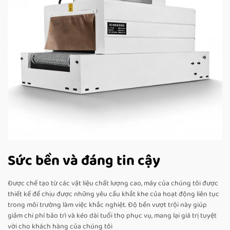
Sức bền và đáng tin cậy
Được chế tạo từ các vật liệu chất lượng cao, máy của chúng tôi được
thiết kế để chịu được những yêu cầu khắt khe của hoạt động liên tục
trong môi trường làm việc khắc nghiệt. Độ bền vượt trội này giúp
giảm chi phí bảo trì và kéo dài tuổi thọ phục vụ, mang lại giá trị tuyệt
vời cho khách hàng của chúng tôi