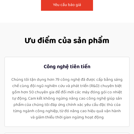
Yêu cầu báo giá
Ưu điểm của sản phẩm
Công nghệ tiên tiến
Chúng tôi tận dụng hơn 79 công nghệ đã được cấp bằng sáng
chế cùng đội ngũ nghiên cứu và phát triển (R&D) chuyên biệt
gồm hơn 50 chuyên gia để đổi mới các máy đóng gói co nhiệt
tự động. Cam kết không ngừng nâng cao công nghệ giúp sản
phẩm của chúng tôi đáp ứng chính xác yêu cầu đặc thù của
từng ngành công nghiệp, từ đó nâng cao hiệu quả vận hành
và giảm thiểu thời gian ngừng hoạt động