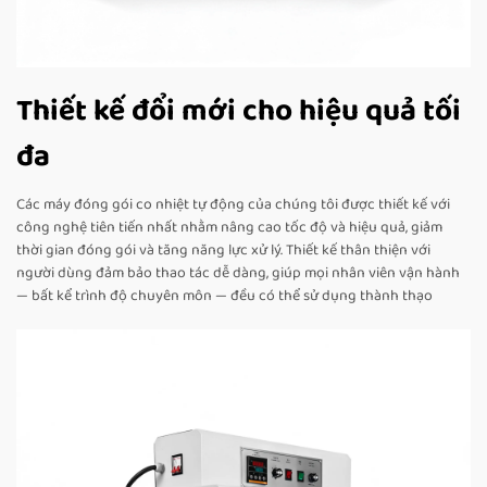
Thiết kế đổi mới cho hiệu quả tối
đa
Các máy đóng gói co nhiệt tự động của chúng tôi được thiết kế với
công nghệ tiên tiến nhất nhằm nâng cao tốc độ và hiệu quả, giảm
thời gian đóng gói và tăng năng lực xử lý. Thiết kế thân thiện với
người dùng đảm bảo thao tác dễ dàng, giúp mọi nhân viên vận hành
— bất kể trình độ chuyên môn — đều có thể sử dụng thành thạo