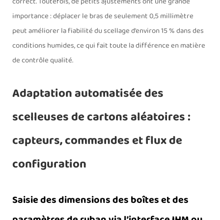
correct. Toutefois, de petits ajustements ont une grande
importance : déplacer le bras de seulement 0,5 millimètre
peut améliorer la fiabilité du scellage d’environ 15 % dans des
conditions humides, ce qui fait toute la différence en matière
de contrôle qualité.
Adaptation automatisée des
scelleuses de cartons aléatoires :
capteurs, commandes et flux de
configuration
Saisie des dimensions des boîtes et des
paramètres de ruban via l’interface IHM ou