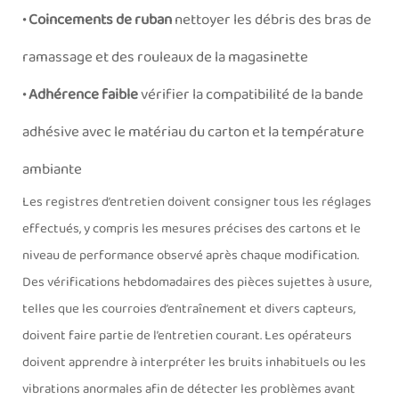
• Coincements de ruban
nettoyer les débris des bras de
ramassage et des rouleaux de la magasinette
• Adhérence faible
vérifier la compatibilité de la bande
adhésive avec le matériau du carton et la température
ambiante
Les registres d’entretien doivent consigner tous les réglages
effectués, y compris les mesures précises des cartons et le
niveau de performance observé après chaque modification.
Des vérifications hebdomadaires des pièces sujettes à usure,
telles que les courroies d’entraînement et divers capteurs,
doivent faire partie de l’entretien courant. Les opérateurs
doivent apprendre à interpréter les bruits inhabituels ou les
vibrations anormales afin de détecter les problèmes avant