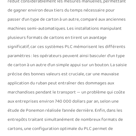
réduit considérablement les mesures manuelles, permettant
de gagner environ deux tiers du temps nécessaire pour
passer d’un type de carton à un autre, comparé aux anciennes
machines semi-automatiques. Les installations manipulant
plusieurs formats de cartons en tirent un avantage
significatif, car ces systèmes PLC mémorisent les différents
paramètres : les opérateurs peuvent ainsi basculer d’un type
de carton à un autre d’un simple appui sur un bouton. La saisie
précise des bonnes valeurs est cruciale, car une mauvaise
application du ruban peut entraîner des dommages aux
marchandises pendant le transport — un problème qui coûte
aux entreprises environ 740 000 dollars par an, selon une
étude de Ponemon réalisée l’année dernière. Enfin, dans les
entrepôts traitant simultanément de nombreux formats de
cartons, une configuration optimale du PLC permet de