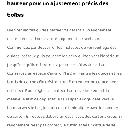
hauteur pour un ajustement précis des
boîtes
Bien régler ces guides permet de garantir un alignement
correct des cartons avec l’équipement de scellage.
Commencez par desserrer les molettes de verrouillage des
guides latéraux, puis poussez les deux guides vers l’intérieur
jusqu’à ce qu’ils effleurent à peine les côtés du carton.
Conservez un espace d’environ 1 à 2 mm entre les guides et les
bords du carton afin d’éviter tout frottement ou coincement
ultérieur. Pour régler la hauteur, tournez simplement la
manivelle afin de déplacer le rail supérieur guidant vers le
haut ou vers le bas, jusqu’à ce qu’il soit aligné avec le sommet
du carton. Effectuez d’abord un essai avec des cartons vides. Si
l’alignement n’est pas correct, le ruban adhésif risque de se