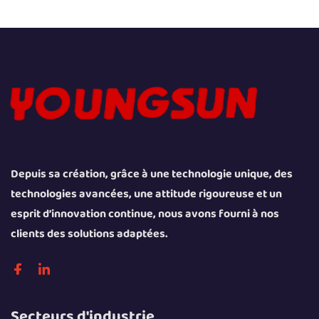
Depuis sa création, grâce à une technologie unique, des
technologies avancées, une attitude rigoureuse et un
esprit d’innovation continue, nous avons fourni à nos
clients des solutions adaptées.
Secteurs d'industrie