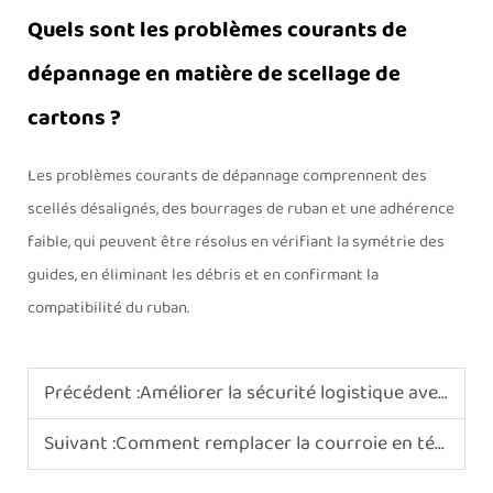
Quels sont les problèmes courants de
dépannage en matière de scellage de
cartons ?
Les problèmes courants de dépannage comprennent des
scellés désalignés, des bourrages de ruban et une adhérence
faible, qui peuvent être résolus en vérifiant la symétrie des
guides, en éliminant les débris et en confirmant la
compatibilité du ruban.
Précédent :
Améliorer la sécurité logistique avec une machine à serrer les caisses
Suivant :
Comment remplacer la courroie en téflon sur un scelleur à bande continue ?