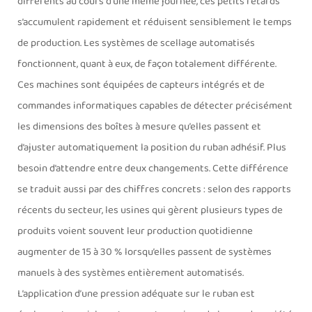
différents au cours d’une même journée, ces petits retards
s’accumulent rapidement et réduisent sensiblement le temps
de production. Les systèmes de scellage automatisés
fonctionnent, quant à eux, de façon totalement différente.
Ces machines sont équipées de capteurs intégrés et de
commandes informatiques capables de détecter précisément
les dimensions des boîtes à mesure qu’elles passent et
d’ajuster automatiquement la position du ruban adhésif. Plus
besoin d’attendre entre deux changements. Cette différence
se traduit aussi par des chiffres concrets : selon des rapports
récents du secteur, les usines qui gèrent plusieurs types de
produits voient souvent leur production quotidienne
augmenter de 15 à 30 % lorsqu’elles passent de systèmes
manuels à des systèmes entièrement automatisés.
L’application d’une pression adéquate sur le ruban est