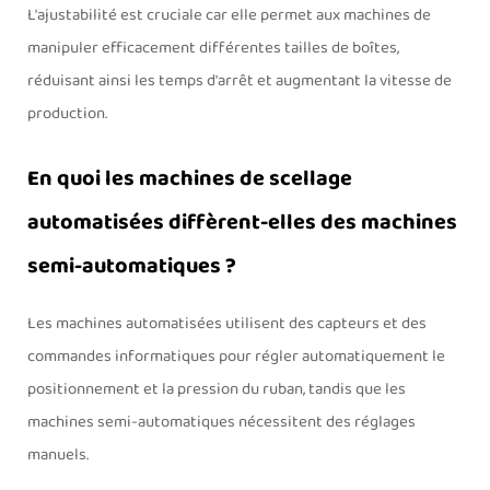
L'ajustabilité est cruciale car elle permet aux machines de
manipuler efficacement différentes tailles de boîtes,
réduisant ainsi les temps d'arrêt et augmentant la vitesse de
production.
En quoi les machines de scellage
automatisées diffèrent-elles des machines
semi-automatiques ?
Les machines automatisées utilisent des capteurs et des
commandes informatiques pour régler automatiquement le
positionnement et la pression du ruban, tandis que les
machines semi-automatiques nécessitent des réglages
manuels.