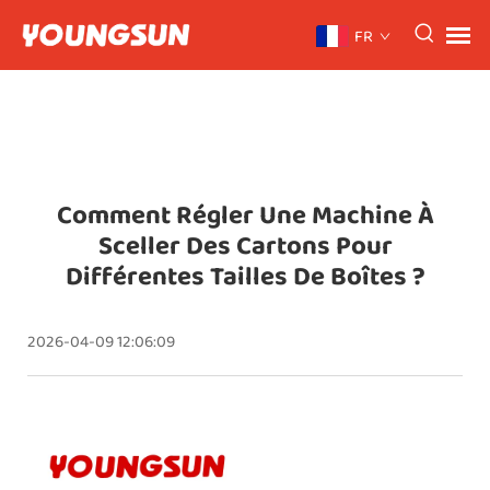
FR
Comment Régler Une Machine À
Sceller Des Cartons Pour
Différentes Tailles De Boîtes ?
2026-04-09 12:06:09