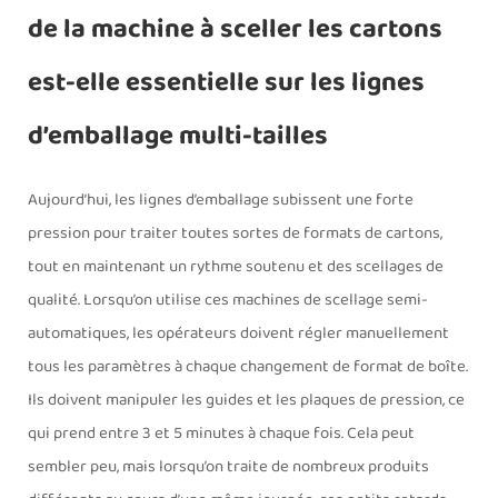
de la machine à sceller les cartons
est-elle essentielle sur les lignes
d’emballage multi-tailles
Aujourd’hui, les lignes d’emballage subissent une forte
pression pour traiter toutes sortes de formats de cartons,
tout en maintenant un rythme soutenu et des scellages de
qualité. Lorsqu’on utilise ces machines de scellage semi-
automatiques, les opérateurs doivent régler manuellement
tous les paramètres à chaque changement de format de boîte.
Ils doivent manipuler les guides et les plaques de pression, ce
qui prend entre 3 et 5 minutes à chaque fois. Cela peut
sembler peu, mais lorsqu’on traite de nombreux produits