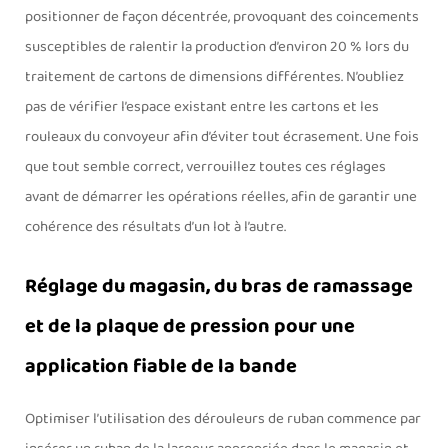
positionner de façon décentrée, provoquant des coincements
susceptibles de ralentir la production d’environ 20 % lors du
traitement de cartons de dimensions différentes. N’oubliez
pas de vérifier l’espace existant entre les cartons et les
rouleaux du convoyeur afin d’éviter tout écrasement. Une fois
que tout semble correct, verrouillez toutes ces réglages
avant de démarrer les opérations réelles, afin de garantir une
cohérence des résultats d’un lot à l’autre.
Réglage du magasin, du bras de ramassage
et de la plaque de pression pour une
application fiable de la bande
Optimiser l’utilisation des dérouleurs de ruban commence par