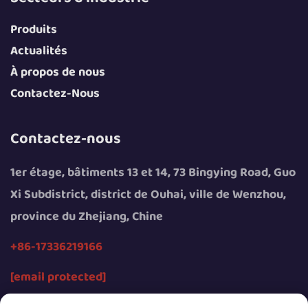
Produits
Actualités
À propos de nous
Contactez-Nous
Contactez-nous
1er étage, bâtiments 13 et 14, 73 Bingying Road, Guo
Xi Subdistrict, district de Ouhai, ville de Wenzhou,
province du Zhejiang, Chine
+86-17336219166
[email protected]