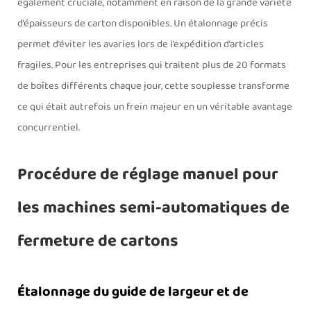
également cruciale, notamment en raison de la grande variété
d’épaisseurs de carton disponibles. Un étalonnage précis
permet d’éviter les avaries lors de l’expédition d’articles
fragiles. Pour les entreprises qui traitent plus de 20 formats
de boîtes différents chaque jour, cette souplesse transforme
ce qui était autrefois un frein majeur en un véritable avantage
concurrentiel.
Procédure de réglage manuel pour
les machines semi-automatiques de
fermeture de cartons
Étalonnage du guide de largeur et de