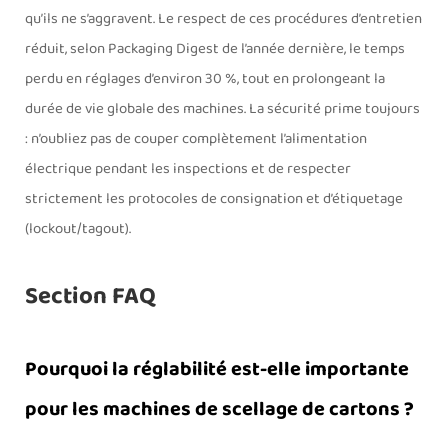
qu’ils ne s’aggravent. Le respect de ces procédures d’entretien
réduit, selon Packaging Digest de l’année dernière, le temps
perdu en réglages d’environ 30 %, tout en prolongeant la
durée de vie globale des machines. La sécurité prime toujours
: n’oubliez pas de couper complètement l’alimentation
électrique pendant les inspections et de respecter
strictement les protocoles de consignation et d’étiquetage
(lockout/tagout).
Section FAQ
Pourquoi la réglabilité est-elle importante
pour les machines de scellage de cartons ?