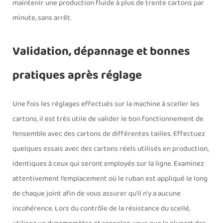
maintenir une production fluide à plus de trente cartons par
minute, sans arrêt.
Validation, dépannage et bonnes
pratiques après réglage
Une fois les réglages effectués sur la machine à sceller les
cartons, il est très utile de valider le bon fonctionnement de
l’ensemble avec des cartons de différentes tailles. Effectuez
quelques essais avec des cartons réels utilisés en production,
identiques à ceux qui seront employés sur la ligne. Examinez
attentivement l’emplacement où le ruban est appliqué le long
de chaque joint afin de vous assurer qu’il n’y a aucune
incohérence. Lors du contrôle de la résistance du scellé,