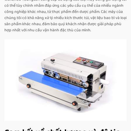
có thể tùy chỉnh nhằm đáp ứng các yêu cầu cụ thể của nhiều ngành
công nghiệp khác nhau, từ thực phẩm đến dược phẩm. Các máy của
chúng tôi có khả năng xử lý nhiều kích thước túi, vật liệu bao bì và loại
sản phẩm khác nhau, đảm bảo quý khách nhận được giải pháp phù
hợp nhất với nhu cầu vận hành đặc thù của mình.