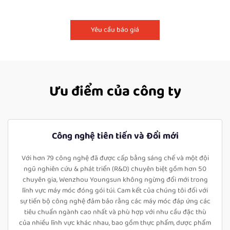
Yêu cầu báo giá
Ưu điểm của công ty
Công nghệ tiên tiến và Đổi mới
Với hơn 79 công nghệ đã được cấp bằng sáng chế và một đội
ngũ nghiên cứu & phát triển (R&D) chuyên biệt gồm hơn 50
chuyên gia, Wenzhou Youngsun không ngừng đổi mới trong
lĩnh vực máy móc đóng gói túi. Cam kết của chúng tôi đối với
sự tiến bộ công nghệ đảm bảo rằng các máy móc đáp ứng các
tiêu chuẩn ngành cao nhất và phù hợp với nhu cầu đặc thù
của nhiều lĩnh vực khác nhau, bao gồm thực phẩm, dược phẩm