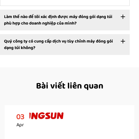
Làm thế nào để tôi xác định được máy đóng gói dạng túi
phù hợp cho doanh nghiệp của mình?
Quý công ty có cung cấp dịch vụ tùy chỉnh máy đóng gói
dạng túi không?
Bài viết liên quan
03
Apr