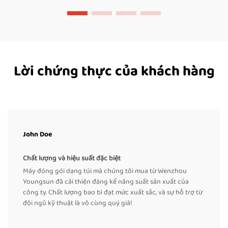
Lời chứng thực của khách hàng
John Doe
Chất lượng và hiệu suất đặc biệt
Máy đóng gói dạng túi mà chúng tôi mua từ Wenzhou
Youngsun đã cải thiện đáng kể năng suất sản xuất của
công ty. Chất lượng bao bì đạt mức xuất sắc, và sự hỗ trợ từ
đội ngũ kỹ thuật là vô cùng quý giá!