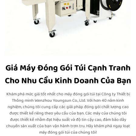
Giá Máy Đóng Gói Túi Cạnh Tranh
Cho Nhu Cầu Kinh Doanh Của Bạn
Khám phá mức giá tốt nhất cho máy đóng gói túi tại Công ty Thiết bị
Thông minh Wenzhou Youngsun Co., Ltd. Với hơn 40 năm kinh
nghiệm, chúng tôi cung cấp các giải pháp đóng gói chất lượng cao
được thiết kế riêng theo yêu cầu của bạn. Các máy của chúng tôi
được thiết kế nhằm đạt hiệu suất và độ tin cậy cao, đảm bảo dây
chuyền sản xuất của bạn vận hành trơn tru. Hãy khám phá ngay loạt
máy đóng gói túi của chúng tôi!