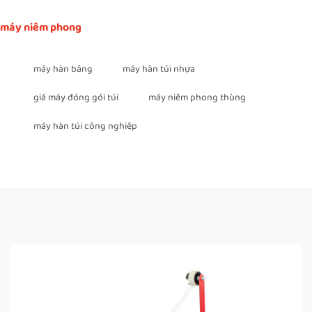
máy niêm phong
máy hàn băng
máy hàn túi nhựa
giá máy đóng gói túi
máy niêm phong thùng
máy hàn túi công nghiệp