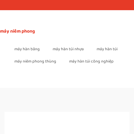
máy niêm phong
máy hàn băng
máy hàn túi nhựa
máy hàn túi
máy niêm phong thùng
máy hàn túi công nghiệp