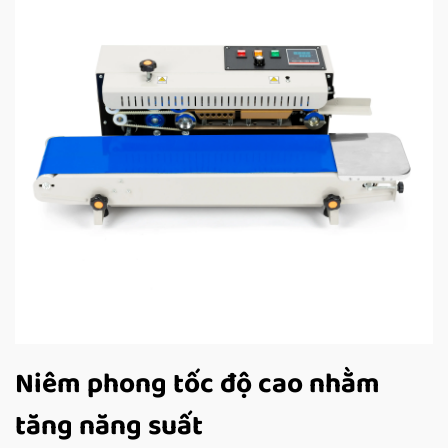
Niêm phong tốc độ cao nhằm
tăng năng suất