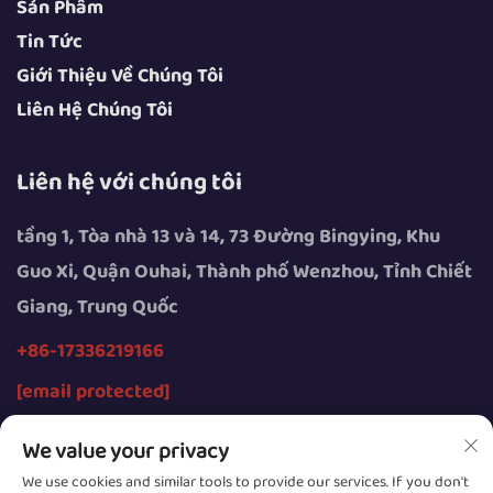
Sản Phẩm
Tin Tức
Giới Thiệu Về Chúng Tôi
Liên Hệ Chúng Tôi
Liên hệ với chúng tôi
tầng 1, Tòa nhà 13 và 14, 73 Đường Bingying, Khu
Guo Xi, Quận Ouhai, Thành phố Wenzhou, Tỉnh Chiết
Giang, Trung Quốc
+86-17336219166
[email protected]
We value your privacy
We use cookies and similar tools to provide our services. If you don't