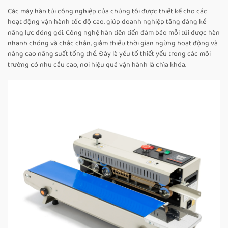
Các máy hàn túi công nghiệp của chúng tôi được thiết kế cho các
hoạt động vận hành tốc độ cao, giúp doanh nghiệp tăng đáng kể
năng lực đóng gói. Công nghệ hàn tiên tiến đảm bảo mỗi túi được hàn
nhanh chóng và chắc chắn, giảm thiểu thời gian ngừng hoạt động và
nâng cao năng suất tổng thể. Đây là yếu tố thiết yếu trong các môi
trường có nhu cầu cao, nơi hiệu quả vận hành là chìa khóa.