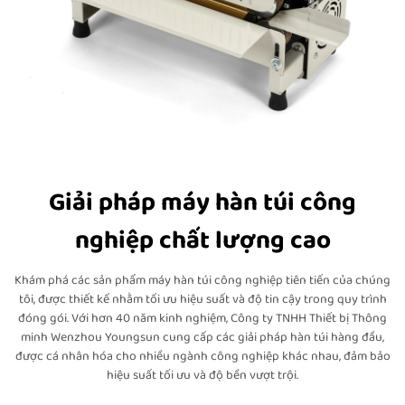
Giải pháp máy hàn túi công
nghiệp chất lượng cao
Khám phá các sản phẩm máy hàn túi công nghiệp tiên tiến của chúng
tôi, được thiết kế nhằm tối ưu hiệu suất và độ tin cậy trong quy trình
đóng gói. Với hơn 40 năm kinh nghiệm, Công ty TNHH Thiết bị Thông
minh Wenzhou Youngsun cung cấp các giải pháp hàn túi hàng đầu,
được cá nhân hóa cho nhiều ngành công nghiệp khác nhau, đảm bảo
hiệu suất tối ưu và độ bền vượt trội.