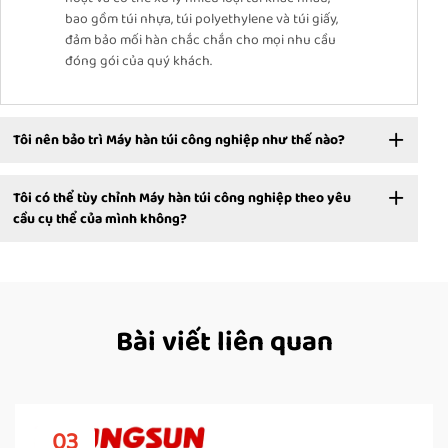
bao gồm túi nhựa, túi polyethylene và túi giấy,
đảm bảo mối hàn chắc chắn cho mọi nhu cầu
đóng gói của quý khách.
Tôi nên bảo trì Máy hàn túi công nghiệp như thế nào?
Tôi có thể tùy chỉnh Máy hàn túi công nghiệp theo yêu
cầu cụ thể của mình không?
Bài viết liên quan
03