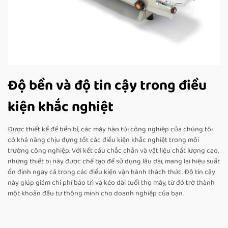
Độ bền và độ tin cậy trong điều
kiện khắc nghiệt
Được thiết kế để bền bỉ, các máy hàn túi công nghiệp của chúng tôi
có khả năng chịu đựng tốt các điều kiện khắc nghiệt trong môi
trường công nghiệp. Với kết cấu chắc chắn và vật liệu chất lượng cao,
những thiết bị này được chế tạo để sử dụng lâu dài, mang lại hiệu suất
ổn định ngay cả trong các điều kiện vận hành thách thức. Độ tin cậy
này giúp giảm chi phí bảo trì và kéo dài tuổi thọ máy, từ đó trở thành
một khoản đầu tư thông minh cho doanh nghiệp của bạn.