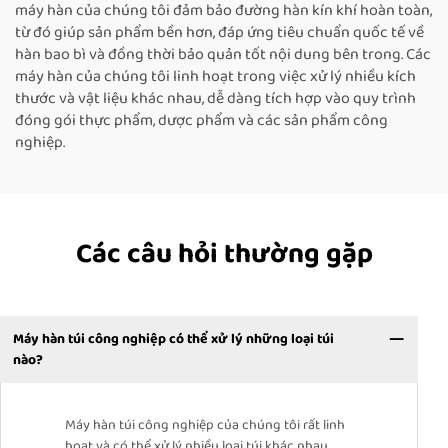
máy hàn của chúng tôi đảm bảo đường hàn kín khí hoàn toàn,
từ đó giúp sản phẩm bền hơn, đáp ứng tiêu chuẩn quốc tế về
hàn bao bì và đồng thời bảo quản tốt nội dung bên trong. Các
máy hàn của chúng tôi linh hoạt trong việc xử lý nhiều kích
thước và vật liệu khác nhau, dễ dàng tích hợp vào quy trình
đóng gói thực phẩm, dược phẩm và các sản phẩm công
nghiệp.
Các câu hỏi thường gặp
Máy hàn túi công nghiệp có thể xử lý những loại túi
nào?
Máy hàn túi công nghiệp của chúng tôi rất linh
hoạt và có thể xử lý nhiều loại túi khác nhau,