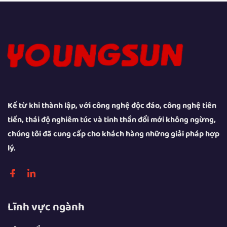
Kể từ khi thành lập, với công nghệ độc đáo, công nghệ tiên
tiến, thái độ nghiêm túc và tinh thần đổi mới không ngừng,
chúng tôi đã cung cấp cho khách hàng những giải pháp hợp
lý.
Lĩnh vực ngành