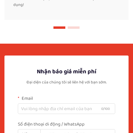
dụng!
Nhận báo giá miễn phí
Đại diện của chúng tôi sẽ liên hệ với bạn sớm.
Email
0/100
Số điện thoại di động / WhatsApp