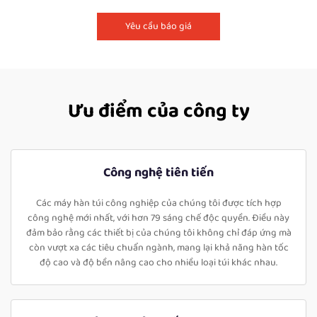
Yêu cầu báo giá
Ưu điểm của công ty
Công nghệ tiên tiến
Các máy hàn túi công nghiệp của chúng tôi được tích hợp
công nghệ mới nhất, với hơn 79 sáng chế độc quyền. Điều này
đảm bảo rằng các thiết bị của chúng tôi không chỉ đáp ứng mà
còn vượt xa các tiêu chuẩn ngành, mang lại khả năng hàn tốc
độ cao và độ bền nâng cao cho nhiều loại túi khác nhau.