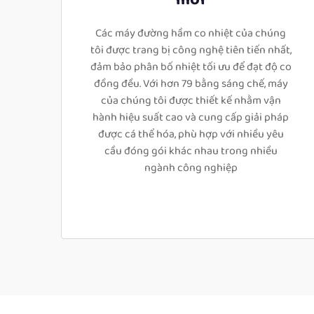
Các máy đường hầm co nhiệt của chúng
tôi được trang bị công nghệ tiên tiến nhất,
đảm bảo phân bố nhiệt tối ưu để đạt độ co
đồng đều. Với hơn 79 bằng sáng chế, máy
của chúng tôi được thiết kế nhằm vận
hành hiệu suất cao và cung cấp giải pháp
được cá thể hóa, phù hợp với nhiều yêu
cầu đóng gói khác nhau trong nhiều
ngành công nghiệp