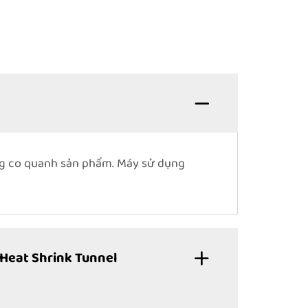
ng co quanh sản phẩm. Máy sử dụng
Heat Shrink Tunnel