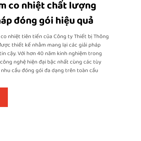
 co nhiệt chất lượng
háp đóng gói hiệu quả
 nhiệt tiên tiến của Công ty Thiết bị Thông
ợc thiết kế nhằm mang lại các giải pháp
tin cậy. Với hơn 40 năm kinh nghiệm trong
 công nghệ hiện đại bậc nhất cùng các tùy
 nhu cầu đóng gói đa dạng trên toàn cầu