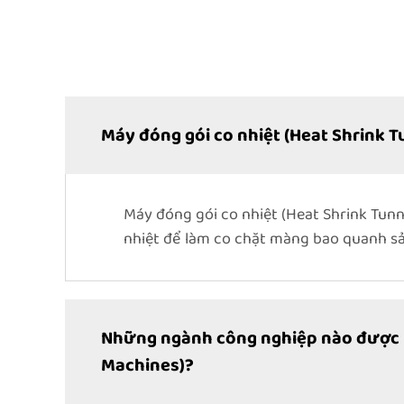
Máy đóng gói co nhiệt (Heat Shrink T
Máy đóng gói co nhiệt (Heat Shrink Tu
nhiệt để làm co chặt màng bao quanh s
Những ngành công nghiệp nào được hư
Machines)?