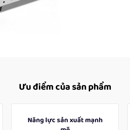
Ưu điểm của sản phẩm
Năng lực sản xuất mạnh
mẽ