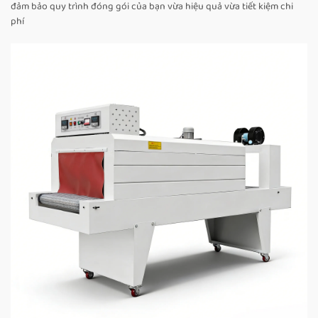
đảm bảo quy trình đóng gói của bạn vừa hiệu quả vừa tiết kiệm chi
phí