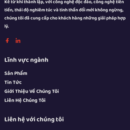
Kể từ khi thành lập, với công nghệ độc đáo, công nghệ tiên
tiến, thái độ nghiêm túc và tinh thần đổi mới không ngừng,
chúng tôi đã cung cấp cho khách hàng những giải pháp hợp
lý.
Lĩnh vực ngành
Sản Phẩm
Tin Tức
Giới Thiệu Về Chúng Tôi
Liên Hệ Chúng Tôi
Liên hệ với chúng tôi