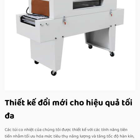
Thiết kế đổi mới cho hiệu quả tối
đa
Các túi co nhiệt của chúng tôi được thiết kế với các tính năng tiên
tiến nhằm tối ưu hóa mức tiêu thụ năng lượng và tăng tốc độ hàn kín,