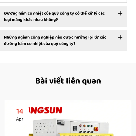
Đường hầm co nhiệt của quý công ty có thể xử lý các
loại màng khác nhau không?
Những ngành công nghiệp nào được hưởng lợi từ các
đường hầm co nhiệt của quý công ty?
Bài viết liên quan
14
Apr