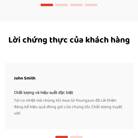
Lời chứng thực của khách hàng
John Smith
Chất lượng và hiệu suất đặc biệt
Túi co nhiệt mà chúng tôi mua từ Youngsun đã cải thiện
đáng kể hiệu quả đóng gói của chúng tôi. Chất lượng tuyệt
vời!