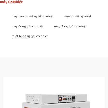
máy Co Nhiệt
máy hàn co màng bằng nhiệt
máy co màng nhiệt
máy đóng gói co nhiệt
máy đóng gói co nhiệt
thiết bị đóng gói co nhiệt