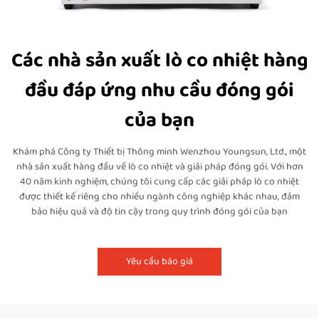
Các nhà sản xuất lò co nhiệt hàng
đầu đáp ứng nhu cầu đóng gói
của bạn
Khám phá Công ty Thiết bị Thông minh Wenzhou Youngsun, Ltd., một
nhà sản xuất hàng đầu về lò co nhiệt và giải pháp đóng gói. Với hơn
40 năm kinh nghiệm, chúng tôi cung cấp các giải pháp lò co nhiệt
được thiết kế riêng cho nhiều ngành công nghiệp khác nhau, đảm
bảo hiệu quả và độ tin cậy trong quy trình đóng gói của bạn
Yêu cầu báo giá