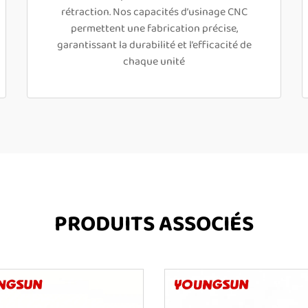
rétraction. Nos capacités d’usinage CNC
permettent une fabrication précise,
garantissant la durabilité et l’efficacité de
chaque unité
PRODUITS ASSOCIÉS