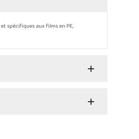
et spécifiques aux films en PE,