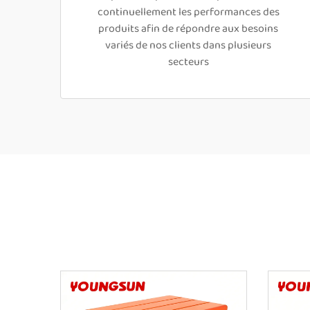
continuellement les performances des
produits afin de répondre aux besoins
variés de nos clients dans plusieurs
secteurs