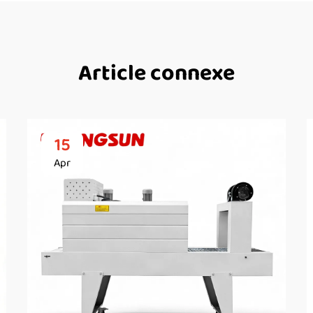
Article connexe
15
Apr