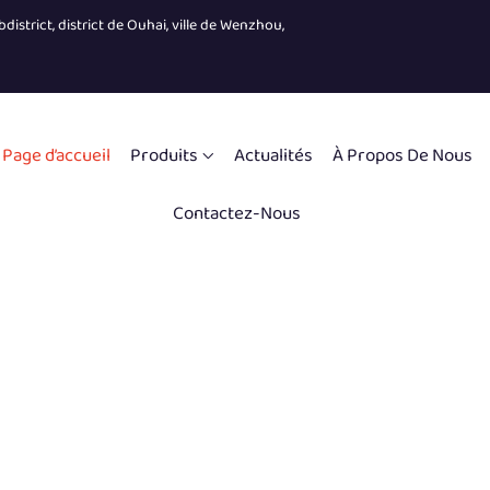
district, district de Ouhai, ville de Wenzhou,
Page d’accueil
Produits
Actualités
À Propos De Nous
Contactez-Nous