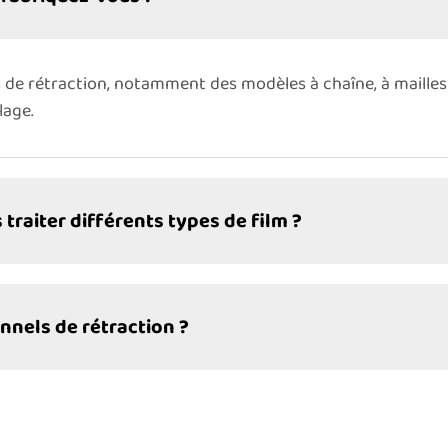
 de rétraction, notamment des modèles à chaîne, à mailles 
lage.
 traiter différents types de film ?
unnels de rétraction ?