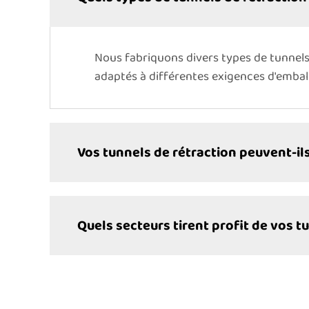
Nous fabriquons divers types de tunnels
adaptés à différentes exigences d'embal
Vos tunnels de rétraction peuvent-ils
Quels secteurs tirent profit de vos t