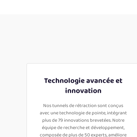
Technologie avancée et
innovation
Nos tunnels de rétraction sont conçus
avec une technologie de pointe, intégrant
plus de 79 innovations brevetées. Notre
équipe de recherche et développement,
composée de plus de 50 experts, améliore