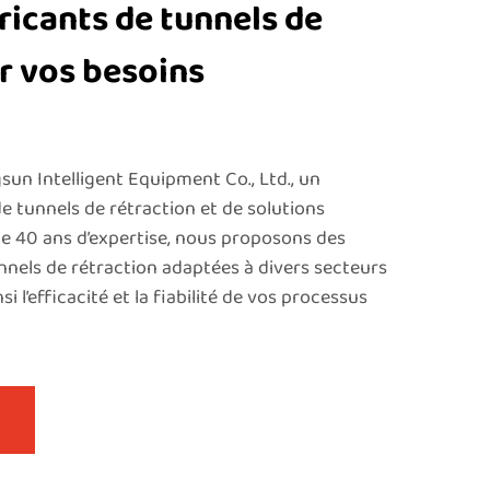
ricants de tunnels de
r vos besoins
n Intelligent Equipment Co., Ltd., un
e tunnels de rétraction et de solutions
de 40 ans d’expertise, nous proposons des
nnels de rétraction adaptées à divers secteurs
si l’efficacité et la fiabilité de vos processus