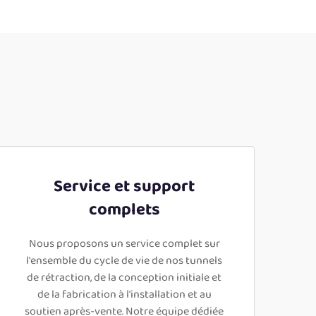
Service et support
complets
Nous proposons un service complet sur
l'ensemble du cycle de vie de nos tunnels
de rétraction, de la conception initiale et
de la fabrication à l'installation et au
soutien après-vente. Notre équipe dédiée