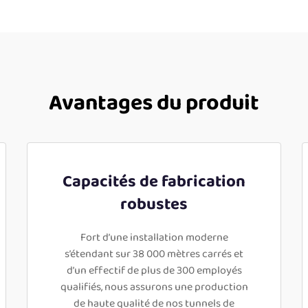
Avantages du produit
Capacités de fabrication
robustes
Fort d’une installation moderne
s’étendant sur 38 000 mètres carrés et
d’un effectif de plus de 300 employés
qualifiés, nous assurons une production
de haute qualité de nos tunnels de