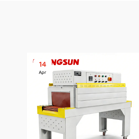
14
Apr