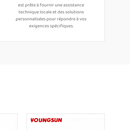
est prête à fournir une assistance
technique locale et des solutions
personnalisées pour répondre à vos
exigences spécifiques.