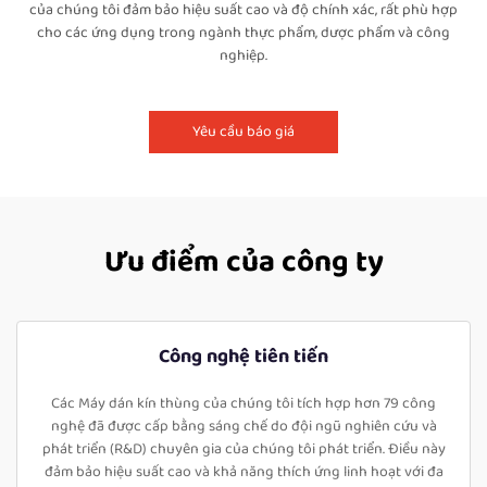
của chúng tôi đảm bảo hiệu suất cao và độ chính xác, rất phù hợp
cho các ứng dụng trong ngành thực phẩm, dược phẩm và công
nghiệp.
Yêu cầu báo giá
Ưu điểm của công ty
Công nghệ tiên tiến
Các Máy dán kín thùng của chúng tôi tích hợp hơn 79 công
nghệ đã được cấp bằng sáng chế do đội ngũ nghiên cứu và
phát triển (R&D) chuyên gia của chúng tôi phát triển. Điều này
đảm bảo hiệu suất cao và khả năng thích ứng linh hoạt với đa