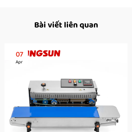
Bài viết liên quan
07
Apr