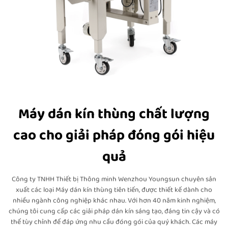
Máy dán kín thùng chất lượng
cao cho giải pháp đóng gói hiệu
quả
Công ty TNHH Thiết bị Thông minh Wenzhou Youngsun chuyên sản
xuất các loại Máy dán kín thùng tiên tiến, được thiết kế dành cho
nhiều ngành công nghiệp khác nhau. Với hơn 40 năm kinh nghiệm,
chúng tôi cung cấp các giải pháp dán kín sáng tạo, đáng tin cậy và có
thể tùy chỉnh để đáp ứng nhu cầu đóng gói của quý khách. Các máy