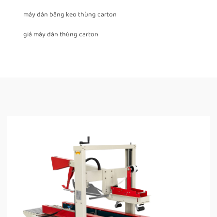
máy dán băng keo thùng carton
giá máy dán thùng carton