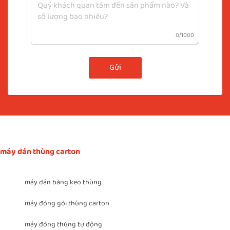
0/1000
Gửi
máy dán thùng carton
máy dán băng keo thùng
máy đóng gói thùng carton
máy đóng thùng tự động