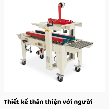
Thiết kế thân thiện với người