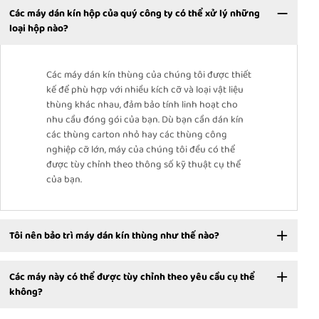
Các máy dán kín hộp của quý công ty có thể xử lý những
loại hộp nào?
Các máy dán kín thùng của chúng tôi được thiết
kế để phù hợp với nhiều kích cỡ và loại vật liệu
thùng khác nhau, đảm bảo tính linh hoạt cho
nhu cầu đóng gói của bạn. Dù bạn cần dán kín
các thùng carton nhỏ hay các thùng công
nghiệp cỡ lớn, máy của chúng tôi đều có thể
được tùy chỉnh theo thông số kỹ thuật cụ thể
của bạn.
Tôi nên bảo trì máy dán kín thùng như thế nào?
Các máy này có thể được tùy chỉnh theo yêu cầu cụ thể
không?