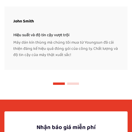
John Smith
Hiệu suất và độ tin cậy vượt trội
Máy dán kín thùng mà chúng tôi mua từ Youngsun đã cải
thiện đáng kể hiệu quả đóng gói của công ty. Chất lượng và
độ tin cậy của máy thật xuất sắc!
Nhận báo giá miễn phí