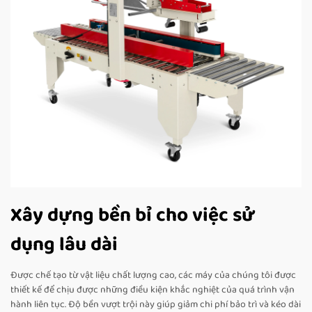
Xây dựng bền bỉ cho việc sử
dụng lâu dài
Được chế tạo từ vật liệu chất lượng cao, các máy của chúng tôi được
thiết kế để chịu được những điều kiện khắc nghiệt của quá trình vận
hành liên tục. Độ bền vượt trội này giúp giảm chi phí bảo trì và kéo dài