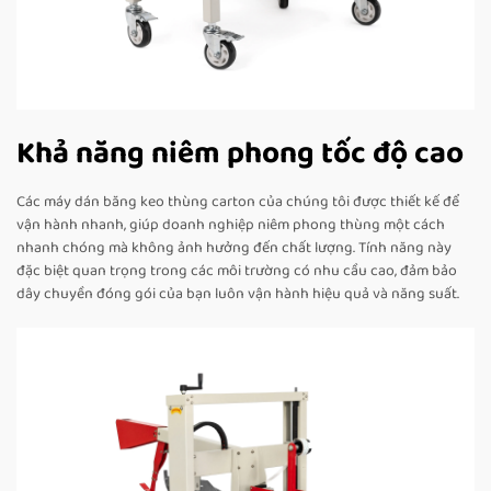
Khả năng niêm phong tốc độ cao
Các máy dán băng keo thùng carton của chúng tôi được thiết kế để
vận hành nhanh, giúp doanh nghiệp niêm phong thùng một cách
nhanh chóng mà không ảnh hưởng đến chất lượng. Tính năng này
đặc biệt quan trọng trong các môi trường có nhu cầu cao, đảm bảo
dây chuyền đóng gói của bạn luôn vận hành hiệu quả và năng suất.