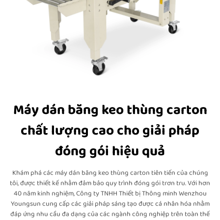
Máy dán băng keo thùng carton
chất lượng cao cho giải pháp
đóng gói hiệu quả
Khám phá các máy dán băng keo thùng carton tiên tiến của chúng
tôi, được thiết kế nhằm đảm bảo quy trình đóng gói trơn tru. Với hơn
40 năm kinh nghiệm, Công ty TNHH Thiết bị Thông minh Wenzhou
Youngsun cung cấp các giải pháp sáng tạo được cá nhân hóa nhằm
đáp ứng nhu cầu đa dạng của các ngành công nghiệp trên toàn thế