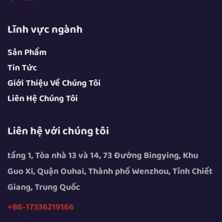
Lĩnh vực ngành
Sản Phẩm
Tin Tức
Giới Thiệu Về Chúng Tôi
Liên Hệ Chúng Tôi
Liên hệ với chúng tôi
tầng 1, Tòa nhà 13 và 14, 73 Đường Bingying, Khu
Guo Xi, Quận Ouhai, Thành phố Wenzhou, Tỉnh Chiết
Giang, Trung Quốc
+86-17336219166