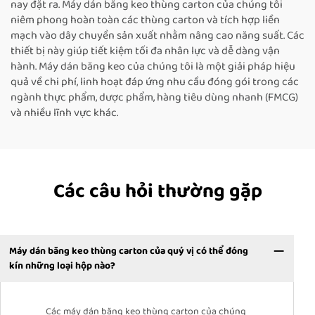
nay đặt ra. Máy dán băng keo thùng carton của chúng tôi
niêm phong hoàn toàn các thùng carton và tích hợp liền
mạch vào dây chuyền sản xuất nhằm nâng cao năng suất. Các
thiết bị này giúp tiết kiệm tối đa nhân lực và dễ dàng vận
hành. Máy dán băng keo của chúng tôi là một giải pháp hiệu
quả về chi phí, linh hoạt đáp ứng nhu cầu đóng gói trong các
ngành thực phẩm, dược phẩm, hàng tiêu dùng nhanh (FMCG)
và nhiều lĩnh vực khác.
Các câu hỏi thường gặp
Máy dán băng keo thùng carton của quý vị có thể đóng
kín những loại hộp nào?
Các máy dán băng keo thùng carton của chúng