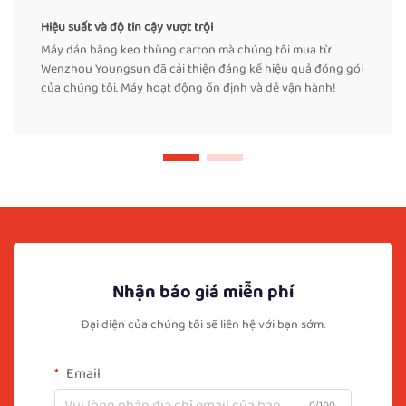
Hiệu suất và độ tin cậy vượt trội
Máy dán băng keo thùng carton mà chúng tôi mua từ
Wenzhou Youngsun đã cải thiện đáng kể hiệu quả đóng gói
của chúng tôi. Máy hoạt động ổn định và dễ vận hành!
Nhận báo giá miễn phí
Đại diện của chúng tôi sẽ liên hệ với bạn sớm.
Email
0/100