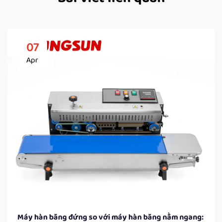
07
Apr
Máy hàn băng đứng so với máy hàn băng nằm ngang: