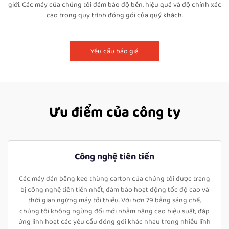
giới. Các máy của chúng tôi đảm bảo độ bền, hiệu quả và độ chính xác
cao trong quy trình đóng gói của quý khách.
Yêu cầu báo giá
Ưu điểm của công ty
Công nghệ tiên tiến
Các máy dán băng keo thùng carton của chúng tôi được trang
bị công nghệ tiên tiến nhất, đảm bảo hoạt động tốc độ cao và
thời gian ngừng máy tối thiểu. Với hơn 79 bằng sáng chế,
chúng tôi không ngừng đổi mới nhằm nâng cao hiệu suất, đáp
ứng linh hoạt các yêu cầu đóng gói khác nhau trong nhiều lĩnh