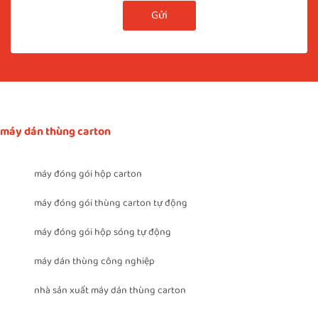
Gửi
máy dán thùng carton
máy đóng gói hộp carton
máy đóng gói thùng carton tự động
máy đóng gói hộp sóng tự động
máy dán thùng công nghiệp
nhà sản xuất máy dán thùng carton