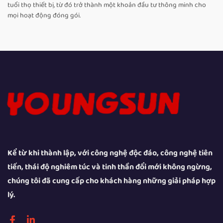
tuổi thọ thiết bị, từ đó trở thành một khoản đầu tư thông minh cho
mọi hoạt động đóng gói.
Kể từ khi thành lập, với công nghệ độc đáo, công nghệ tiên
tiến, thái độ nghiêm túc và tinh thần đổi mới không ngừng,
chúng tôi đã cung cấp cho khách hàng những giải pháp hợp
lý.