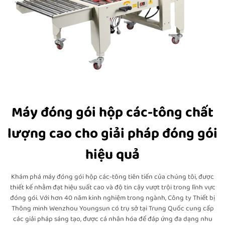
Máy đóng gói hộp các-tông chất
lượng cao cho giải pháp đóng gói
hiệu quả
Khám phá máy đóng gói hộp các-tông tiên tiến của chúng tôi, được
thiết kế nhằm đạt hiệu suất cao và độ tin cậy vượt trội trong lĩnh vực
đóng gói. Với hơn 40 năm kinh nghiệm trong ngành, Công ty Thiết bị
Thông minh Wenzhou Youngsun có trụ sở tại Trung Quốc cung cấp
các giải pháp sáng tạo, được cá nhân hóa để đáp ứng đa dạng nhu