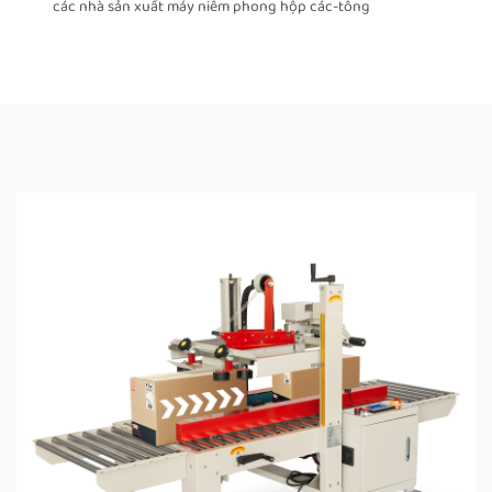
các nhà sản xuất máy niêm phong hộp các-tông