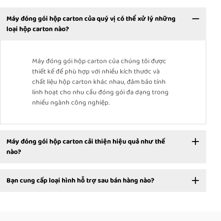
Máy đóng gói hộp carton của quý vị có thể xử lý những
loại hộp carton nào?
Máy đóng gói hộp carton của chúng tôi được
thiết kế để phù hợp với nhiều kích thước và
chất liệu hộp carton khác nhau, đảm bảo tính
linh hoạt cho nhu cầu đóng gói đa dạng trong
nhiều ngành công nghiệp.
Máy đóng gói hộp carton cải thiện hiệu quả như thế
nào?
Bạn cung cấp loại hình hỗ trợ sau bán hàng nào?