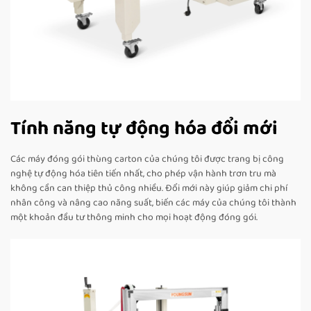
Tính năng tự động hóa đổi mới
Các máy đóng gói thùng carton của chúng tôi được trang bị công
nghệ tự động hóa tiên tiến nhất, cho phép vận hành trơn tru mà
không cần can thiệp thủ công nhiều. Đổi mới này giúp giảm chi phí
nhân công và nâng cao năng suất, biến các máy của chúng tôi thành
một khoản đầu tư thông minh cho mọi hoạt động đóng gói.