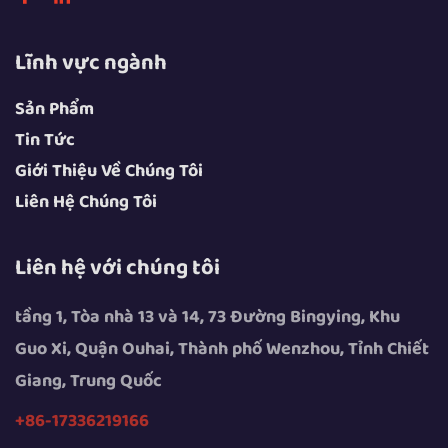
Lĩnh vực ngành
Sản Phẩm
Tin Tức
Giới Thiệu Về Chúng Tôi
Liên Hệ Chúng Tôi
Liên hệ với chúng tôi
tầng 1, Tòa nhà 13 và 14, 73 Đường Bingying, Khu
Guo Xi, Quận Ouhai, Thành phố Wenzhou, Tỉnh Chiết
Giang, Trung Quốc
+86-17336219166