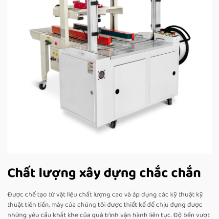
Chất lượng xây dựng chắc chắn
Được chế tạo từ vật liệu chất lượng cao và áp dụng các kỹ thuật kỹ
thuật tiên tiến, máy của chúng tôi được thiết kế để chịu đựng được
những yêu cầu khắt khe của quá trình vận hành liên tục. Độ bền vượt