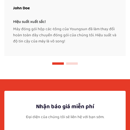
John Doe
Hiệu suất xuất sắc!
Máy đóng gói hộp các-tông của Youngsun đã làm thay đổi
hoàn toàn dây chuyền đóng gói của chúng tôi. Hiệu suất và
độ tin cậy của máy là vô song!
Nhận báo giá miễn phí
Đại diện của chúng tôi sẽ liên hệ với bạn sớm.