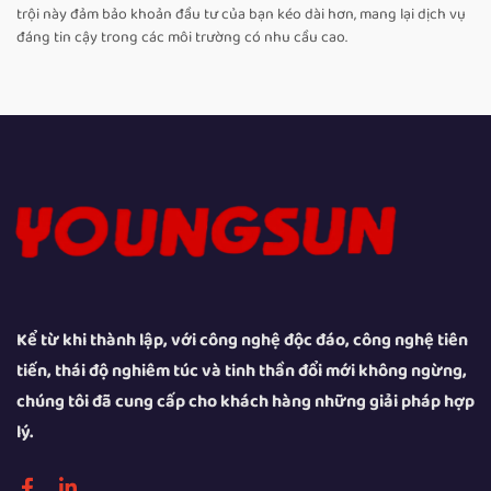
trội này đảm bảo khoản đầu tư của bạn kéo dài hơn, mang lại dịch vụ
đáng tin cậy trong các môi trường có nhu cầu cao.
Kể từ khi thành lập, với công nghệ độc đáo, công nghệ tiên
tiến, thái độ nghiêm túc và tinh thần đổi mới không ngừng,
chúng tôi đã cung cấp cho khách hàng những giải pháp hợp
lý.