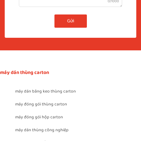
0/1000
Gửi
máy dán thùng carton
máy dán băng keo thùng carton
máy đóng gói thùng carton
máy đóng gói hộp carton
máy dán thùng công nghiệp