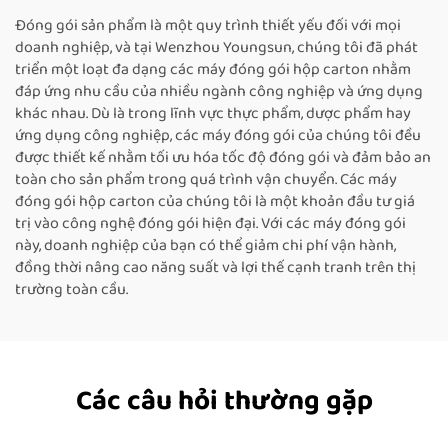
Đóng gói sản phẩm là một quy trình thiết yếu đối với mọi
doanh nghiệp, và tại Wenzhou Youngsun, chúng tôi đã phát
triển một loạt đa dạng các máy đóng gói hộp carton nhằm
đáp ứng nhu cầu của nhiều ngành công nghiệp và ứng dụng
khác nhau. Dù là trong lĩnh vực thực phẩm, dược phẩm hay
ứng dụng công nghiệp, các máy đóng gói của chúng tôi đều
được thiết kế nhằm tối ưu hóa tốc độ đóng gói và đảm bảo an
toàn cho sản phẩm trong quá trình vận chuyển. Các máy
đóng gói hộp carton của chúng tôi là một khoản đầu tư giá
trị vào công nghệ đóng gói hiện đại. Với các máy đóng gói
này, doanh nghiệp của bạn có thể giảm chi phí vận hành,
đồng thời nâng cao năng suất và lợi thế cạnh tranh trên thị
trường toàn cầu.
Các câu hỏi thường gặp