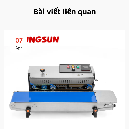
Bài viết liên quan
07
Apr