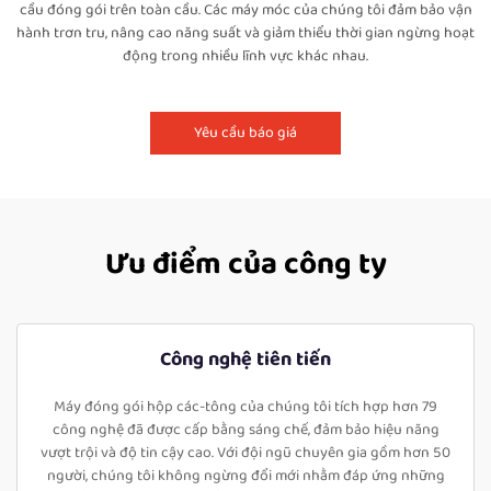
cầu đóng gói trên toàn cầu. Các máy móc của chúng tôi đảm bảo vận
hành trơn tru, nâng cao năng suất và giảm thiểu thời gian ngừng hoạt
động trong nhiều lĩnh vực khác nhau.
Yêu cầu báo giá
Ưu điểm của công ty
Công nghệ tiên tiến
Máy đóng gói hộp các-tông của chúng tôi tích hợp hơn 79
công nghệ đã được cấp bằng sáng chế, đảm bảo hiệu năng
vượt trội và độ tin cậy cao. Với đội ngũ chuyên gia gồm hơn 50
người, chúng tôi không ngừng đổi mới nhằm đáp ứng những