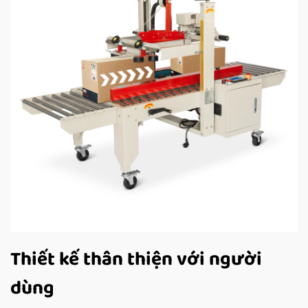
Thiết kế thân thiện với người
dùng