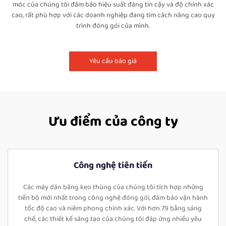
móc của chúng tôi đảm bảo hiệu suất đáng tin cậy và độ chính xác
cao, rất phù hợp với các doanh nghiệp đang tìm cách nâng cao quy
trình đóng gói của mình.
Yêu cầu báo giá
Ưu điểm của công ty
Công nghệ tiên tiến
Các máy dán băng keo thùng của chúng tôi tích hợp những
tiến bộ mới nhất trong công nghệ đóng gói, đảm bảo vận hành
tốc độ cao và niêm phong chính xác. Với hơn 79 bằng sáng
chế, các thiết kế sáng tạo của chúng tôi đáp ứng nhiều yêu