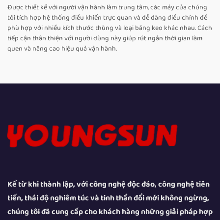
Được thiết kế với người vận hành làm trung tâm, các máy của chúng
tôi tích hợp hệ thống điều khiển trực quan và dễ dàng điều chỉnh để
phù hợp với nhiều kích thước thùng và loại băng keo khác nhau. Cách
tiếp cận thân thiện với người dùng này giúp rút ngắn thời gian làm
quen và nâng cao hiệu quả vận hành.
Kể từ khi thành lập, với công nghệ độc đáo, công nghệ tiên
tiến, thái độ nghiêm túc và tinh thần đổi mới không ngừng,
chúng tôi đã cung cấp cho khách hàng những giải pháp hợp