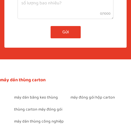
0/1000
Gửi
máy dán thùng carton
máy dán băng keo thùng
máy đóng gói hộp carton
thùng carton máy đóng gói
máy dán thùng công nghiệp