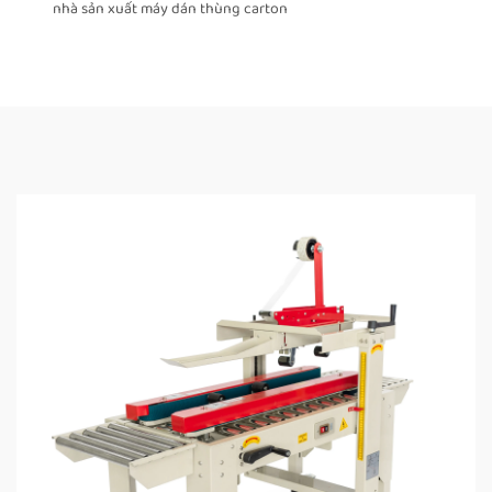
nhà sản xuất máy dán thùng carton