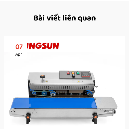
Bài viết liên quan
07
Apr