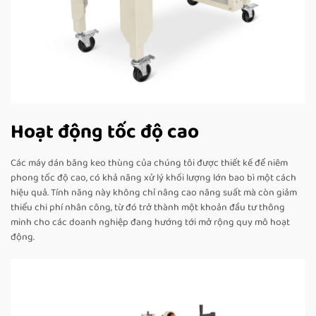
Hoạt động tốc độ cao
Các máy dán băng keo thùng của chúng tôi được thiết kế để niêm
phong tốc độ cao, có khả năng xử lý khối lượng lớn bao bì một cách
hiệu quả. Tính năng này không chỉ nâng cao năng suất mà còn giảm
thiểu chi phí nhân công, từ đó trở thành một khoản đầu tư thông
minh cho các doanh nghiệp đang hướng tới mở rộng quy mô hoạt
động.