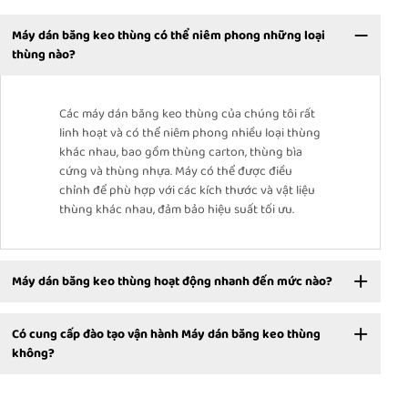
Máy dán băng keo thùng có thể niêm phong những loại
thùng nào?
Các máy dán băng keo thùng của chúng tôi rất
linh hoạt và có thể niêm phong nhiều loại thùng
khác nhau, bao gồm thùng carton, thùng bìa
cứng và thùng nhựa. Máy có thể được điều
chỉnh để phù hợp với các kích thước và vật liệu
thùng khác nhau, đảm bảo hiệu suất tối ưu.
Máy dán băng keo thùng hoạt động nhanh đến mức nào?
Có cung cấp đào tạo vận hành Máy dán băng keo thùng
không?