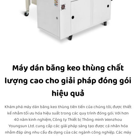
Máy dán băng keo thùng chất
lượng cao cho giải pháp đóng gói
hiệu quả
Khám phá máy dán băng keo thùng tiên tiến của chúng tôi, được thiết
kế nhằm tối ưu hóa hiệu suất trong các quy trình đóng gói. Với hơn
40 năm kinh nghiệm, Công ty Thiết bị Thông minh Wenzhou
Youngsun Ltd. cung cấp các giải pháp sáng tạo được cá nhân hóa
nhằm đáp ứng nhu cầu đa dạng của các ngành công nghiệp. Các máy