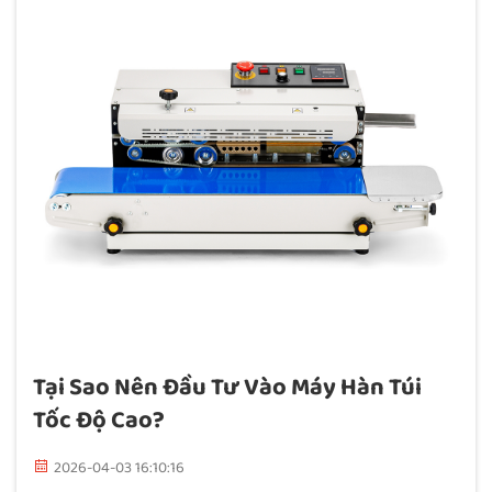
Tại Sao Nên Đầu Tư Vào Máy Hàn Túi
Tốc Độ Cao?
2026-04-03 16:10:16