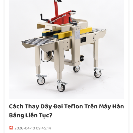
Cách Thay Dây Đai Teflon Trên Máy Hàn
Băng Liên Tục?
2026-04-10 09:45:14