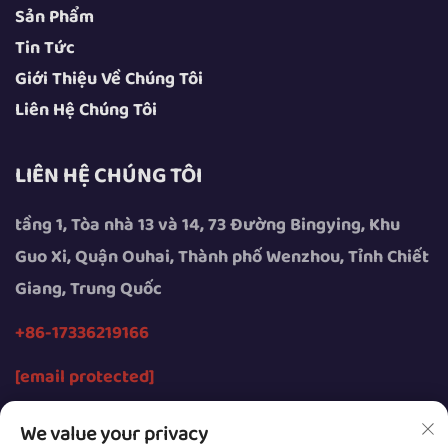
Sản Phẩm
Tin Tức
Giới Thiệu Về Chúng Tôi
Liên Hệ Chúng Tôi
LIÊN HỆ CHÚNG TÔI
tầng 1, Tòa nhà 13 và 14, 73 Đường Bingying, Khu
Guo Xi, Quận Ouhai, Thành phố Wenzhou, Tỉnh Chiết
Giang, Trung Quốc
+86-17336219166
[email protected]
We value your privacy