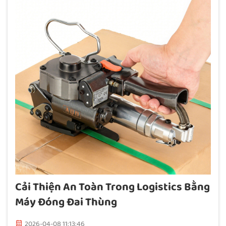
Cải Thiện An Toàn Trong Logistics Bằng
Máy Đóng Đai Thùng
2026-04-08 11:13:46