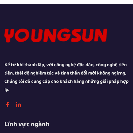
Kể từ khi thành lập, với công nghệ độc đáo, công nghệ tiên
tiến, thái độ nghiêm túc và tinh thần đổi mới không ngừng,
chúng tôi đã cung cấp cho khách hàng những giải pháp hợp
lý.
Lĩnh vực ngành