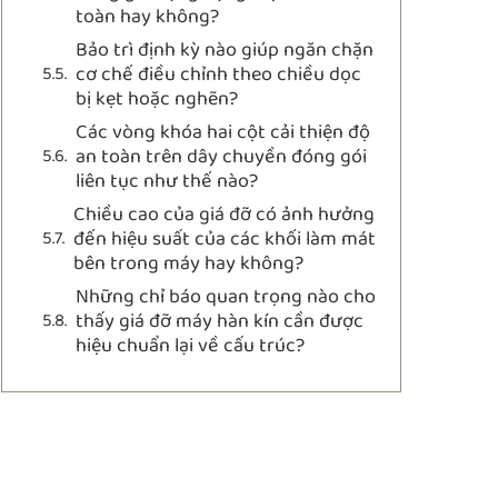
toàn hay không?
Bảo trì định kỳ nào giúp ngăn chặn
cơ chế điều chỉnh theo chiều dọc
bị kẹt hoặc nghẽn?
Các vòng khóa hai cột cải thiện độ
an toàn trên dây chuyền đóng gói
liên tục như thế nào?
Chiều cao của giá đỡ có ảnh hưởng
đến hiệu suất của các khối làm mát
bên trong máy hay không?
Những chỉ báo quan trọng nào cho
thấy giá đỡ máy hàn kín cần được
hiệu chuẩn lại về cấu trúc?