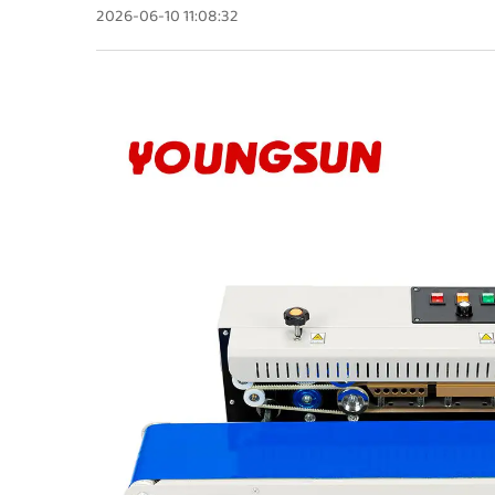
2026-06-10 11:08:32