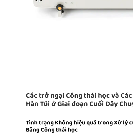
Các trở ngại Công thái học và Các
Hàn Túi ở Giai đoạn Cuối Dây Ch
Tình trạng Không hiệu quả trong Xử lý 
Băng Công thái học