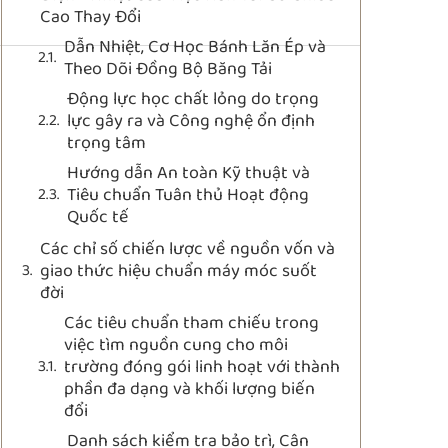
Cao Thay Đổi
Dẫn Nhiệt, Cơ Học Bánh Lăn Ép và
Theo Dõi Đồng Bộ Băng Tải
Động lực học chất lỏng do trọng
lực gây ra và Công nghệ ổn định
trọng tâm
Hướng dẫn An toàn Kỹ thuật và
Tiêu chuẩn Tuân thủ Hoạt động
Quốc tế
Các chỉ số chiến lược về nguồn vốn và
giao thức hiệu chuẩn máy móc suốt
đời
Các tiêu chuẩn tham chiếu trong
việc tìm nguồn cung cho môi
trường đóng gói linh hoạt với thành
phần đa dạng và khối lượng biến
đổi
Danh sách kiểm tra bảo trì, Cân