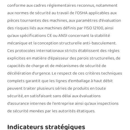
conforme aux cadres réglementaires reconnus, notamment
aux normes de sécurité au travail de l'OSHA applicables aux
pièces tournantes des machines, aux paramètres d'évaluation
des risques liés aux machines définis par l'ISO 12100, ainsi
qu'aux spécifications CE ou ANSI concernant la stabilité
mécanique et la conception structurelle anti-basculement.
Ces protocoles internationaux stricts établissent des règles
explicites en matière d'épaisseur des parois structurelles, de
capacités de charge et de mécanismes de sécurité de
décélération d'urgence. Le respect de ces critères techniques
complets garantit que les lignes d'emballage à haut débit
peuvent traiter plusieurs séries de produits en toute
sécurité, en satisfaisant sans délai aux évaluations
d'assurance internes de l'entreprise ainsi qu'aux inspections
de sécurité menées par les autorités étatiques.
Indicateurs stratégiques