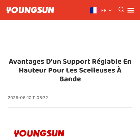
FR
Avantages D'un Support Réglable En
Hauteur Pour Les Scelleuses À
Bande
2026-06-10 11:08:32