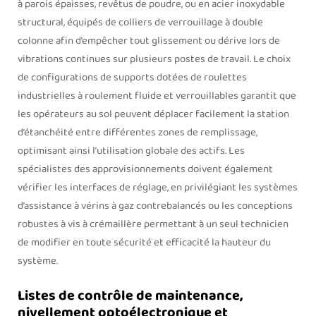
à parois épaisses, revêtus de poudre, ou en acier inoxydable
structural, équipés de colliers de verrouillage à double
colonne afin d’empêcher tout glissement ou dérive lors de
vibrations continues sur plusieurs postes de travail. Le choix
de configurations de supports dotées de roulettes
industrielles à roulement fluide et verrouillables garantit que
les opérateurs au sol peuvent déplacer facilement la station
d’étanchéité entre différentes zones de remplissage,
optimisant ainsi l’utilisation globale des actifs. Les
spécialistes des approvisionnements doivent également
vérifier les interfaces de réglage, en privilégiant les systèmes
d’assistance à vérins à gaz contrebalancés ou les conceptions
robustes à vis à crémaillère permettant à un seul technicien
de modifier en toute sécurité et efficacité la hauteur du
système.
Listes de contrôle de maintenance,
nivellement optoélectronique et