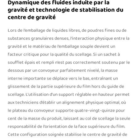
Dynamique des fluides induite par la
gravité et technologie de stabilisation du
centre de gravité
Lors de l’emballage de liquides libres, de poudres fines ou de
substances granulaires denses, l’interaction physique entre la
gravité et le matériau de l’emballage souple devient un
facteur critique pour la qualité du scellage. Si un sachet à
soufflet épais et rempli n’est pas correctement soutenu par le
dessous par un convoyeur parfaitement nivelé, la masse
interne importante se déplace vers le bas, entraînant un
glissement de la partie supérieure du film hors du guide de
scellage. L’utilisation d’un support réglable en hauteur permet
aux techniciens d’établir un alignement physique optimal, où
le plateau du convoyeur supporte quatre-vingt-quinze pour
cent de la masse du produit, laissant au col de scellage la seule
responsabilité de l’orientation de la face supérieure du film.
Cette configuration soignée stabilise le centre de gravité de