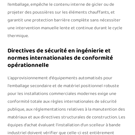
l’emballage, empêche le contenu interne de gicler ou de
projeter des poussières sur les éléments chauffants, et
garantit une protection barrière complète sans nécessiter
une intervention manuelle lente et continue durant le cycle
thermique.
Directives de sécurité en ingénierie et
normes internationales de conformité
opérationnelle
L'approvisionnement d'équipements automatisés pour
l'emballage secondaire et de matériel positionnel robuste
pour les installations commerciales modernes exige une
conformité totale aux règles internationales de sécurité
publique, aux réglementations relatives à la manutention des
matériaux et aux directives structurales de construction. Les
équipes d'achat évaluant l'installation d'un scelleur à bande
industriel doivent vérifier que celle-ci est entièrement