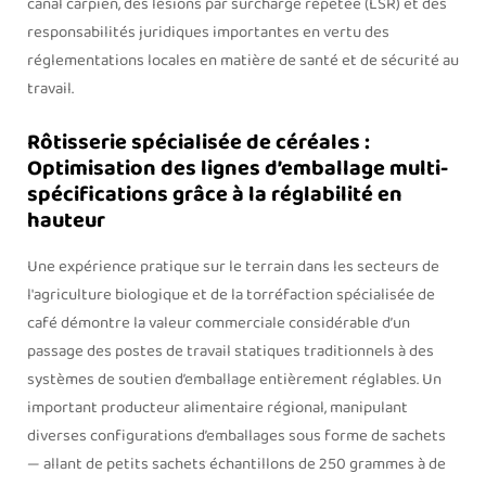
canal carpien, des lésions par surcharge répétée (LSR) et des
responsabilités juridiques importantes en vertu des
réglementations locales en matière de santé et de sécurité au
travail.
Rôtisserie spécialisée de céréales :
Optimisation des lignes d’emballage multi-
spécifications grâce à la réglabilité en
hauteur
Une expérience pratique sur le terrain dans les secteurs de
l'agriculture biologique et de la torréfaction spécialisée de
café démontre la valeur commerciale considérable d’un
passage des postes de travail statiques traditionnels à des
systèmes de soutien d’emballage entièrement réglables. Un
important producteur alimentaire régional, manipulant
diverses configurations d’emballages sous forme de sachets
— allant de petits sachets échantillons de 250 grammes à de