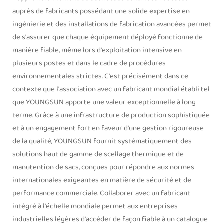
auprès de fabricants possédant une solide expertise en
ingénierie et des installations de fabrication avancées permet
de s'assurer que chaque équipement déployé fonctionne de
manière fiable, même lors d'exploitation intensive en
plusieurs postes et dans le cadre de procédures
environnementales strictes. C'est précisément dans ce
contexte que l'association avec un fabricant mondial établi tel
que YOUNGSUN apporte une valeur exceptionnelle à long
terme. Grâce à une infrastructure de production sophistiquée
et à un engagement fort en faveur d'une gestion rigoureuse
de la qualité, YOUNGSUN fournit systématiquement des
solutions haut de gamme de scellage thermique et de
manutention de sacs, conçues pour répondre aux normes
internationales exigeantes en matière de sécurité et de
performance commerciale. Collaborer avec un fabricant
intégré à l'échelle mondiale permet aux entreprises
industrielles légères d'accéder de façon fiable à un catalogue