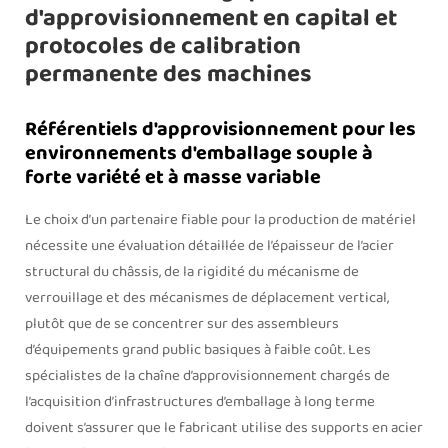
d'approvisionnement en capital et
protocoles de calibration
permanente des machines
Référentiels d'approvisionnement pour les
environnements d'emballage souple à
forte variété et à masse variable
Le choix d’un partenaire fiable pour la production de matériel
nécessite une évaluation détaillée de l’épaisseur de l’acier
structural du châssis, de la rigidité du mécanisme de
verrouillage et des mécanismes de déplacement vertical,
plutôt que de se concentrer sur des assembleurs
d’équipements grand public basiques à faible coût. Les
spécialistes de la chaîne d’approvisionnement chargés de
l’acquisition d’infrastructures d’emballage à long terme
doivent s’assurer que le fabricant utilise des supports en acier