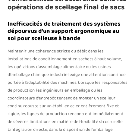
opérations de scellage final de sacs
Inefficacités de traitement des systèmes
dépourvus d’un support ergonomique au
sol pour scelleuse à bande
Maintenir une cohérence stricte du débit dans les
installations de conditionnement en sachets à haut volume,
les opérations d’assemblage alimentaire ou les usines
d’emballage chimique industriel exige une attention continue
portée à l’adaptabilité des machines. Lorsque les responsables
de production, les ingénieurs en emballage ou les
coordinateurs d’entrepôt tentent de monter un scelleur
continu robuste sur un établi en acier entièrement fixe et
rigide, les lignes de production rencontrent immédiatement
de sévères limitations en matière de flexibilité structurelle.
L’intégration directe, dans la disposition de l’emballage