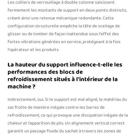
Les colliers de verrouillage à double colonne saisissent
fermement les montants de support en deux points distincts,
créant ainsi une retenue mécanique redondante. Cette
configuration structurelle empêche la tête de scellage de
glisser ou de tomber de façon inattendue sous l'effet des
fortes vibrations générées en service, protégeant à la fois
l'opérateur et les produits.
La hauteur du support influence-t-elle les
performances des blocs de
refroidissement situés à l'intérieur de la
machine ?
Indirectement, oui. Si le support est mal aligné, le matériau du
sac frotte de manière inégale contre les barres de
refroidissement, ce qui provoque une dissipation inégale de la
chaleur et l’apparition de plis. Un alignement vertical correct
garantit un passage fluide du sachet à travers les zones de