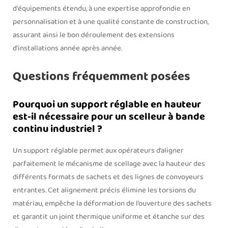
d'équipements étendu, à une expertise approfondie en
personnalisation et à une qualité constante de construction,
assurant ainsi le bon déroulement des extensions
d'installations année après année.
Questions fréquemment posées
Pourquoi un support réglable en hauteur
est-il nécessaire pour un scelleur à bande
continu industriel ?
Un support réglable permet aux opérateurs d’aligner
parfaitement le mécanisme de scellage avec la hauteur des
différents formats de sachets et des lignes de convoyeurs
entrantes. Cet alignement précis élimine les torsions du
matériau, empêche la déformation de l’ouverture des sachets
et garantit un joint thermique uniforme et étanche sur des