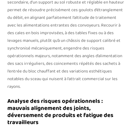
secondaire, d’un support au sol robuste et réglable en hauteur
permet de résoudre précisément ces goulots d’étranglement
du débit, en alignant parfaitement l’altitude de traitement
avec les alimentations entrantes des convoyeurs. Recourir à
des cales en bois improvisées, à des tables fixes ou à des
levages manuels, plutôt qu’à un châssis de support calibré et
synchronisé mécaniquement, engendre des risques
opérationnels majeurs, notamment des angles d’alimentation
des sacs irréguliers, des coincements répétés des sachets à
l’entrée du bloc chauffant et des variations esthétiques
notables du sceau qui nuisent à l’attrait commercial sur les
rayons.
Analyse des risques opérationnels :
mauvais alignement des joints,
déversement de produits et fatigue des
travailleurs