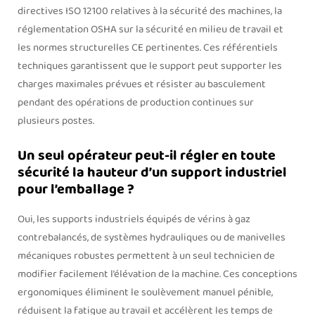
directives ISO 12100 relatives à la sécurité des machines, la
réglementation OSHA sur la sécurité en milieu de travail et
les normes structurelles CE pertinentes. Ces référentiels
techniques garantissent que le support peut supporter les
charges maximales prévues et résister au basculement
pendant des opérations de production continues sur
plusieurs postes.
Un seul opérateur peut-il régler en toute
sécurité la hauteur d’un support industriel
pour l’emballage ?
Oui, les supports industriels équipés de vérins à gaz
contrebalancés, de systèmes hydrauliques ou de manivelles
mécaniques robustes permettent à un seul technicien de
modifier facilement l’élévation de la machine. Ces conceptions
ergonomiques éliminent le soulèvement manuel pénible,
réduisent la fatigue au travail et accélèrent les temps de