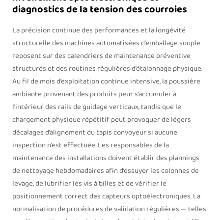
diagnostics de la tension des courroies
La précision continue des performances et la longévité
structurelle des machines automatisées d’emballage souple
reposent sur des calendriers de maintenance préventive
structurés et des routines régulières d’étalonnage physique.
Au fil de mois d’exploitation continue intensive, la poussière
ambiante provenant des produits peut s’accumuler à
l’intérieur des rails de guidage verticaux, tandis que le
chargement physique répétitif peut provoquer de légers
décalages d’alignement du tapis convoyeur si aucune
inspection n’est effectuée. Les responsables de la
maintenance des installations doivent établir des plannings
de nettoyage hebdomadaires afin d’essuyer les colonnes de
levage, de lubrifier les vis à billes et de vérifier le
positionnement correct des capteurs optoélectroniques. La
normalisation de procédures de validation régulières — telles