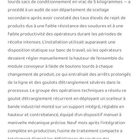
lourds sacs de conditionnement en vrac de 5 kilogrammes — a
procédé à un audit de son département de scellage
secondaire après avoir constaté des taux élevés de rejet de
produits dus à une faible résistance des soudures et à une
faible productivité des opérateurs durant les périodes de
récolte intenses. L’installation utilisait auparavant une
disposition statique sur banc de travail, où les opérateurs
devaient régler manuellement la hauteur de l’ensemble du
module convoyeur à l’aide de boulons lourds à chaque
changement de produit, ce qui entraînait des arrêts prolongés
de la ligne et des goulots d’étranglement sévères dans le
processus. Le groupe des opérations techniques a résolu ce
goulot d’étranglement récurrent en déployant un scelleur à
bande industriel monté sur un support intégré, réglable en
hauteur et contrebalancé, équipé d’un dispositif manuel à
manivelle mécanique précise. Neuf mois après l’intégration
complète en production, l’usine de traitement compacte a