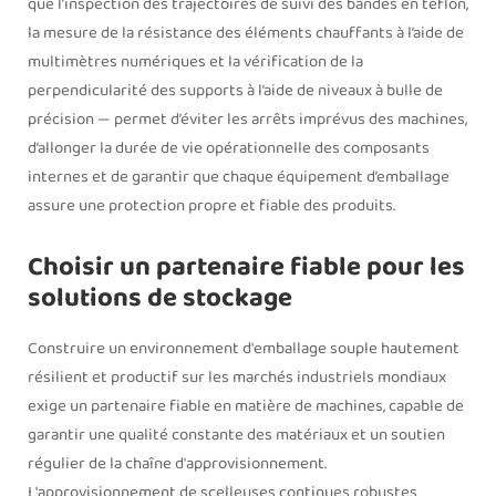
que l’inspection des trajectoires de suivi des bandes en téflon,
la mesure de la résistance des éléments chauffants à l’aide de
multimètres numériques et la vérification de la
perpendicularité des supports à l’aide de niveaux à bulle de
précision — permet d’éviter les arrêts imprévus des machines,
d’allonger la durée de vie opérationnelle des composants
internes et de garantir que chaque équipement d’emballage
assure une protection propre et fiable des produits.
Choisir un partenaire fiable pour les
solutions de stockage
Construire un environnement d'emballage souple hautement
résilient et productif sur les marchés industriels mondiaux
exige un partenaire fiable en matière de machines, capable de
garantir une qualité constante des matériaux et un soutien
régulier de la chaîne d'approvisionnement.
L'approvisionnement de scelleuses continues robustes