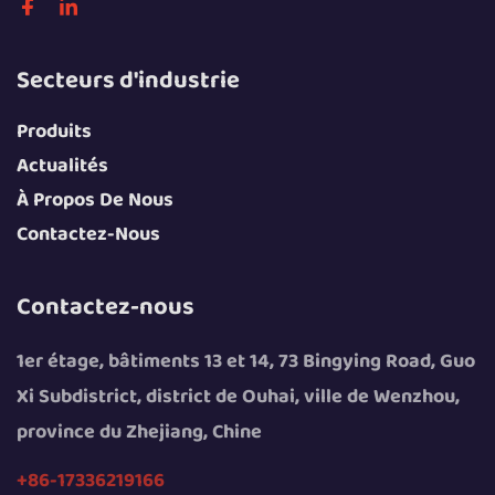
Secteurs d'industrie
Produits
Actualités
À Propos De Nous
Contactez-Nous
Contactez-nous
1er étage, bâtiments 13 et 14, 73 Bingying Road, Guo
Xi Subdistrict, district de Ouhai, ville de Wenzhou,
province du Zhejiang, Chine
+86-17336219166