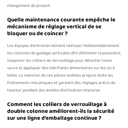
changement de produit.
Quelle maintenance courante empêche le
mécanisme de réglage vertical de se
bloquer ou de coincer ?
Les équipes d'entretien doivent nettoyer hebdomadairement
les colonnes de guidage verticales afin d'éliminer la poussière,
inspecter les colliers de verrouillage pour détecter toute
usure et appliquer des lubrifiants alimentaires sur les vis à
billes. Le maintien de ces pièces mobiles propres évite les
frottements mécaniques et garantit des réglages précis de
hauteur pendant des années d'utilisation intensive.
Comment les colliers de verrouillage à
double colonne améliorent-ils la sécurité
sur une ligne d'emballage continue ?