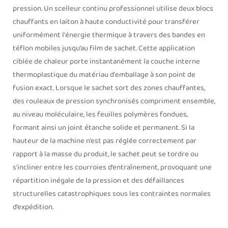
pression. Un scelleur continu professionnel utilise deux blocs
chauffants en laiton à haute conductivité pour transférer
uniformément l'énergie thermique à travers des bandes en
téflon mobiles jusqu’au film de sachet. Cette application
ciblée de chaleur porte instantanément la couche interne
thermoplastique du matériau d'emballage à son point de
fusion exact. Lorsque le sachet sort des zones chauffantes,
des rouleaux de pression synchronisés compriment ensemble,
au niveau moléculaire, les feuilles polymères fondues,
formant ainsi un joint étanche solide et permanent. Si la
hauteur de la machine n’est pas réglée correctement par
rapport à la masse du produit, le sachet peut se tordre ou
s’incliner entre les courroies d’entraînement, provoquant une
répartition inégale de la pression et des défaillances
structurelles catastrophiques sous les contraintes normales
d’expédition.