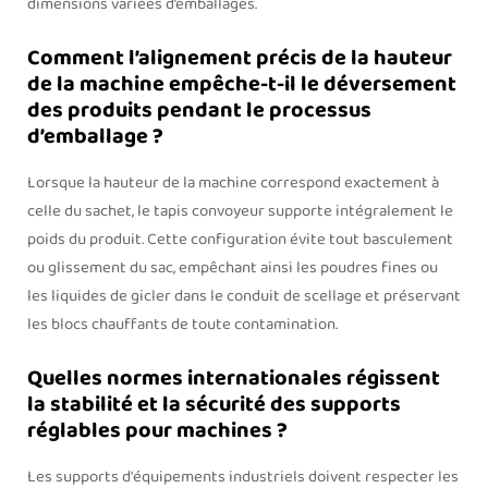
dimensions variées d’emballages.
Comment l’alignement précis de la hauteur
de la machine empêche-t-il le déversement
des produits pendant le processus
d’emballage ?
Lorsque la hauteur de la machine correspond exactement à
celle du sachet, le tapis convoyeur supporte intégralement le
poids du produit. Cette configuration évite tout basculement
ou glissement du sac, empêchant ainsi les poudres fines ou
les liquides de gicler dans le conduit de scellage et préservant
les blocs chauffants de toute contamination.
Quelles normes internationales régissent
la stabilité et la sécurité des supports
réglables pour machines ?
Les supports d'équipements industriels doivent respecter les