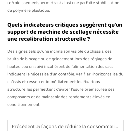
refroidissement, permettant ainsi une parfaite stabilisation
du polymère plastique.
Quels indicateurs critiques suggèrent qu’un
support de machine de scellage nécessite
une recalibration structurelle ?
Des signes tels qu’une inclinaison visible du châssis, des
bruits de blocage ou de grincement lors des réglages de
hauteur, ou un suivi incohérent de l’alimentation des sacs
indiquent la nécessité d’un contrôle. Vérifier l’horizontalité du
châssis et resserrer immédiatement les fixations
structurelles permettent d’éviter l’usure prématurée des
composants et de maintenir des rendements élevés en
conditionnement.
Précédent :
5 façons de réduire la consommation d’énergie dans un tunnel de rétraction