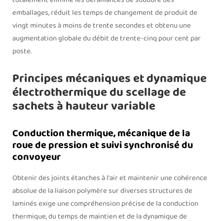
totalement éliminé les défaillances de soudure des
emballages, réduit les temps de changement de produit de
vingt minutes à moins de trente secondes et obtenu une
augmentation globale du débit de trente-cinq pour cent par
poste.
Principes mécaniques et dynamique
électrothermique du scellage de
sachets à hauteur variable
Conduction thermique, mécanique de la
roue de pression et suivi synchronisé du
convoyeur
Obtenir des joints étanches à l'air et maintenir une cohérence
absolue de la liaison polymère sur diverses structures de
laminés exige une compréhension précise de la conduction
thermique, du temps de maintien et de la dynamique de