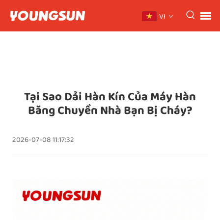
VI
Tại Sao Dải Hàn Kín Của Máy Hàn
Băng Chuyền Nhà Bạn Bị Cháy?
2026-07-08 11:17:32