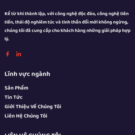
Kể từ khi thành lập, với công nghệ độc đáo, công nghệ tiên
tiến, thái độ nghiêm túc và tinh thần đổi mới không ngừng,
chúng tôi đã cung cấp cho khách hàng những giải pháp hợp
lý.
Lĩnh vực ngành
Sản Phẩm
Tin Tức
Giới Thiệu Về Chúng Tôi
Liên Hệ Chúng Tôi