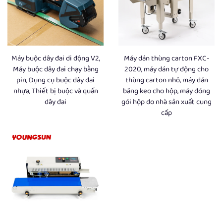
Máy buộc dây đai di động V2,
Máy dán thùng carton FXC-
Máy buộc dây đai chạy bằng
2020, máy dán tự động cho
pin, Dụng cụ buộc dây đai
thùng carton nhỏ, máy dán
nhựa, Thiết bị buộc và quấn
băng keo cho hộp, máy đóng
dây đai
gói hộp do nhà sản xuất cung
cấp