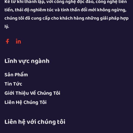
Kể từ khi thành lập, với công nghệ độc đáo, công nghệ tiên
tiến, thái độ nghiêm túc và tinh thần đổi mới không ngừng,
chúng tôi đã cung cấp cho khách hàng những giải pháp hợp
lý.
Lĩnh vực ngành
Sản Phẩm
Tin Tức
Giới Thiệu Về Chúng Tôi
Liên Hệ Chúng Tôi
Liên hệ với chúng tôi