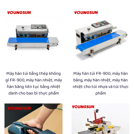
Máy hàn túi bằng thép không
Máy hàn túi FR-900, máy hàn
gỉ FR-900, máy hàn nhiệt, máy
băng, máy hàn nhiệt, máy hàn
hàn băng liên tục bằng nhiệt
nhiệt cho túi nhựa và túi thực
dành cho bao bì thực phẩm
phẩm