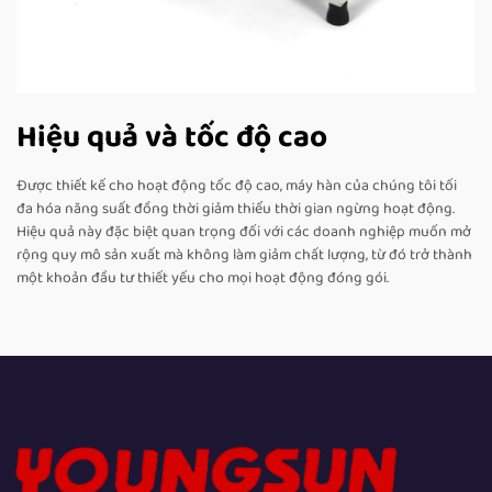
Hiệu quả và tốc độ cao
Được thiết kế cho hoạt động tốc độ cao, máy hàn của chúng tôi tối
đa hóa năng suất đồng thời giảm thiểu thời gian ngừng hoạt động.
Hiệu quả này đặc biệt quan trọng đối với các doanh nghiệp muốn mở
rộng quy mô sản xuất mà không làm giảm chất lượng, từ đó trở thành
một khoản đầu tư thiết yếu cho mọi hoạt động đóng gói.