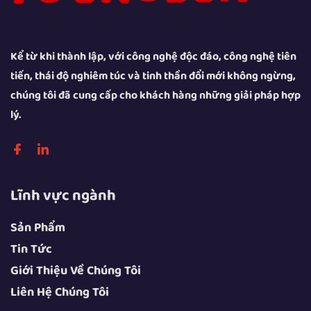
Kể từ khi thành lập, với công nghệ độc đáo, công nghệ tiên
tiến, thái độ nghiêm túc và tinh thần đổi mới không ngừng,
chúng tôi đã cung cấp cho khách hàng những giải pháp hợp
lý.
Lĩnh vực ngành
Sản Phẩm
Tin Tức
Giới Thiệu Về Chúng Tôi
Liên Hệ Chúng Tôi