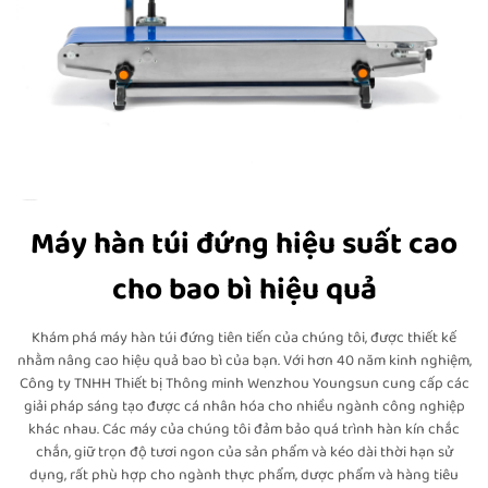
Máy hàn túi đứng hiệu suất cao
cho bao bì hiệu quả
Khám phá máy hàn túi đứng tiên tiến của chúng tôi, được thiết kế
nhằm nâng cao hiệu quả bao bì của bạn. Với hơn 40 năm kinh nghiệm,
Công ty TNHH Thiết bị Thông minh Wenzhou Youngsun cung cấp các
giải pháp sáng tạo được cá nhân hóa cho nhiều ngành công nghiệp
khác nhau. Các máy của chúng tôi đảm bảo quá trình hàn kín chắc
chắn, giữ trọn độ tươi ngon của sản phẩm và kéo dài thời hạn sử
dụng, rất phù hợp cho ngành thực phẩm, dược phẩm và hàng tiêu