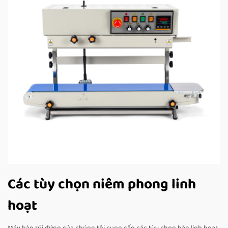
Các tùy chọn niêm phong linh
hoạt