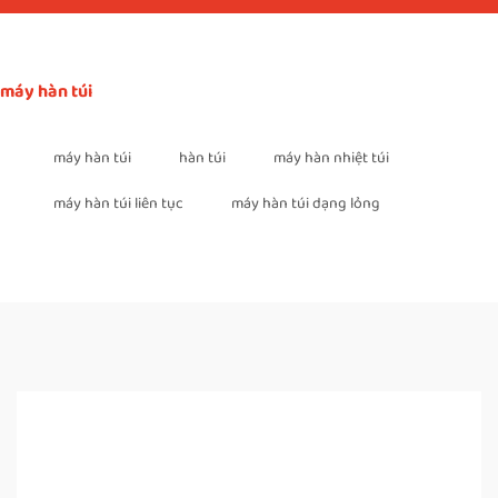
máy hàn túi
máy hàn túi
hàn túi
máy hàn nhiệt túi
máy hàn túi liên tục
máy hàn túi dạng lỏng