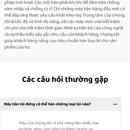
pháp linh hoạt. Các mối hàn phải kín khí để đảm bảo chống
xâm nhập và chống rò rỉ. Chỉ những máy hàn hàng đầu mới có
thể đáp ứng được yêu cầu khắt khe này. Trọng tâm của chúng
tôi là tốc độ và tính đa năng, với các máy móc vừa tiết kiệm
chi phí vừa tiết kiệm thời gian. Nhờ sự tiến bộ của công nghệ
và sự thấu hiểu sâu sắc nhu cầu của khách hàng, chúng tôi
giúp khách hàng nâng cao tiêu chuẩn hàn bao bì cho sản
phẩm của họ.
Các câu hỏi thường gặp
Máy hàn túi đứng có thể hàn những loại túi nào?
Máy của chúng tôi có khả năng hàn nhiều loại
túi khác nhau, bao gồm túi đứng (stand-up