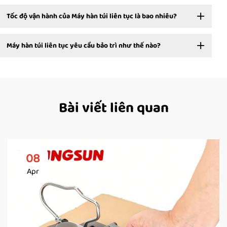
Tốc độ vận hành của Máy hàn túi liên tục là bao nhiêu?
Máy hàn túi liên tục yêu cầu bảo trì như thế nào?
Bài viết liên quan
08
Apr