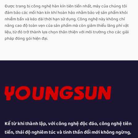
Được trang bị công nghệ hàn kín tiên tiến nhất, máy của chúng tôi
đảm bảo các mối hàn kín khí hoàn hảo nhằm bảo vệ sản phẩm khỏi
nhiễm bẩn và kéo dài thời hạn sử dụng. Công nghệ này không chỉ
nâng cao độ toàn vẹn của sản phẩm mà còn giảm thiểu lãng phí vật
liệu, từ đó trở thành lựa chọn thân thiện với môi trường cho các giải
pháp đóng gói hiện đại.
Kể từ khi thành lập, với công nghệ độc đáo, công nghệ tiên
tiến, thái độ nghiêm túc và tinh thần đổi mới không ngừng,