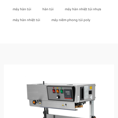
máy hàn túi
hàn túi
máy hàn nhiệt túi nhựa
máy hàn nhiệt túi
máy niêm phong túi poly