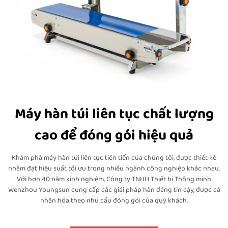
Máy hàn túi liên tục chất lượng
cao để đóng gói hiệu quả
Khám phá máy hàn túi liên tục tiên tiến của chúng tôi, được thiết kế
nhằm đạt hiệu suất tối ưu trong nhiều ngành công nghiệp khác nhau.
Với hơn 40 năm kinh nghiệm, Công ty TNHH Thiết bị Thông minh
Wenzhou Youngsun cung cấp các giải pháp hàn đáng tin cậy, được cá
nhân hóa theo nhu cầu đóng gói của quý khách.