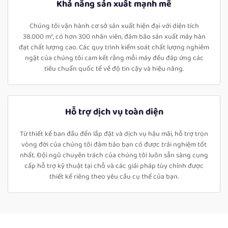
Khả năng sản xuất mạnh mẽ
Chúng tôi vận hành cơ sở sản xuất hiện đại với diện tích
38.000 m², có hơn 300 nhân viên, đảm bảo sản xuất máy hàn
đạt chất lượng cao. Các quy trình kiểm soát chất lượng nghiêm
ngặt của chúng tôi cam kết rằng mỗi máy đều đáp ứng các
tiêu chuẩn quốc tế về độ tin cậy và hiệu năng.
Hỗ trợ dịch vụ toàn diện
Từ thiết kế ban đầu đến lắp đặt và dịch vụ hậu mãi, hỗ trợ trọn
vòng đời của chúng tôi đảm bảo bạn có được trải nghiệm tốt
nhất. Đội ngũ chuyên trách của chúng tôi luôn sẵn sàng cung
cấp hỗ trợ kỹ thuật tại chỗ và các giải pháp tùy chỉnh được
thiết kế riêng theo yêu cầu cụ thể của bạn.