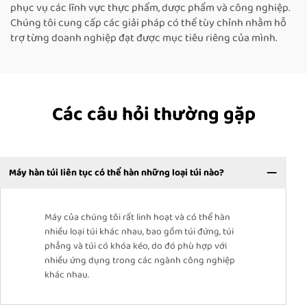
phục vụ các lĩnh vực thực phẩm, dược phẩm và công nghiệp.
Chúng tôi cung cấp các giải pháp có thể tùy chỉnh nhằm hỗ
trợ từng doanh nghiệp đạt được mục tiêu riêng của mình.
Các câu hỏi thường gặp
Máy hàn túi liên tục có thể hàn những loại túi nào?
Máy của chúng tôi rất linh hoạt và có thể hàn
nhiều loại túi khác nhau, bao gồm túi đứng, túi
phẳng và túi có khóa kéo, do đó phù hợp với
nhiều ứng dụng trong các ngành công nghiệp
khác nhau.