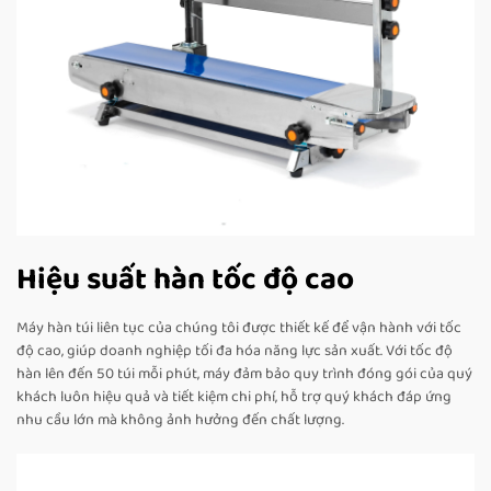
Hiệu suất hàn tốc độ cao
Máy hàn túi liên tục của chúng tôi được thiết kế để vận hành với tốc
độ cao, giúp doanh nghiệp tối đa hóa năng lực sản xuất. Với tốc độ
hàn lên đến 50 túi mỗi phút, máy đảm bảo quy trình đóng gói của quý
khách luôn hiệu quả và tiết kiệm chi phí, hỗ trợ quý khách đáp ứng
nhu cầu lớn mà không ảnh hưởng đến chất lượng.