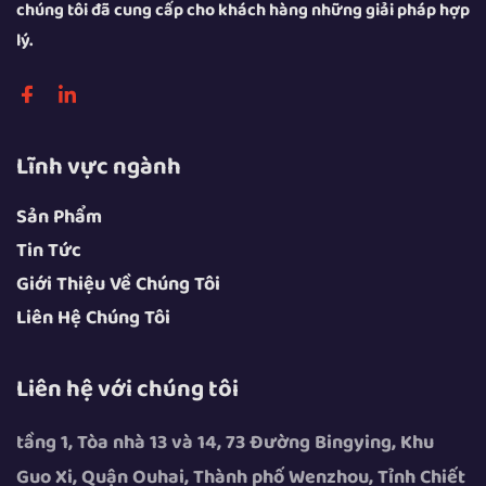
chúng tôi đã cung cấp cho khách hàng những giải pháp hợp
lý.
Lĩnh vực ngành
Sản Phẩm
Tin Tức
Giới Thiệu Về Chúng Tôi
Liên Hệ Chúng Tôi
Liên hệ với chúng tôi
tầng 1, Tòa nhà 13 và 14, 73 Đường Bingying, Khu
Guo Xi, Quận Ouhai, Thành phố Wenzhou, Tỉnh Chiết