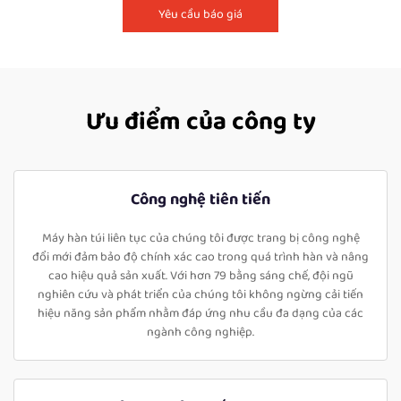
Yêu cầu báo giá
Ưu điểm của công ty
Công nghệ tiên tiến
Máy hàn túi liên tục của chúng tôi được trang bị công nghệ
đổi mới đảm bảo độ chính xác cao trong quá trình hàn và nâng
cao hiệu quả sản xuất. Với hơn 79 bằng sáng chế, đội ngũ
nghiên cứu và phát triển của chúng tôi không ngừng cải tiến
hiệu năng sản phẩm nhằm đáp ứng nhu cầu đa dạng của các
ngành công nghiệp.