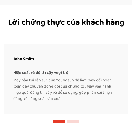
Lời chứng thực của khách hàng
John Smith
Hiệu suất và độ tin cậy vượt trội
Máy hàn túi liên tục của Youngsun đã làm thay đổi hoàn
toàn dây chuyền đóng gói của chúng tôi. Máy vận hành
hiệu quả, đáng tin cậy và dễ sử dụng, góp phần cải thiện
đáng kể năng suất sản xuất.