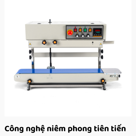
Công nghệ niêm phong tiên tiến