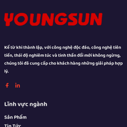
Kể từ khi thành lập, với công nghệ độc đáo, công nghệ tiên
tiến, thái độ nghiêm túc và tinh thần đổi mới không ngừng,
chúng tôi đã cung cấp cho khách hàng những giải pháp hợp
lý.
Lĩnh vực ngành
Sản Phẩm
Tin Tức