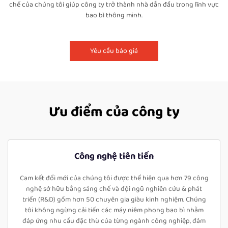
chế của chúng tôi giúp công ty trở thành nhà dẫn đầu trong lĩnh vực
bao bì thông minh.
Yêu cầu báo giá
Ưu điểm của công ty
Công nghệ tiên tiến
Cam kết đổi mới của chúng tôi được thể hiện qua hơn 79 công
nghệ sở hữu bằng sáng chế và đội ngũ nghiên cứu & phát
triển (R&D) gồm hơn 50 chuyên gia giàu kinh nghiệm. Chúng
tôi không ngừng cải tiến các máy niêm phong bao bì nhằm
đáp ứng nhu cầu đặc thù của từng ngành công nghiệp, đảm