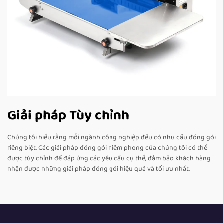
Giải pháp Tùy chỉnh
Chúng tôi hiểu rằng mỗi ngành công nghiệp đều có nhu cầu đóng gói
riêng biệt. Các giải pháp đóng gói niêm phong của chúng tôi có thể
được tùy chỉnh để đáp ứng các yêu cầu cụ thể, đảm bảo khách hàng
nhận được những giải pháp đóng gói hiệu quả và tối ưu nhất.