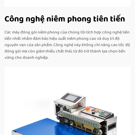
Công nghệ niêm phong tiên tiến
Các máy đóng gói niêm phong của chúng tôi tích hợp công nghệ tiên
tiến nhất nhằm đảm bảo hiệu suất niêm phong cao và duy trì độ
nguyên vẹn của sản phẩm. Công nghệ này không chỉ nâng cao tốc độ
đóng gói mà còn giảm thiểu chất thải, từ đó trở thành lựa chọn bền
vững cho doanh nghiệp.