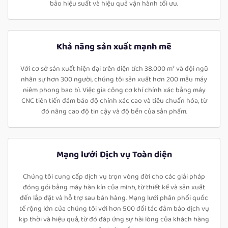
bảo hiệu suất và hiệu quả vận hành tối ưu.
Khả năng sản xuất mạnh mẽ
Với cơ sở sản xuất hiện đại trên diện tích 38.000 m² và đội ngũ
nhân sự hơn 300 người, chúng tôi sản xuất hơn 200 mẫu máy
niêm phong bao bì. Việc gia công cơ khí chính xác bằng máy
CNC tiên tiến đảm bảo độ chính xác cao và tiêu chuẩn hóa, từ
đó nâng cao độ tin cậy và độ bền của sản phẩm.
Mạng lưới Dịch vụ Toàn diện
Chúng tôi cung cấp dịch vụ trọn vòng đời cho các giải pháp
đóng gói bằng máy hàn kín của mình, từ thiết kế và sản xuất
đến lắp đặt và hỗ trợ sau bán hàng. Mạng lưới phân phối quốc
tế rộng lớn của chúng tôi với hơn 500 đối tác đảm bảo dịch vụ
kịp thời và hiệu quả, từ đó đáp ứng sự hài lòng của khách hàng