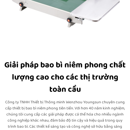
Giải pháp bao bì niêm phong chất
lượng cao cho các thị trường
toàn cầu
Công ty TNHH Thiết bị Thông minh Wenzhou Youngsun chuyên cung
cấp thiết bị bao bì niêm phong tiên tiến. Với hơn 40 năm kinh nghiệm,
chúng tôi cung cấp các giải pháp được cá thể hóa cho nhiều ngành
công nghiệp khác nhau, đảm bảo độ tin cậy và hiệu quả trong quy
trình bao bì. Các thiết kế sáng tạo và công nghệ sở hữu bằng sáng