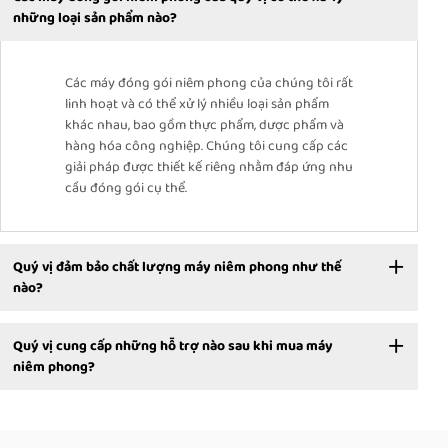
những loại sản phẩm nào?
Các máy đóng gói niêm phong của chúng tôi rất
linh hoạt và có thể xử lý nhiều loại sản phẩm
khác nhau, bao gồm thực phẩm, dược phẩm và
hàng hóa công nghiệp. Chúng tôi cung cấp các
giải pháp được thiết kế riêng nhằm đáp ứng nhu
cầu đóng gói cụ thể.
Quý vị đảm bảo chất lượng máy niêm phong như thế
nào?
Quý vị cung cấp những hỗ trợ nào sau khi mua máy
niêm phong?