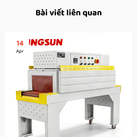
Bài viết liên quan
14
Apr