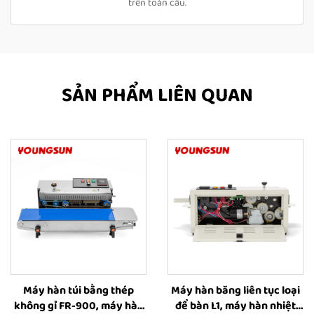
trên toàn cầu.
SẢN PHẨM LIÊN QUAN
Máy hàn túi bằng thép
Máy hàn băng liên tục loại
không gỉ FR-900, máy hàn
để bàn L1, máy hàn nhiệt