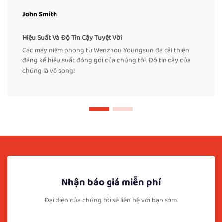
John Smith
Hiệu Suất Và Độ Tin Cậy Tuyệt Vời
Các máy niêm phong từ Wenzhou Youngsun đã cải thiện
đáng kể hiệu suất đóng gói của chúng tôi. Độ tin cậy của
chúng là vô song!
Nhận báo giá miễn phí
Đại diện của chúng tôi sẽ liên hệ với bạn sớm.