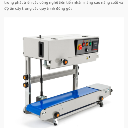
trung phát triển các công nghệ tiên tiến nhằm nâng cao năng suất và
độ tin cậy trong các quy trình đóng gói.