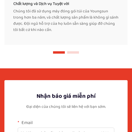
Chất lượng và Dịch vụ Tuyệt vời
Chúng tôi đã sử dụng máy đóng gói túi của Youngsun
trong hơn ba năm, và chất lượng sản phẩm là không gì sánh
được. Đội ngũ hỗ trợ của họ luôn sẵn sàng giúp đỡ chúng
tôi bất cứ khi nào cần.
Nhận báo giá miễn phí
Đại diện của chúng tôi sẽ liên hệ với bạn sớm.
Email