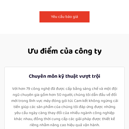
Yêu cầu báo giá
Ưu điểm của công ty
Chuyên môn kỹ thuật vượt trội
Với hơn 79 công nghệ đã được cấp bằng sáng chế và một đội
ngũ chuyên gia gồm hơn 50 người, chúng tôi dẫn đầu về đổi
mới trong lĩnh vực máy đóng gói túi. Cam kết không ngừng cải
tiến giúp các sản phẩm của chúng tôi đáp ứng được những
yêu cầu ngày càng thay đổi của nhiều ngành công nghiệp
khác nhau, đồng thời cung cấp các giải pháp được thiết kế
riêng nhằm nâng cao hiệu quả vận hành.