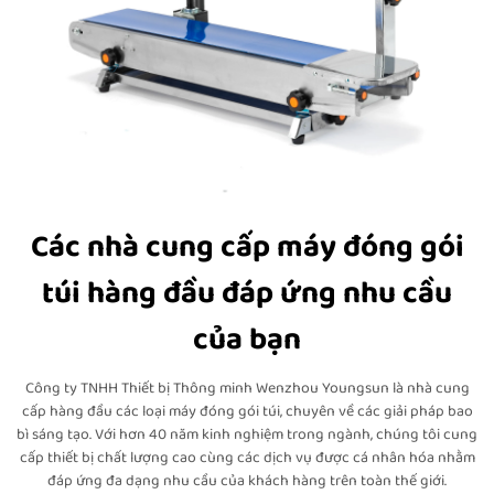
Các nhà cung cấp máy đóng gói
túi hàng đầu đáp ứng nhu cầu
của bạn
Công ty TNHH Thiết bị Thông minh Wenzhou Youngsun là nhà cung
cấp hàng đầu các loại máy đóng gói túi, chuyên về các giải pháp bao
bì sáng tạo. Với hơn 40 năm kinh nghiệm trong ngành, chúng tôi cung
cấp thiết bị chất lượng cao cùng các dịch vụ được cá nhân hóa nhằm
đáp ứng đa dạng nhu cầu của khách hàng trên toàn thế giới.