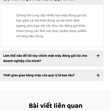
Chúng tôi cung cấp nhiều loại máy đóng gói túi,
bao gồm cả mô hình đứng và mô hình nằm
ngang, phù hợp với các nhu cầu đóng gói khác
nhau trong các lĩnh vực thực phẩm, dược phẩm
và hàng tiêu dùng.
Làm thế nào để tôi tùy chỉnh một máy đóng gói túi cho
doanh nghiệp của mình?
Thời gian giao hàng máy của quý vị là bao lâu?
Bài viết liên quan