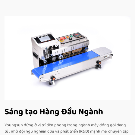
Sáng tạo Hàng Đầu Ngành
Youngsun đứng ở vị trí tiên phong trong ngành máy đóng gói dạng
túi, nhờ đội ngũ nghiên cứu và phát triển (R&D) mạnh mẽ, chuyên tập