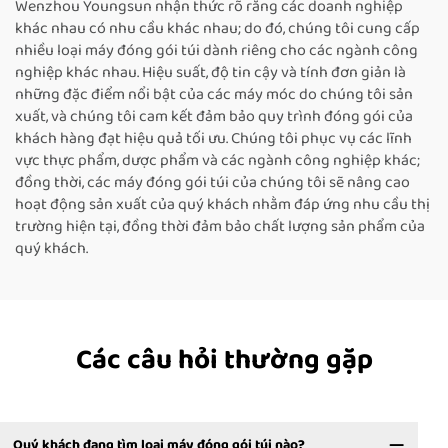
Wenzhou Youngsun nhận thức rõ rằng các doanh nghiệp
khác nhau có nhu cầu khác nhau; do đó, chúng tôi cung cấp
nhiều loại máy đóng gói túi dành riêng cho các ngành công
nghiệp khác nhau. Hiệu suất, độ tin cậy và tính đơn giản là
những đặc điểm nổi bật của các máy móc do chúng tôi sản
xuất, và chúng tôi cam kết đảm bảo quy trình đóng gói của
khách hàng đạt hiệu quả tối ưu. Chúng tôi phục vụ các lĩnh
vực thực phẩm, dược phẩm và các ngành công nghiệp khác;
đồng thời, các máy đóng gói túi của chúng tôi sẽ nâng cao
hoạt động sản xuất của quý khách nhằm đáp ứng nhu cầu thị
trường hiện tại, đồng thời đảm bảo chất lượng sản phẩm của
quý khách.
Các câu hỏi thường gặp
Quý khách đang tìm loại máy đóng gói túi nào?