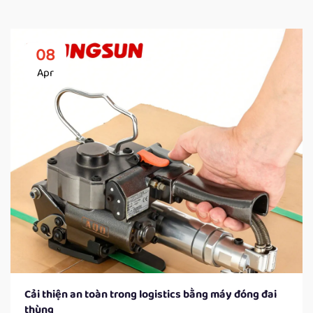
08
Apr
Cải thiện an toàn trong logistics bằng máy đóng đai
thùng