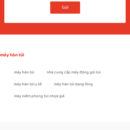
Gửi
máy hàn túi
máy hàn túi
nhà cung cấp máy đóng gói túi
máy hàn túi y tế
máy hàn túi dạng lỏng
máy niêm phong túi nhựa giá