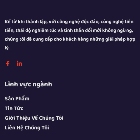
Kể từ khi thành lập, với công nghệ độc đáo, công nghệ tiên
tiến, thái độ nghiêm túc và tinh thần đổi mới không ngừng,
chúng tôi đã cung cấp cho khách hàng những giải pháp hợp
lý.
Lĩnh vực ngành
Sản Phẩm
Tin Tức
Giới Thiệu Về Chúng Tôi
Liên Hệ Chúng Tôi