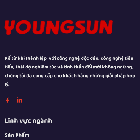
Kể từ khi thành lập, với công nghệ độc đáo, công nghệ tiên
tiến, thái độ nghiêm túc và tinh thần đổi mới không ngừng,
chúng tôi đã cung cấp cho khách hàng những giải pháp hợp
lý.
Lĩnh vực ngành
Sản Phẩm