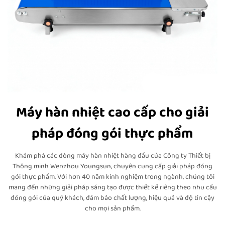
Máy hàn nhiệt cao cấp cho giải
pháp đóng gói thực phẩm
Khám phá các dòng máy hàn nhiệt hàng đầu của Công ty Thiết bị
Thông minh Wenzhou Youngsun, chuyên cung cấp giải pháp đóng
gói thực phẩm. Với hơn 40 năm kinh nghiệm trong ngành, chúng tôi
mang đến những giải pháp sáng tạo được thiết kế riêng theo nhu cầu
đóng gói của quý khách, đảm bảo chất lượng, hiệu quả và độ tin cậy
cho mọi sản phẩm.