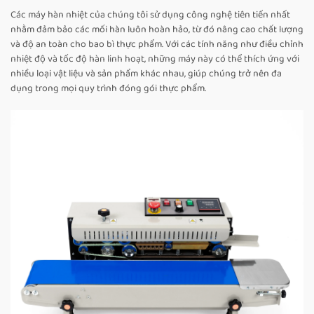
Các máy hàn nhiệt của chúng tôi sử dụng công nghệ tiên tiến nhất
nhằm đảm bảo các mối hàn luôn hoàn hảo, từ đó nâng cao chất lượng
và độ an toàn cho bao bì thực phẩm. Với các tính năng như điều chỉnh
nhiệt độ và tốc độ hàn linh hoạt, những máy này có thể thích ứng với
nhiều loại vật liệu và sản phẩm khác nhau, giúp chúng trở nên đa
dụng trong mọi quy trình đóng gói thực phẩm.