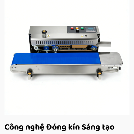
Công nghệ Đóng kín Sáng tạo