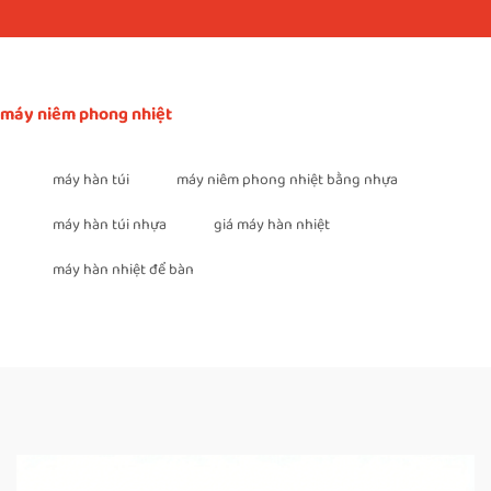
máy niêm phong nhiệt
máy hàn túi
máy niêm phong nhiệt bằng nhựa
máy hàn túi nhựa
giá máy hàn nhiệt
máy hàn nhiệt để bàn