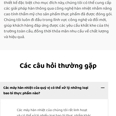
thiết kế đặc biệt cho mục đích này, chúng tôi có thể cung cấp
các giải pháp hàn thông qua công nghệ hàn nhiệt nhằm nâng
cao tính thẩm mỹ cho sản phẩm thực phẩm đã được đóng gói.
Chúng tôi luôn đi đầu trong lĩnh vực công nghệ và đổi mới,
giúp khách hàng đáp ứng được các yêu cầu khắt khe của thị
trường toàn cầu, đồng thời thỏa mãn nhu cầu về chất lượng
và hiệu quả.
Các câu hỏi thường gặp
Các máy hàn nhiệt của quý vị có thể xử lý những loại
bao bì thực phẩm nào?
Các máy hàn nhiệt của chúng tôi rất linh hoạt
và có thể xử lý nhiều loại bao bì thực phẩm khác