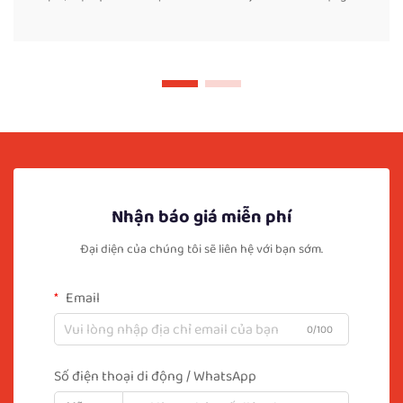
Nhận báo giá miễn phí
Đại diện của chúng tôi sẽ liên hệ với bạn sớm.
Email
0/100
Số điện thoại di động / WhatsApp