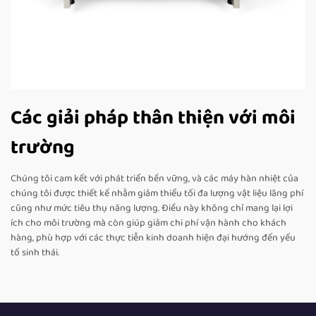
Các giải pháp thân thiện với môi
trường
Chúng tôi cam kết với phát triển bền vững, và các máy hàn nhiệt của
chúng tôi được thiết kế nhằm giảm thiểu tối đa lượng vật liệu lãng phí
cũng như mức tiêu thụ năng lượng. Điều này không chỉ mang lại lợi
ích cho môi trường mà còn giúp giảm chi phí vận hành cho khách
hàng, phù hợp với các thực tiễn kinh doanh hiện đại hướng đến yếu
tố sinh thái.