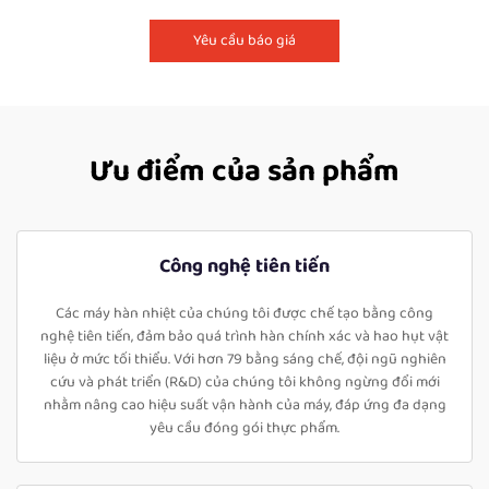
Yêu cầu báo giá
Ưu điểm của sản phẩm
Công nghệ tiên tiến
Các máy hàn nhiệt của chúng tôi được chế tạo bằng công
nghệ tiên tiến, đảm bảo quá trình hàn chính xác và hao hụt vật
liệu ở mức tối thiểu. Với hơn 79 bằng sáng chế, đội ngũ nghiên
cứu và phát triển (R&D) của chúng tôi không ngừng đổi mới
nhằm nâng cao hiệu suất vận hành của máy, đáp ứng đa dạng
yêu cầu đóng gói thực phẩm.