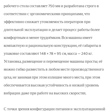
рабочего стола составляет 750 мм и разработана строго в
соответствии с эргономическими принципами, что
эффективно снижает утомляемость операторов при
длительной эксплуатации и делает процесс работы более
комфортным и менее трудоёмким. Вся машина имеет
компактную и рациональную конструкцию, её габариты в
упаковке составляют 148 × 78 × 95 см, масса — 240 кг.
Установка, размещение и перемещение машины просты; её
можно гибко разместить в любом месте производственного
цеха, не занимая при этом излишне много места, при этом
обеспечивается высокая устойчивость и низкий уровень
вибрации даже при работе на высоких скоростях.
С точки зрения конфигурации питания и эксплуатационной