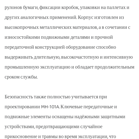
рулонов бумаги, фиксации коробок, упаковки на паллетах и
других аналогичных применений. Корпус изготовлен из
высокопрочных металлических материалов, а в сочетании с
износостойкими подвижными деталями и прочной
передаточной конструкцией оборудование способно
выдерживать длительную, высокочастотную и интенсивную
промышленную эксплуатацию и обладает продолжительным
сроком службы.
Безопасность также полностью учитывается при
проектировании MH-101A. Ключевые передаточные и
подвижные элементы оснащены надёжными защитными
устройствами, предотвращающими случайное
прикосновение и травмы во время эксплуатации, что