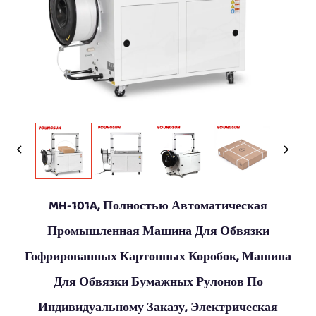
MH-101A, Полностью Автоматическая
Промышленная Машина Для Обвязки
Гофрированных Картонных Коробок, Машина
Для Обвязки Бумажных Рулонов По
Индивидуальному Заказу, Электрическая