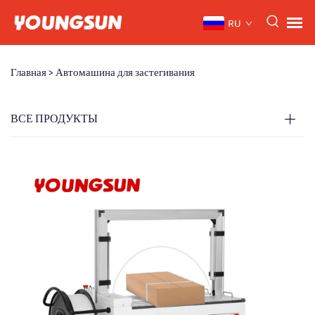
RU
Главная >
Автомашина для застегивания
ВСЕ ПРОДУКТЫ