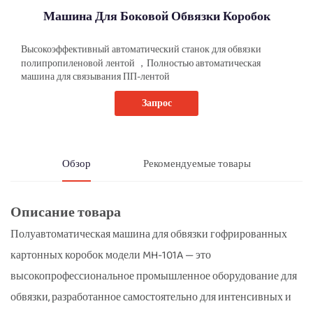
Машина Для Боковой Обвязки Коробок
Высокоэффективный автоматический станок для обвязки
полипропиленовой лентой
Полностью автоматическая
，
машина для связывания ПП-лентой
Запрос
Обзор
Рекомендуемые товары
Описание товара
Полуавтоматическая машина для обвязки гофрированных
картонных коробок модели MH-101A — это
высокопрофессиональное промышленное оборудование для
обвязки, разработанное самостоятельно для интенсивных и