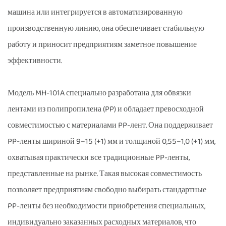
машина или интегрируется в автоматизированную
производственную линию, она обеспечивает стабильную
работу и приносит предприятиям заметное повышение
эффективности.
Модель MH-101A специально разработана для обвязки
лентами из полипропилена (PP) и обладает превосходной
совместимостью с материалами PP-лент. Она поддерживает
PP-ленты шириной 9–15 (+1) мм и толщиной 0,55–1,0 (+1) мм,
охватывая практически все традиционные PP-ленты,
представленные на рынке. Такая высокая совместимость
позволяет предприятиям свободно выбирать стандартные
PP-ленты без необходимости приобретения специальных,
индивидуально заказанных расходных материалов, что