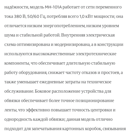
надёжности, модель MH-101A работает от сети переменного
тока 380 В, 50/60 Гц, потребляя всего 1,0 кВт мощности; она
отличается низким энергопотреблением, низким уровнем
шума и стабильной работой. Внутренняя электрическая
схема оптимизирована и модернизирована, а в конструкции
используются высококачественные электротехнические
компоненты, что обеспечивает длительную стабильную
работу оборудования, снижает частоту отказов и простоев, а
также уменьшает ежедневные затраты на техническое
обслуживание. Боковое расположение устройства для
обвязки обеспечивает более точное позиционирование
ленты, что эффективно повышает точность центровки и
однородность каждой обвязки; данная модель отлично
подходит для запечатывания картонных коробок, связывания