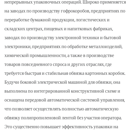
непрерывных упаковочных операций. Широко применяется
на заводах по производству гофрокоробов, предприятиях по
переработке бумажной продукции, логистических и
складских центрах, пищевых и напитковых фабриках,
заводах по производству электронной техники и бытовой
электроники, предприятиях по обработке металлоизделий,
химической промышленности, а также в производстве
товаров повседневного спроса и других отраслях, где
требуется быстрая и стабильная обвязка картонных коробок.
Будучи боковой электрической машиной для обвязки, она
выполнена по интегрированной конструктивной схеме и
оснащена передовой автоматической системой управления,
что позволяет осуществлять полностью автоматическую
обвязку полипропиленовой лентой без участия оператора.
Это существенно повышает эффективность упаковки на