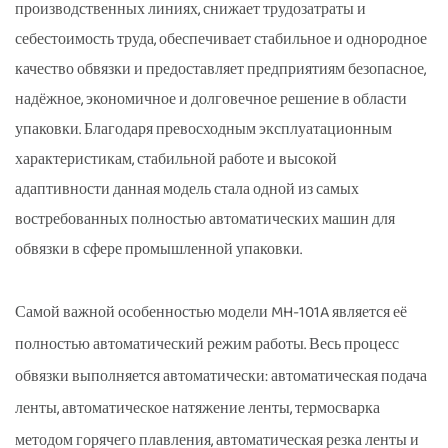
производственных линиях, снижает трудозатраты и
себестоимость труда, обеспечивает стабильное и однородное
качество обвязки и предоставляет предприятиям безопасное,
надёжное, экономичное и долговечное решение в области
упаковки. Благодаря превосходным эксплуатационным
характеристикам, стабильной работе и высокой
адаптивности данная модель стала одной из самых
востребованных полностью автоматических машин для
обвязки в сфере промышленной упаковки.
Самой важной особенностью модели MH-101A является её
полностью автоматический режим работы. Весь процесс
обвязки выполняется автоматически: автоматическая подача
ленты, автоматическое натяжение ленты, термосварка
методом горячего плавления, автоматическая резка ленты и