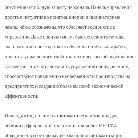
обеспечивает полную защиту персонала. Панель управления
проста и интуитивно понятна: кнопки и индикаторные
лампы чётко обозначены, что облегчает восприятие и
управление. Даже новички могут быстро освоить методы
эксплуатации после краткого обучения. Стабильная работа,
простота управления и удобство технического обслуживания
совместно снижают сложность управления оборудованием,
способствуют повышению непрерывности производства на
предприятиях и созданию более высокой экономической
эффективности.
Подводя итог, полностью автоматическая машина для
обвязки гофрированных картонных коробок MH-101A
объединяет в себе преимущества полной автоматизации,