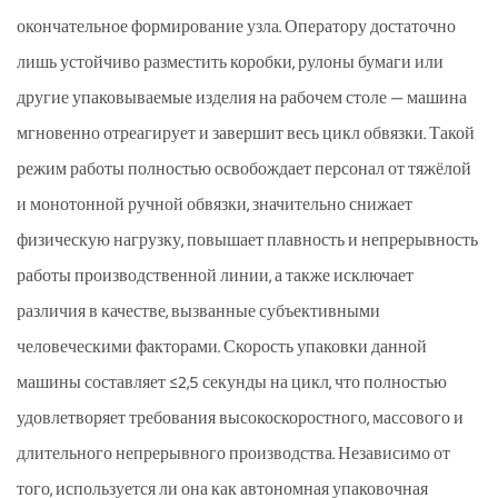
окончательное формирование узла. Оператору достаточно
лишь устойчиво разместить коробки, рулоны бумаги или
другие упаковываемые изделия на рабочем столе — машина
мгновенно отреагирует и завершит весь цикл обвязки. Такой
режим работы полностью освобождает персонал от тяжёлой
и монотонной ручной обвязки, значительно снижает
физическую нагрузку, повышает плавность и непрерывность
работы производственной линии, а также исключает
различия в качестве, вызванные субъективными
человеческими факторами. Скорость упаковки данной
машины составляет ≤2,5 секунды на цикл, что полностью
удовлетворяет требования высокоскоростного, массового и
длительного непрерывного производства. Независимо от
того, используется ли она как автономная упаковочная