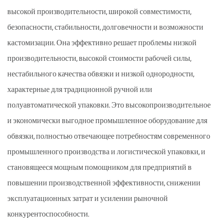
высокой производительности, широкой совместимости,
безопасности, стабильности, долговечности и возможности
кастомизации. Она эффективно решает проблемы низкой
производительности, высокой стоимости рабочей силы,
нестабильного качества обвязки и низкой однородности,
характерные для традиционной ручной или
полуавтоматической упаковки. Это высокопроизводительное
и экономически выгодное промышленное оборудование для
обвязки, полностью отвечающее потребностям современного
промышленного производства и логистической упаковки, и
становящееся мощным помощником для предприятий в
повышении производственной эффективности, снижении
эксплуатационных затрат и усилении рыночной
конкурентоспособности.