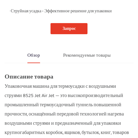
Струйная усадка • Эффективное решение для упаковки
·
Запрос
Обзор
Рекомендуемые товары
Описание товара
Упаковочная машина для термоусадки с воздушными
струями 8525 Jet Air Jet — это высокопроизводительный
промышленный термоусадочный туннель повышенной
прочности, оснащённый передовой технологией нагрева
воздушными струями и предназначенный для упаковки
крупногабаритных коробок, ящиков, бутылок, книг, товаров