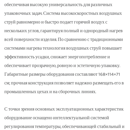
обеспечивая высокую универсальность для различных
упаковочных задач. Система высокоскоростных воздушных
струй равномерно и быстро подает горячий воздух с
нескольких углов, гарантируя полный и однородный нагрев
всей поверхности изделия. По сравнению с традиционными
системами нагрева технология воздушных струй повышает
эффективность усадки, снижает энергопотребление и
обеспечивает прозрачную, ровную и эстетичную упаковку.
Габаритные размеры оборудования составляют 168×114×71
см; прочная конструкция позволяет надежно размещать его в
промышленных цехах и на сборочных линиях.
С точки зрения основных эксплуатационных характеристик
оборудование оснащено интеллектуальной системой
регулирования температуры, обеспечивающей стабильный и