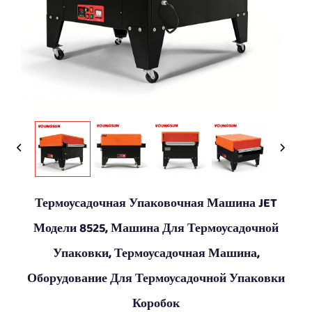
Термоусадочная Упаковочная Машина JET
Модели 8525, Машина Для Термоусадочной
Упаковки, Термоусадочная Машина,
Оборудование Для Термоусадочной Упаковки
Коробок