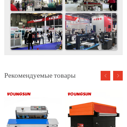
Рекомендуемые товары