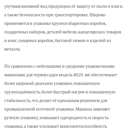
улучшая внешний вид продукции, её защиту от пыли и влаги,
а также безопасность при транспортировке. Широко
применяется в упаковке крупногабаритных коробок,
подарочных наборов, деталей мебели, канцелярских товаров
и книг, пищевых коробок, бытовой химии и изделий из
металла.
По сравнению с небольшими и средними упаковочными
машинами для термоусадки модель 8525 Jet обеспечивает
более широкий диапазон упаковки, повышенную
грузоподъёмность, более быстрый нагрев и повышенную
стабильность, что делает её идеальным решением для
промышленной поточной упаковки. Машина заменяет
ручную упаковку, повышает однородность и скорость
упаковки, а также усиливает конкурентоспособность