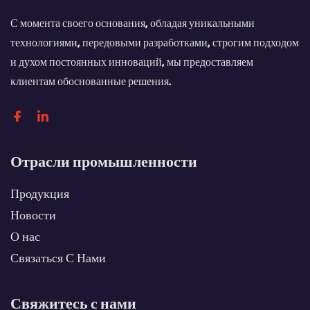
С момента своего основания, обладая уникальными
технологиями, передовыми разработками, строгим подходом
и духом постоянных инноваций, мы предоставляем
клиентам обоснованные решения.
Отрасли промышленности
Продукция
Новости
О нас
Связаться С Нами
Свяжитесь с нами