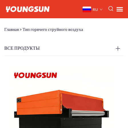
RU
Главная >
Тип горячего струйного воздуха
ВСЕ ПРОДУКТЫ