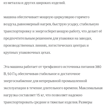
из металла и других широких изделий.
машина обеспечивает мощную циркуляцию горячего
воздуха, равномерный нагрев, быструю усадку, стабильную
транспортировку и энергосберегающую работу, что делает её
предпочтительным решением для упаковки на заводах,
производственных линиях, логистических центрах и
крупных упаковочных цехах.
Эта машина работает от трехфазного источника питания 380
В, 50 Гц, обеспечивая стабильное и достаточное
энергоснабжение для непрерывной промышленной
эксплуатации в течение длительного времени. Максимальная
нагрузка составляет 15 кг, что позволяет надежно
транспортировать средние и тяжелые изделия. Размеры