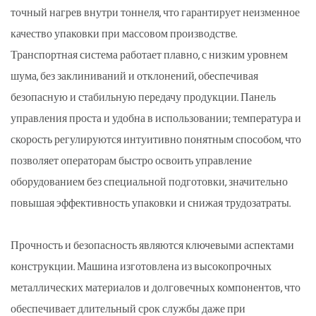
точный нагрев внутри тоннеля, что гарантирует неизменное
качество упаковки при массовом производстве.
Транспортная система работает плавно, с низким уровнем
шума, без заклиниваний и отклонений, обеспечивая
безопасную и стабильную передачу продукции. Панель
управления проста и удобна в использовании; температура и
скорость регулируются интуитивно понятным способом, что
позволяет операторам быстро освоить управление
оборудованием без специальной подготовки, значительно
повышая эффективность упаковки и снижая трудозатраты.
Прочность и безопасность являются ключевыми аспектами
конструкции. Машина изготовлена из высокопрочных
металлических материалов и долговечных компонентов, что
обеспечивает длительный срок службы даже при