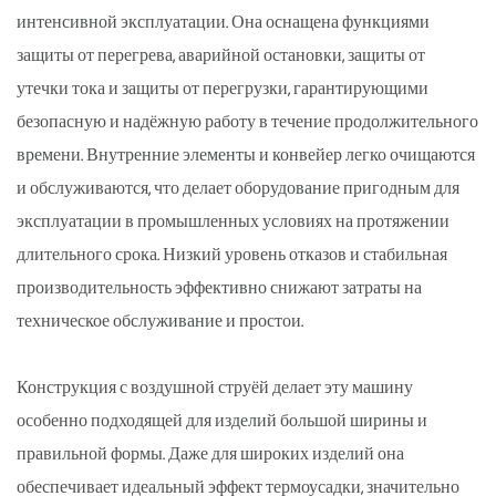
интенсивной эксплуатации. Она оснащена функциями
защиты от перегрева, аварийной остановки, защиты от
утечки тока и защиты от перегрузки, гарантирующими
безопасную и надёжную работу в течение продолжительного
времени. Внутренние элементы и конвейер легко очищаются
и обслуживаются, что делает оборудование пригодным для
эксплуатации в промышленных условиях на протяжении
длительного срока. Низкий уровень отказов и стабильная
производительность эффективно снижают затраты на
техническое обслуживание и простои.
Конструкция с воздушной струёй делает эту машину
особенно подходящей для изделий большой ширины и
правильной формы. Даже для широких изделий она
обеспечивает идеальный эффект термоусадки, значительно