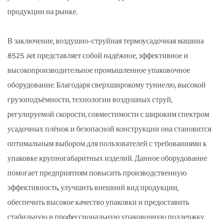
продукции на рынке.
В заключение, воздушно-струйная термоусадочная машина
8525 Jet представляет собой надёжное, эффективное и
высокопроизводительное промышленное упаковочное
оборудование. Благодаря сверхширокому туннелю, высокой
грузоподъёмности, технологии воздушных струй,
регулируемой скорости, совместимости с широким спектром
усадочных плёнок и безопасной конструкции она становится
оптимальным выбором для пользователей с требованиями к
упаковке крупногабаритных изделий. Данное оборудование
помогает предприятиям повысить производственную
эффективность, улучшить внешний вид продукции,
обеспечить высокое качество упаковки и предоставить
стабильную и профессиональную упаковочную поддержку