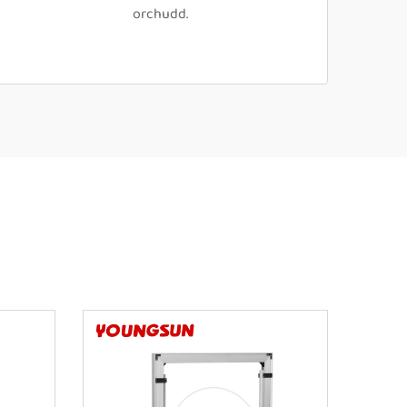
orchudd.