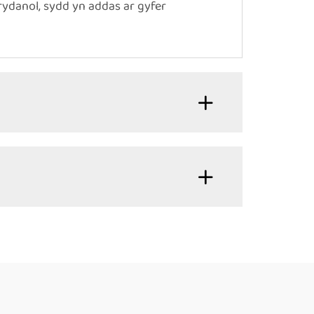
ydanol, sydd yn addas ar gyfer