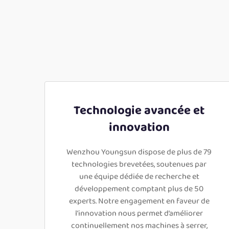
Technologie avancée et
innovation
Wenzhou Youngsun dispose de plus de 79
technologies brevetées, soutenues par
une équipe dédiée de recherche et
développement comptant plus de 50
experts. Notre engagement en faveur de
l’innovation nous permet d’améliorer
continuellement nos machines à serrer,