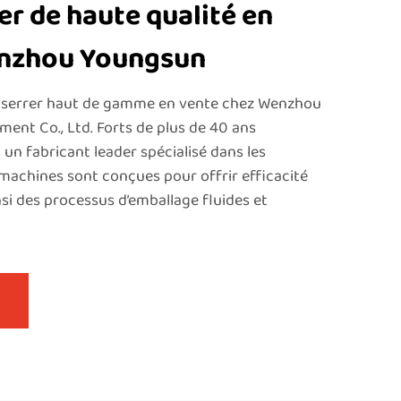
er de haute qualité en
enzhou Youngsun
 serrer haut de gamme en vente chez Wenzhou
ent Co., Ltd. Forts de plus de 40 ans
un fabricant leader spécialisé dans les
 machines sont conçues pour offrir efficacité
insi des processus d’emballage fluides et