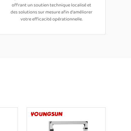
offrant un soutien technique localisé et
des solutions sur mesure afin d'améliorer
votre efficacité opérationnelle.