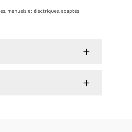
, manuels et électriques, adaptés