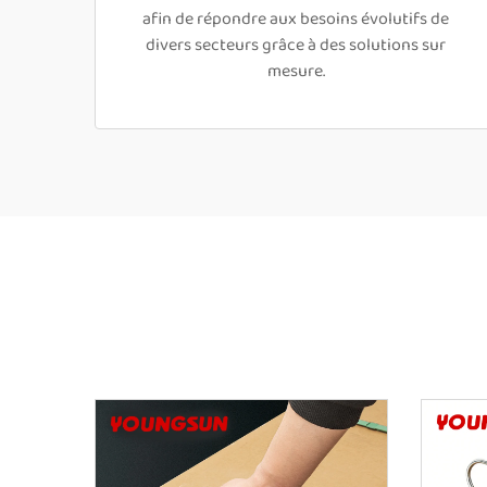
afin de répondre aux besoins évolutifs de
divers secteurs grâce à des solutions sur
mesure.