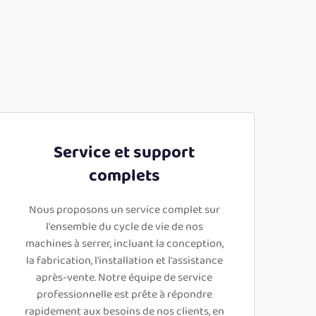
Service et support
complets
Nous proposons un service complet sur
l'ensemble du cycle de vie de nos
machines à serrer, incluant la conception,
la fabrication, l'installation et l'assistance
après-vente. Notre équipe de service
professionnelle est prête à répondre
rapidement aux besoins de nos clients, en