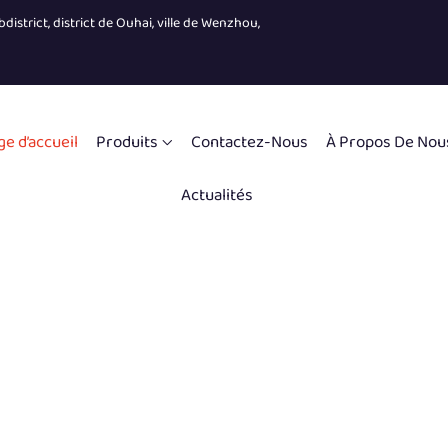
district, district de Ouhai, ville de Wenzhou,
ge d’accueil
Produits
Contactez-Nous
À Propos De Nou
Actualités