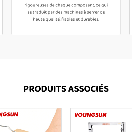
rigoureuses de chaque composant, ce qui
se traduit par des machines à serrer de
haute qualité, fiables et durables.
PRODUITS ASSOCIÉS