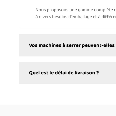
Nous proposons une gamme complète de 
à divers besoins d'emballage et à différ
Vos machines à serrer peuvent-elles 
Quel est le délai de livraison ?