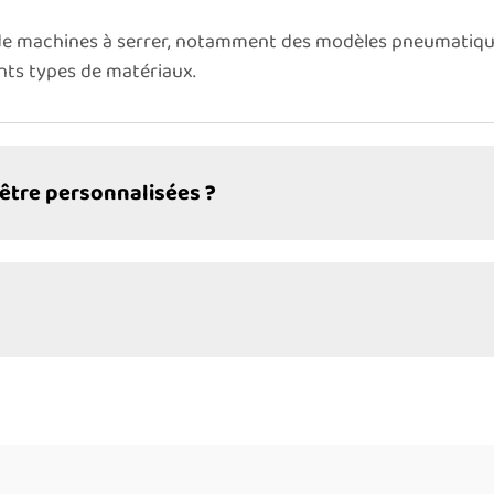
machines à serrer, notamment des modèles pneumatiques
ents types de matériaux.
être personnalisées ?