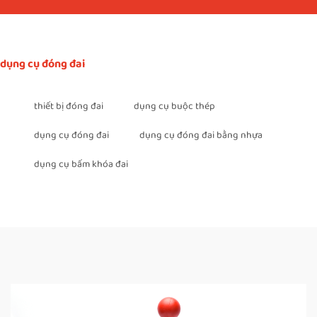
dụng cụ đóng đai
thiết bị đóng đai
dụng cụ buộc thép
dụng cụ đóng đai
dụng cụ đóng đai bằng nhựa
dụng cụ bấm khóa đai