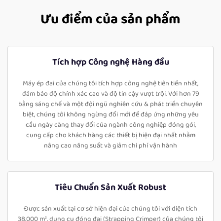
Ưu điểm của sản phẩm
Tích hợp Công nghệ Hàng đầu
Máy ép đai của chúng tôi tích hợp công nghệ tiên tiến nhất,
đảm bảo độ chính xác cao và độ tin cậy vượt trội. Với hơn 79
bằng sáng chế và một đội ngũ nghiên cứu & phát triển chuyên
biệt, chúng tôi không ngừng đổi mới để đáp ứng những yêu
cầu ngày càng thay đổi của ngành công nghiệp đóng gói,
cung cấp cho khách hàng các thiết bị hiện đại nhất nhằm
nâng cao năng suất và giảm chi phí vận hành
Tiêu Chuẩn Sản Xuất Robust
Được sản xuất tại cơ sở hiện đại của chúng tôi với diện tích
38.000 m², dụng cụ đóng đai (Strapping Crimper) của chúng tôi