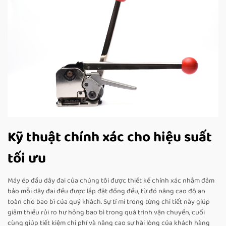
Kỹ thuật chính xác cho hiệu suất
tối ưu
Máy ép đầu dây đai của chúng tôi được thiết kế chính xác nhằm đảm
bảo mỗi dây đai đều được lắp đặt đồng đều, từ đó nâng cao độ an
toàn cho bao bì của quý khách. Sự tỉ mỉ trong từng chi tiết này giúp
giảm thiểu rủi ro hư hỏng bao bì trong quá trình vận chuyển, cuối
cùng giúp tiết kiệm chi phí và nâng cao sự hài lòng của khách hàng