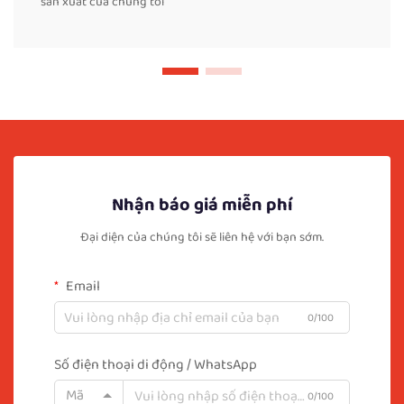
sản xuất của chúng tôi
Nhận báo giá miễn phí
Đại diện của chúng tôi sẽ liên hệ với bạn sớm.
Email
0/100
Số điện thoại di động / WhatsApp
Mã
0/100