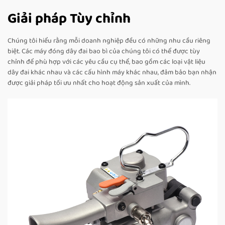
Giải pháp Tùy chỉnh
Chúng tôi hiểu rằng mỗi doanh nghiệp đều có những nhu cầu riêng
biệt. Các máy đóng dây đai bao bì của chúng tôi có thể được tùy
chỉnh để phù hợp với các yêu cầu cụ thể, bao gồm các loại vật liệu
dây đai khác nhau và các cấu hình máy khác nhau, đảm bảo bạn nhận
được giải pháp tối ưu nhất cho hoạt động sản xuất của mình.