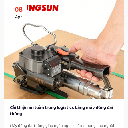
08
Apr
Cải thiện an toàn trong logistics bằng máy đóng đai
thùng
Máy đóng đai thùng giúp ngăn ngừa chấn thương cho người