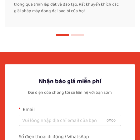
trong quá trình lắp đặt và đào tạo. Rất khuyến khích các
giải pháp máy đóng đai bao bì của họ!
Nhận báo giá miễn phí
Đại diện của chúng tôi sẽ liên hệ với bạn sớm.
Email
0/100
Số điện thoại di động / WhatsApp