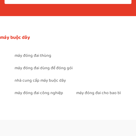
máy buộc dây
máy đóng đai thùng
máy đóng đai dùng để đóng gói
nhà cung cấp máy buộc dây
máy đóng đai công nghiệp
máy đóng đai cho bao bì