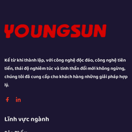
Kể từ khi thành lập, với công nghệ độc đáo, công nghệ tiên
tiến, thái độ nghiêm túc và tinh thần đổi mới không ngừng,
chúng tôi đã cung cấp cho khách hàng những giải pháp hợp
lý.
Lĩnh vực ngành