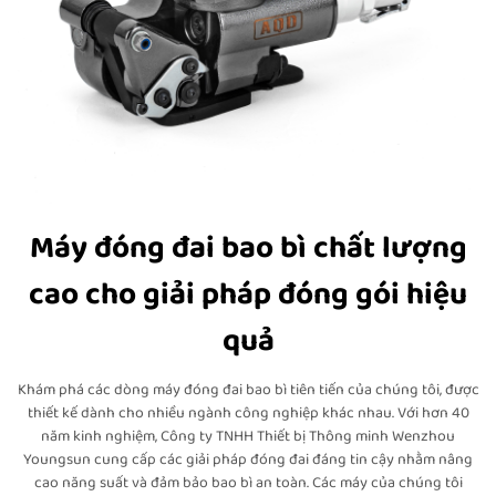
Máy đóng đai bao bì chất lượng
cao cho giải pháp đóng gói hiệu
quả
Khám phá các dòng máy đóng đai bao bì tiên tiến của chúng tôi, được
thiết kế dành cho nhiều ngành công nghiệp khác nhau. Với hơn 40
năm kinh nghiệm, Công ty TNHH Thiết bị Thông minh Wenzhou
Youngsun cung cấp các giải pháp đóng đai đáng tin cậy nhằm nâng
cao năng suất và đảm bảo bao bì an toàn. Các máy của chúng tôi