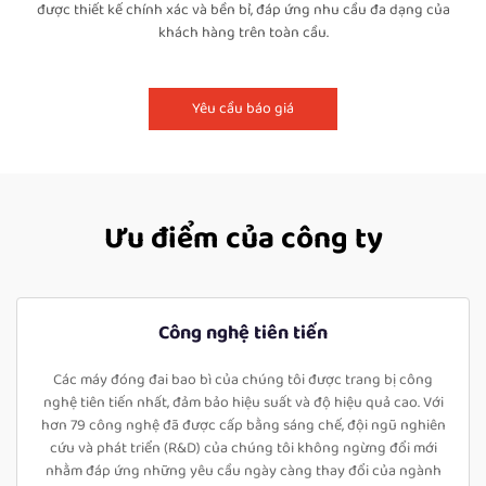
được thiết kế chính xác và bền bỉ, đáp ứng nhu cầu đa dạng của
khách hàng trên toàn cầu.
Yêu cầu báo giá
Ưu điểm của công ty
Công nghệ tiên tiến
Các máy đóng đai bao bì của chúng tôi được trang bị công
nghệ tiên tiến nhất, đảm bảo hiệu suất và độ hiệu quả cao. Với
hơn 79 công nghệ đã được cấp bằng sáng chế, đội ngũ nghiên
cứu và phát triển (R&D) của chúng tôi không ngừng đổi mới
nhằm đáp ứng những yêu cầu ngày càng thay đổi của ngành