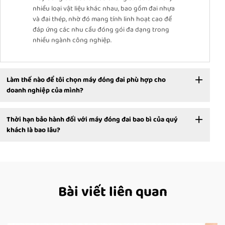
nhiều loại vật liệu khác nhau, bao gồm đai nhựa
và đai thép, nhờ đó mang tính linh hoạt cao để
đáp ứng các nhu cầu đóng gói đa dạng trong
nhiều ngành công nghiệp.
Làm thế nào để tôi chọn máy đóng đai phù hợp cho
doanh nghiệp của mình?
Thời hạn bảo hành đối với máy đóng đai bao bì của quý
khách là bao lâu?
Bài viết liên quan