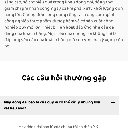
sáng tạo, hỗ trợ hiệu quả trong khâu đóng gói, đồng thời
giảm chi phí nhân công, ngay cả khi phải xử lý khối lượng đơn
hàng lớn. Chúng được ứng dụng rộng rãi trong các ngành
công nghiệp thực phẩm, dược phẩm và cả sản xuất công
nghiệp quy mô lớn. Thiết bị linh hoạt đáp ứng nhu cầu đa
dạng của khách hàng. Mục tiêu của chúng tôi không chỉ là
đáp ứng yêu cầu của khách hàng mà còn vượt xa kỳ vọng của
họ.
Các câu hỏi thường gặp
Máy đóng đai bao bì của quý vị có thể xử lý những loại
vật liệu nào?
Máy đóng đai bao bì của chúng tôi có thể xử lý