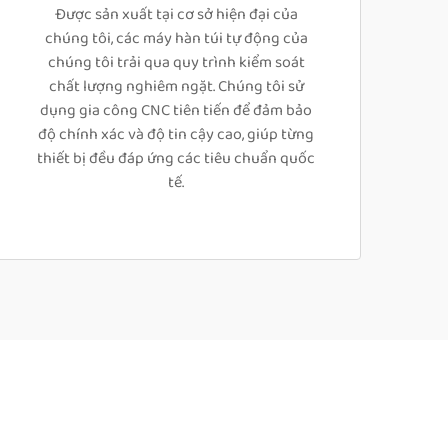
Được sản xuất tại cơ sở hiện đại của
chúng tôi, các máy hàn túi tự động của
chúng tôi trải qua quy trình kiểm soát
chất lượng nghiêm ngặt. Chúng tôi sử
dụng gia công CNC tiên tiến để đảm bảo
độ chính xác và độ tin cậy cao, giúp từng
thiết bị đều đáp ứng các tiêu chuẩn quốc
tế.