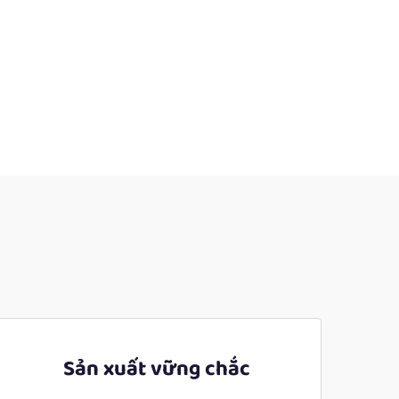
Sản xuất vững chắc