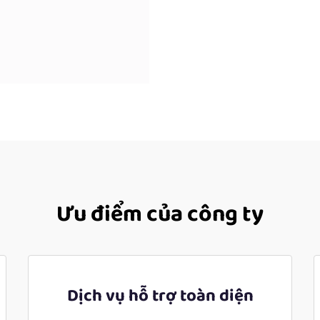
Ưu điểm của công ty
Dịch vụ hỗ trợ toàn diện