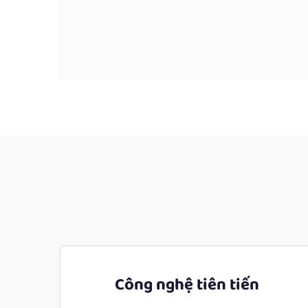
Công nghệ tiên tiến