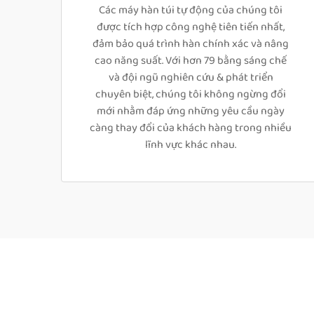
Các máy hàn túi tự động của chúng tôi
được tích hợp công nghệ tiên tiến nhất,
đảm bảo quá trình hàn chính xác và nâng
cao năng suất. Với hơn 79 bằng sáng chế
và đội ngũ nghiên cứu & phát triển
chuyên biệt, chúng tôi không ngừng đổi
mới nhằm đáp ứng những yêu cầu ngày
càng thay đổi của khách hàng trong nhiều
lĩnh vực khác nhau.