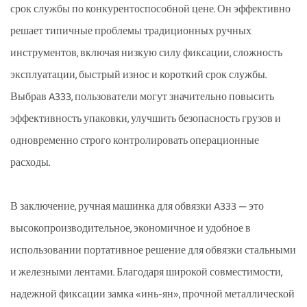
срок службы по конкурентоспособной цене. Он эффективно
решает типичные проблемы традиционных ручных
инструментов, включая низкую силу фиксации, сложность
эксплуатации, быстрый износ и короткий срок службы.
Выбрав A333, пользователи могут значительно повысить
эффективность упаковки, улучшить безопасность грузов и
одновременно строго контролировать операционные
расходы.
В заключение, ручная машинка для обвязки A333 — это
высокопроизводительное, экономичное и удобное в
использовании портативное решение для обвязки стальными
и железными лентами. Благодаря широкой совместимости,
надежной фиксации замка «инь-ян», прочной металлической