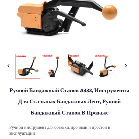
Ручной Бандажный Станок A333, Инструменты
Для Стальных Бандажных Лент, Ручной
Бандажный Станок В Продаже
Ручной инструмент для обвязки, прочный и простой в
эксплуатации