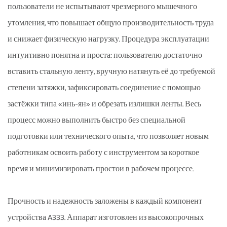
пользователи не испытывают чрезмерного мышечного
утомления, что повышает общую производительность труда
и снижает физическую нагрузку. Процедура эксплуатации
интуитивно понятна и проста: пользователю достаточно
вставить стальную ленту, вручную натянуть её до требуемой
степени затяжки, зафиксировать соединение с помощью
застёжки типа «инь-ян» и обрезать излишки ленты. Весь
процесс можно выполнить быстро без специальной
подготовки или технического опыта, что позволяет новым
работникам освоить работу с инструментом за короткое
время и минимизировать простои в рабочем процессе.
Прочность и надежность заложены в каждый компонент
устройства A333. Аппарат изготовлен из высокопрочных