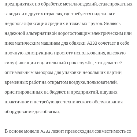
предприятиях по обработке металлоизделий, сталепрокатных
заводах и в других отраслях, где требуется надежная и
недорогая фиксация средних и тяжелых грузов. Являясь
надежной альтернативой дорогостоящим электрическим или
пневматическим машинам для обвязки, A333 сочетает в себе
прочную конструкцию, простоту использования, высокую
силу фиксации и длительный срок службы, что делает её
оптимальным выбором для упаковки небольших партий,
временных работ на открытом воздухе, пользователей,
ориентированных на бюджет, и предприятий, ищущих
практичное и не требующее технического обслуживания
оборудование для обвязки.
В основе модели A333 лежит превосходная совместимость со