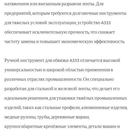
натяжением или внезапным разрывом ленты. Для
предприятий, которым требуются долговечные инструменты
для тяжелых условий эксплуатации, устройство A333
обеспечивает исключительную прочность, что снижает
частоту замены и повышает экономическую эффективность.
Ручной инструмент для обвязки A333 отличается высокой
универсальностью и широкой областью применения в
различных отраслях промышленности. Он специально
разработан для стальной и железной ленты, что делает его
идеальным решением для упаковки тяжёлых промышленных
изделий, таких как стальные профили, алюминиевые изделия,
медные рулоны, трубы, деревянные ящики,
крупногабаритные крепёжные элементы, детали машин и