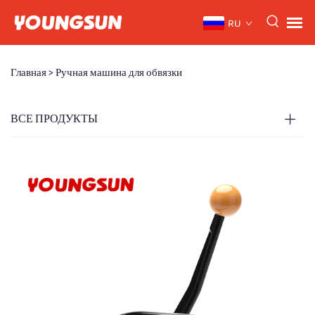
RU
Главная >
Ручная машина для обвязки
ВСЕ ПРОДУКТЫ