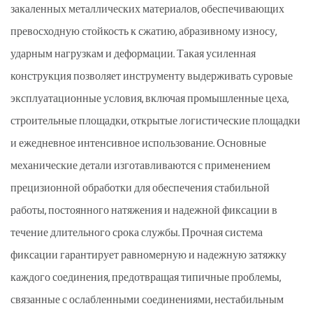
закаленных металлических материалов, обеспечивающих
превосходную стойкость к сжатию, абразивному износу,
ударным нагрузкам и деформации. Такая усиленная
конструкция позволяет инструменту выдерживать суровые
эксплуатационные условия, включая промышленные цеха,
строительные площадки, открытые логистические площадки
и ежедневное интенсивное использование. Основные
механические детали изготавливаются с применением
прецизионной обработки для обеспечения стабильной
работы, постоянного натяжения и надежной фиксации в
течение длительного срока службы. Прочная система
фиксации гарантирует равномерную и надежную затяжку
каждого соединения, предотвращая типичные проблемы,
связанные с ослабленными соединениями, нестабильным