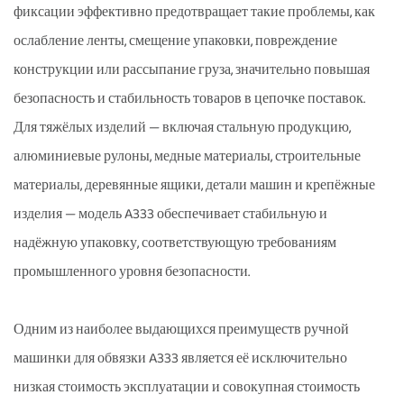
фиксации эффективно предотвращает такие проблемы, как
ослабление ленты, смещение упаковки, повреждение
конструкции или рассыпание груза, значительно повышая
безопасность и стабильность товаров в цепочке поставок.
Для тяжёлых изделий — включая стальную продукцию,
алюминиевые рулоны, медные материалы, строительные
материалы, деревянные ящики, детали машин и крепёжные
изделия — модель A333 обеспечивает стабильную и
надёжную упаковку, соответствующую требованиям
промышленного уровня безопасности.
Одним из наиболее выдающихся преимуществ ручной
машинки для обвязки A333 является её исключительно
низкая стоимость эксплуатации и совокупная стоимость