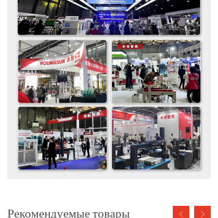
Рекомендуемые товары