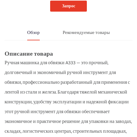
Запрос
Обзор
Рекомендуемые товары
Описание товара
Ручная машинка для обвязки A333 — это прочный,
долговечный и экономичный ручной инструмент для
обвязки, профессионально разработанный для применения с
лентой из стали и железа. Благодаря тяжелой механической
конструкции, удобству эксплуатации и надежной фиксации
этот ручной инструмент для обвязки обеспечивает
экономичное и практичное решение для упаковки на заводах,
складах, логистических центрах, строительных площадках,