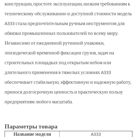
конструкции, простоте эксплуатации, низким требованиям к
техническому обслуживанию и доступной стоимости модель
A333 стала предпочтительным ручным инструментом для
обвязки промышленных пользователей по всему миру.
Независимо от ежедневной рутинной упаковки,
эпизодической временной фиксации грузов, задач на
строительных площадках под открытым небом или
длительного применения в тяжелых условиях A333
обеспечивает стабильную, эффективную и надежную работу,
принося долгосрочную ценность и практическую пользу
предприятиям любого масштаба.
Параметры товара
Название модели
A333