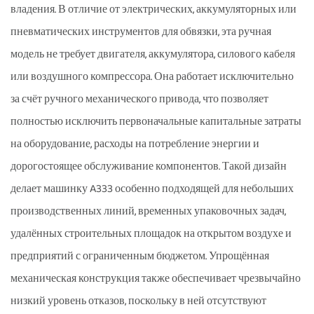
владения. В отличие от электрических, аккумуляторных или
пневматических инструментов для обвязки, эта ручная
модель не требует двигателя, аккумулятора, силового кабеля
или воздушного компрессора. Она работает исключительно
за счёт ручного механического привода, что позволяет
полностью исключить первоначальные капитальные затраты
на оборудование, расходы на потребление энергии и
дорогостоящее обслуживание компонентов. Такой дизайн
делает машинку A333 особенно подходящей для небольших
производственных линий, временных упаковочных задач,
удалённых строительных площадок на открытом воздухе и
предприятий с ограниченным бюджетом. Упрощённая
механическая конструкция также обеспечивает чрезвычайно
низкий уровень отказов, поскольку в ней отсутствуют