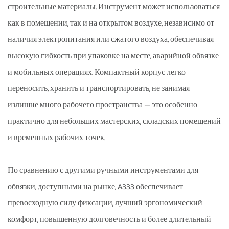
строительные материалы. Инструмент может использоваться
как в помещении, так и на открытом воздухе, независимо от
наличия электропитания или сжатого воздуха, обеспечивая
высокую гибкость при упаковке на месте, аварийной обвязке
и мобильных операциях. Компактный корпус легко
переносить, хранить и транспортировать, не занимая
излишне много рабочего пространства — это особенно
практично для небольших мастерских, складских помещений
и временных рабочих точек.
По сравнению с другими ручными инструментами для
обвязки, доступными на рынке, A333 обеспечивает
превосходную силу фиксации, лучший эргономический
комфорт, повышенную долговечность и более длительный