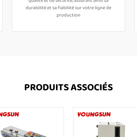
qualité et de sécurité, assurant ainsi sa
durabilité et sa fiabilité sur votre ligne de
production
PRODUITS ASSOCIÉS