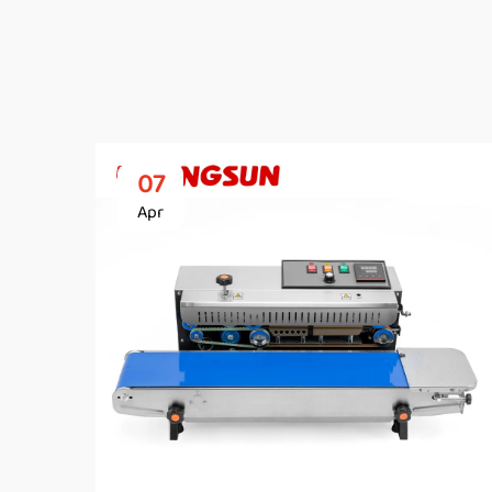
07
Apr