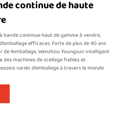
nde continue de haute
re
 à bande continue haut de gamme à vendre,
d’emballage efficaces. Forte de plus de 40 ans
ur de l’emballage, Wenzhou Youngsun Intelligent
e des machines de scellage fiables et
esoins variés d’emballage à travers le monde