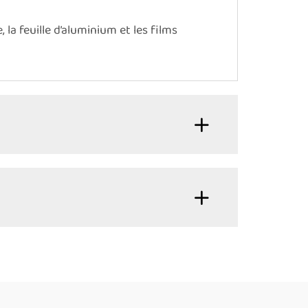
a feuille d’aluminium et les films