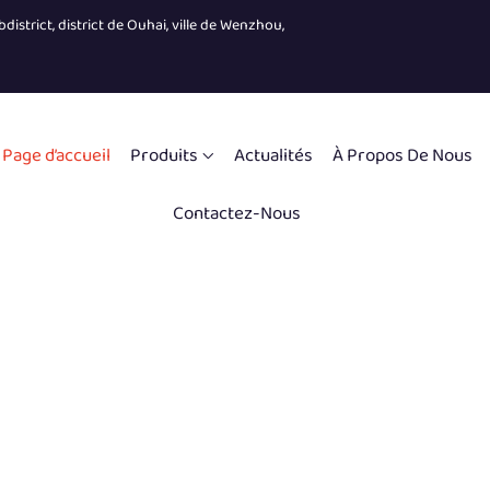
district, district de Ouhai, ville de Wenzhou,
Page d’accueil
Produits
Actualités
À Propos De Nous
Contactez-Nous