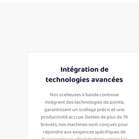
Intégration de
technologies avancées
Nos scelleuses à bande continue
intègrent des technologies de pointe,
garantissant un scellage précis et une
productivité accrue. Dotées de plus de 79
brevets, nos machines sont conçues pour
répondre aux exigences spécifiques de