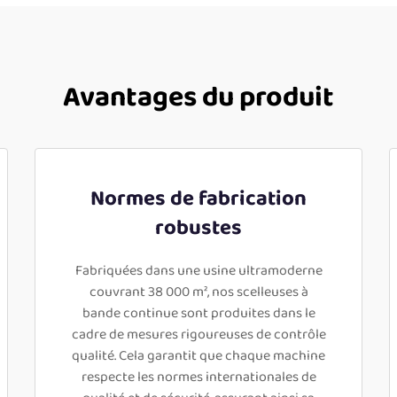
Avantages du produit
Normes de fabrication
robustes
Fabriquées dans une usine ultramoderne
couvrant 38 000 m², nos scelleuses à
bande continue sont produites dans le
cadre de mesures rigoureuses de contrôle
qualité. Cela garantit que chaque machine
respecte les normes internationales de