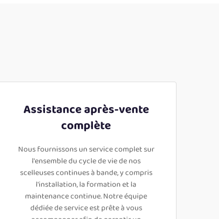
Assistance après-vente
complète
Nous fournissons un service complet sur
l'ensemble du cycle de vie de nos
scelleuses continues à bande, y compris
l'installation, la formation et la
maintenance continue. Notre équipe
dédiée de service est prête à vous