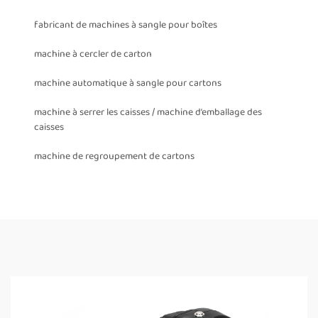
fabricant de machines à sangle pour boîtes
machine à cercler de carton
machine automatique à sangle pour cartons
machine à serrer les caisses / machine d’emballage des
caisses
machine de regroupement de cartons