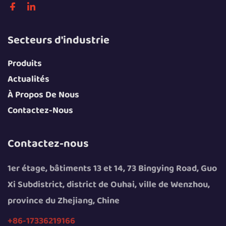
Secteurs d'industrie
Produits
Actualités
À Propos De Nous
Contactez-Nous
Contactez-nous
1er étage, bâtiments 13 et 14, 73 Bingying Road, Guo
Xi Subdistrict, district de Ouhai, ville de Wenzhou,
province du Zhejiang, Chine
+86-17336219166