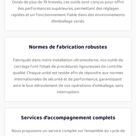
Dotés de plus de 79 brevets, ces outils sont conçus pour offrir
des performances supérieures, permettant des réglages
rapides et un fonctionnement fiable dans des environnements
d’emballage variés.
Normes de fabrication robustes
Fabriqués dans notre installation ultramoderne, nos outils de
cerclage font l'objet de procédures rigoureuses de contrôle
qualité. Chaque unité est testée afin de répondre aux normes
internationales de sécurité et de performance, garantissant
ainsi le bon déroulement de vos opérations d'emballage, sans
interruption.
Services d'accompagnement complets
Nous proposons un service complet sur l'ensemble du cycle de