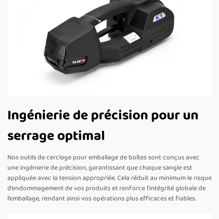
Ingénierie de précision pour un
serrage optimal
Nos outils de cerclage pour emballage de boîtes sont conçus avec
une ingénierie de précision, garantissant que chaque sangle est
appliquée avec la tension appropriée. Cela réduit au minimum le risque
d’endommagement de vos produits et renforce l’intégrité globale de
l’emballage, rendant ainsi vos opérations plus efficaces et fiables.