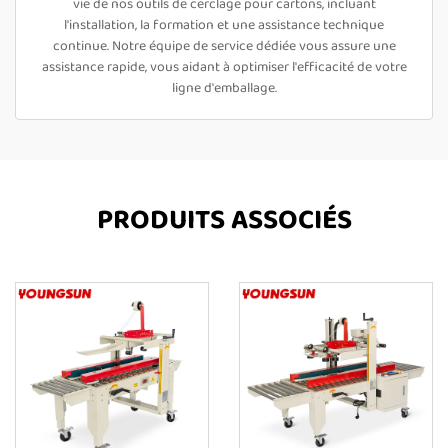
vie de nos outils de cerclage pour cartons, incluant
l'installation, la formation et une assistance technique
continue. Notre équipe de service dédiée vous assure une
assistance rapide, vous aidant à optimiser l'efficacité de votre
ligne d'emballage.
PRODUITS ASSOCIÉS