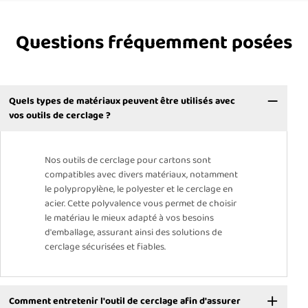
Questions fréquemment posées
Quels types de matériaux peuvent être utilisés avec
vos outils de cerclage ?
Nos outils de cerclage pour cartons sont
compatibles avec divers matériaux, notamment
le polypropylène, le polyester et le cerclage en
acier. Cette polyvalence vous permet de choisir
le matériau le mieux adapté à vos besoins
d'emballage, assurant ainsi des solutions de
cerclage sécurisées et fiables.
Comment entretenir l'outil de cerclage afin d'assurer