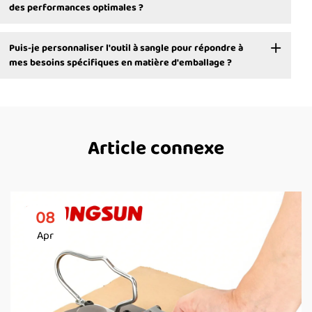
des performances optimales ?
Puis-je personnaliser l'outil à sangle pour répondre à
mes besoins spécifiques en matière d'emballage ?
Article connexe
08
Apr