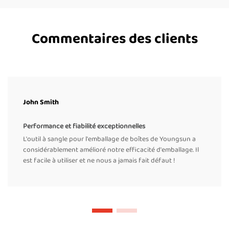
Commentaires des clients
John Smith
Performance et fiabilité exceptionnelles
L'outil à sangle pour l'emballage de boîtes de Youngsun a
considérablement amélioré notre efficacité d'emballage. Il
est facile à utiliser et ne nous a jamais fait défaut !