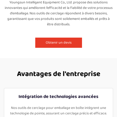
Youngsun Intelligent Equipment Co., Ltd. propose des solutions
innovantes qui améliorent l’efficacité et la fiabilité de votre processus
d’emballage. Nos outils de cerclage répondent à divers besoins,
garantissant que vos produits sont solidement emballés et prêts à
être distribués.
Obtenir un devis
Avantages de l'entreprise
Intégration de technologies avancées
Nos outils de cerclage pour emballage en boîte intègrent une
technologie de pointe, assurant un cerclage précis et efficace.