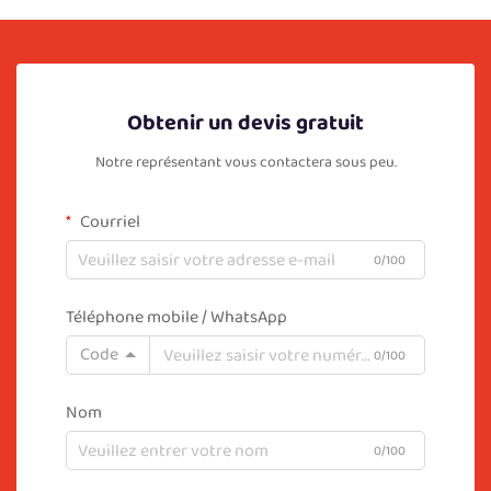
Obtenir un devis gratuit
Notre représentant vous contactera sous peu.
Courriel
0/100
Téléphone mobile / WhatsApp
Code
0/100
Nom
0/100