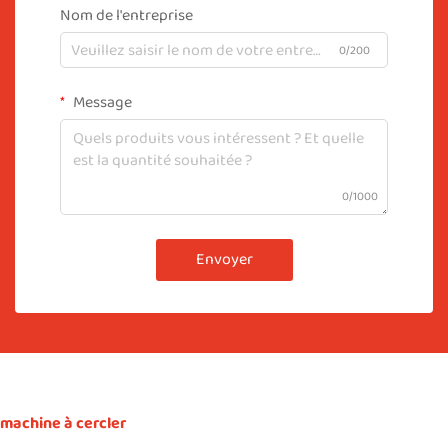
Nom de l'entreprise
0/200
Message
0/1000
Envoyer
machine à cercler