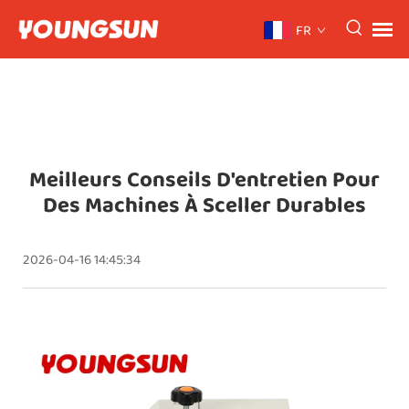
FR
Meilleurs Conseils D'entretien Pour
Des Machines À Sceller Durables
2026-04-16 14:45:34