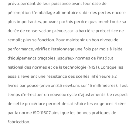
prévu, perdant de leur puissance avant leur date de
péremption. L'emballage alimentaire subit des pertes encore
plus importantes, pouvant parfois perdre quasiment toute sa
durée de conservation prévue, car la barrière protectrice ne
remplit plus sa fonction. Pour maintenir un bon niveau de
performance, vérifiez l'étalonnage une fois par mois à l'aide
d'équipements traçables jusqu'aux normes de l'Institut
national des normes et de la technologie (NIST). Lorsque les
essais révèlent une résistance des scellés inférieure à 2
livres par pouce (environ 3,5 newtons sur 15 millimètres), il est
temps d'effectuer un nouveau cycle d'ajustements. Le respect
de cette procédure permet de satisfaire les exigences fixées
par la norme ISO 11607 ainsi que les bonnes pratiques de
fabrication.