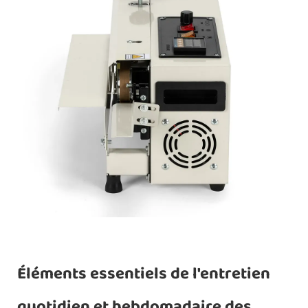
Éléments essentiels de l'entretien
quotidien et hebdomadaire des