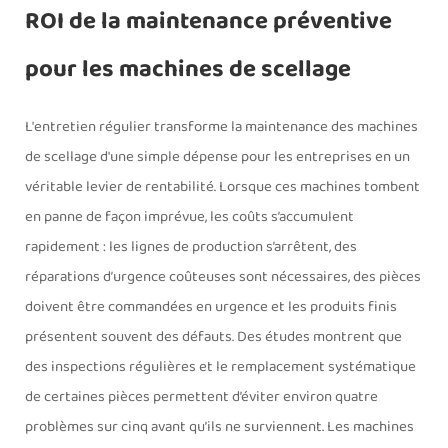
ROI de la maintenance préventive
pour les machines de scellage
L'entretien régulier transforme la maintenance des machines
de scellage d'une simple dépense pour les entreprises en un
véritable levier de rentabilité. Lorsque ces machines tombent
en panne de façon imprévue, les coûts s’accumulent
rapidement : les lignes de production s’arrêtent, des
réparations d’urgence coûteuses sont nécessaires, des pièces
doivent être commandées en urgence et les produits finis
présentent souvent des défauts. Des études montrent que
des inspections régulières et le remplacement systématique
de certaines pièces permettent d’éviter environ quatre
problèmes sur cinq avant qu’ils ne surviennent. Les machines