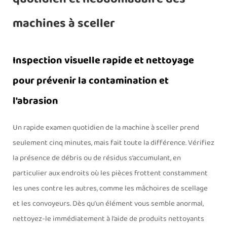
machines à sceller
Inspection visuelle rapide et nettoyage
pour prévenir la contamination et
l'abrasion
Un rapide examen quotidien de la machine à sceller prend
seulement cinq minutes, mais fait toute la différence. Vérifiez
la présence de débris ou de résidus s’accumulant, en
particulier aux endroits où les pièces frottent constamment
les unes contre les autres, comme les mâchoires de scellage
et les convoyeurs. Dès qu’un élément vous semble anormal,
nettoyez-le immédiatement à l’aide de produits nettoyants