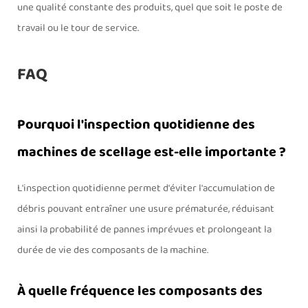
une qualité constante des produits, quel que soit le poste de
travail ou le tour de service.
FAQ
Pourquoi l'inspection quotidienne des
machines de scellage est-elle importante ?
L'inspection quotidienne permet d'éviter l'accumulation de
débris pouvant entraîner une usure prématurée, réduisant
ainsi la probabilité de pannes imprévues et prolongeant la
durée de vie des composants de la machine.
À quelle fréquence les composants des