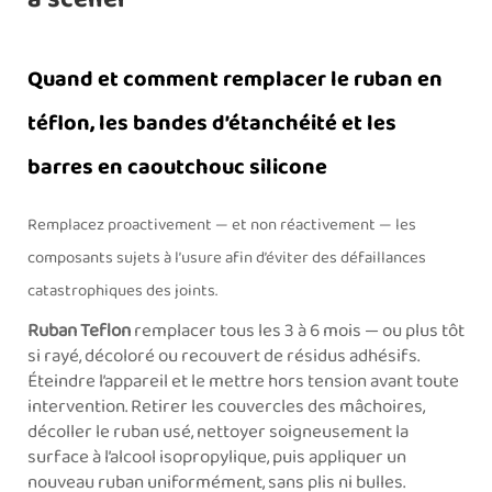
Quand et comment remplacer le ruban en
téflon, les bandes d’étanchéité et les
barres en caoutchouc silicone
Remplacez proactivement — et non réactivement — les
composants sujets à l’usure afin d’éviter des défaillances
catastrophiques des joints.
Ruban Teflon
remplacer tous les 3 à 6 mois — ou plus tôt
si rayé, décoloré ou recouvert de résidus adhésifs.
Éteindre l’appareil et le mettre hors tension avant toute
intervention. Retirer les couvercles des mâchoires,
décoller le ruban usé, nettoyer soigneusement la
surface à l’alcool isopropylique, puis appliquer un
nouveau ruban uniformément, sans plis ni bulles.