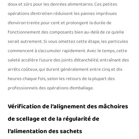
doux et sûrs pour les denrées alimentaires. Ces petites
opérations d’entretien réduisent les pannes imprévues
d’environ trente pour cent et prolongent la durée de
fonctionnement des composants bien au-delà de ce qu’elle
serait autrement. Si vous omettez cette étape, les particules
commencent à s’accumuler rapidement. Avec le temps, cette
saleté accélère l’usure des joints d’étanchéité, entraînant des
arrêts coûteux, qui durent généralement entre cinq et dix
heures chaque fois, selon les retours de la plupart des
professionnels des opérations d’emballage.
Vérification de l’alignement des mâchoires
de scellage et de la régularité de
l’alimentation des sachets