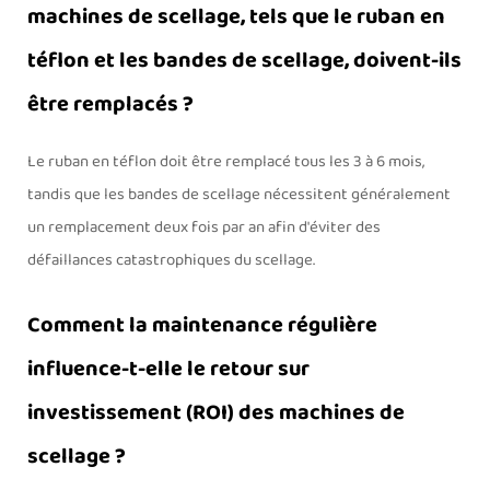
machines de scellage, tels que le ruban en
téflon et les bandes de scellage, doivent-ils
être remplacés ?
Le ruban en téflon doit être remplacé tous les 3 à 6 mois,
tandis que les bandes de scellage nécessitent généralement
un remplacement deux fois par an afin d'éviter des
défaillances catastrophiques du scellage.
Comment la maintenance régulière
influence-t-elle le retour sur
investissement (ROI) des machines de
scellage ?