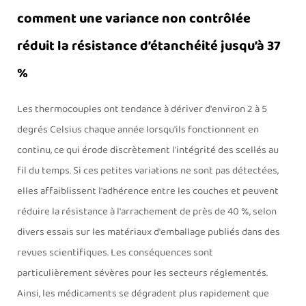
comment une variance non contrôlée
réduit la résistance d’étanchéité jusqu’à 37
%
Les thermocouples ont tendance à dériver d'environ 2 à 5
degrés Celsius chaque année lorsqu'ils fonctionnent en
continu, ce qui érode discrètement l'intégrité des scellés au
fil du temps. Si ces petites variations ne sont pas détectées,
elles affaiblissent l'adhérence entre les couches et peuvent
réduire la résistance à l'arrachement de près de 40 %, selon
divers essais sur les matériaux d'emballage publiés dans des
revues scientifiques. Les conséquences sont
particulièrement sévères pour les secteurs réglementés.
Ainsi, les médicaments se dégradent plus rapidement que