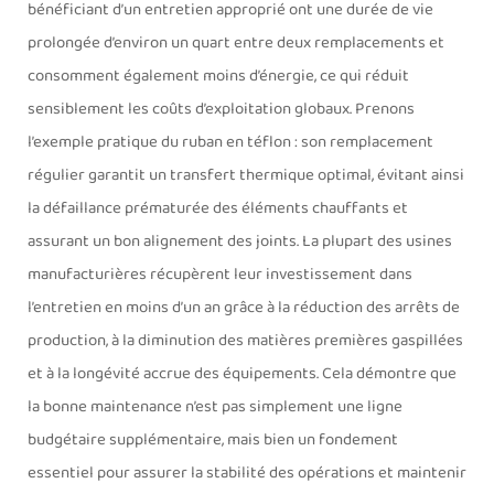
bénéficiant d’un entretien approprié ont une durée de vie
prolongée d’environ un quart entre deux remplacements et
consomment également moins d’énergie, ce qui réduit
sensiblement les coûts d’exploitation globaux. Prenons
l’exemple pratique du ruban en téflon : son remplacement
régulier garantit un transfert thermique optimal, évitant ainsi
la défaillance prématurée des éléments chauffants et
assurant un bon alignement des joints. La plupart des usines
manufacturières récupèrent leur investissement dans
l’entretien en moins d’un an grâce à la réduction des arrêts de
production, à la diminution des matières premières gaspillées
et à la longévité accrue des équipements. Cela démontre que
la bonne maintenance n’est pas simplement une ligne
budgétaire supplémentaire, mais bien un fondement
essentiel pour assurer la stabilité des opérations et maintenir