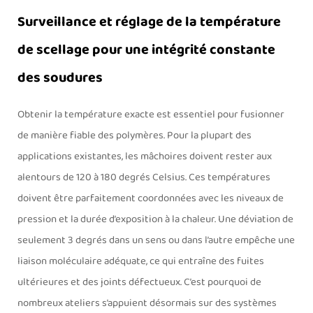
Surveillance et réglage de la température
de scellage pour une intégrité constante
des soudures
Obtenir la température exacte est essentiel pour fusionner
de manière fiable des polymères. Pour la plupart des
applications existantes, les mâchoires doivent rester aux
alentours de 120 à 180 degrés Celsius. Ces températures
doivent être parfaitement coordonnées avec les niveaux de
pression et la durée d’exposition à la chaleur. Une déviation de
seulement 3 degrés dans un sens ou dans l’autre empêche une
liaison moléculaire adéquate, ce qui entraîne des fuites
ultérieures et des joints défectueux. C’est pourquoi de
nombreux ateliers s’appuient désormais sur des systèmes