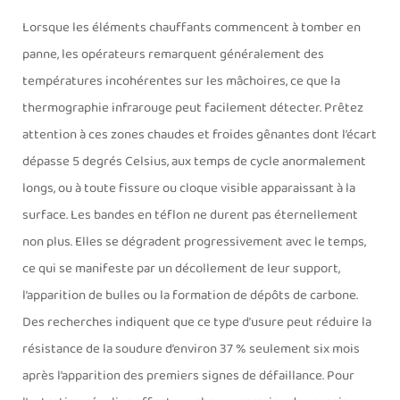
Lorsque les éléments chauffants commencent à tomber en
panne, les opérateurs remarquent généralement des
températures incohérentes sur les mâchoires, ce que la
thermographie infrarouge peut facilement détecter. Prêtez
attention à ces zones chaudes et froides gênantes dont l’écart
dépasse 5 degrés Celsius, aux temps de cycle anormalement
longs, ou à toute fissure ou cloque visible apparaissant à la
surface. Les bandes en téflon ne durent pas éternellement
non plus. Elles se dégradent progressivement avec le temps,
ce qui se manifeste par un décollement de leur support,
l’apparition de bulles ou la formation de dépôts de carbone.
Des recherches indiquent que ce type d’usure peut réduire la
résistance de la soudure d’environ 37 % seulement six mois
après l’apparition des premiers signes de défaillance. Pour