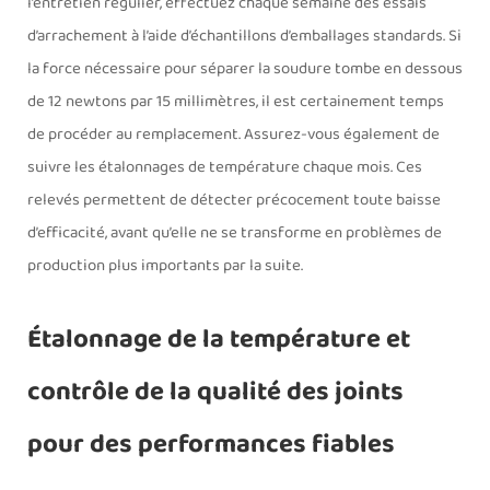
l’entretien régulier, effectuez chaque semaine des essais
d’arrachement à l’aide d’échantillons d’emballages standards. Si
la force nécessaire pour séparer la soudure tombe en dessous
de 12 newtons par 15 millimètres, il est certainement temps
de procéder au remplacement. Assurez-vous également de
suivre les étalonnages de température chaque mois. Ces
relevés permettent de détecter précocement toute baisse
d’efficacité, avant qu’elle ne se transforme en problèmes de
production plus importants par la suite.
Étalonnage de la température et
contrôle de la qualité des joints
pour des performances fiables