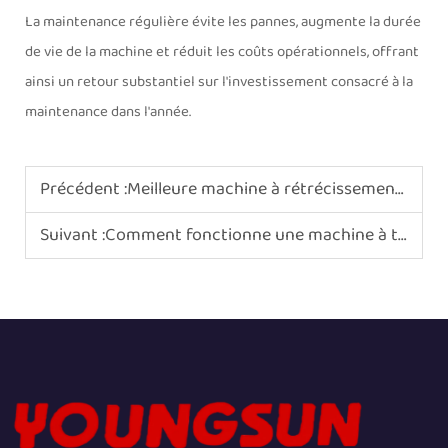
La maintenance régulière évite les pannes, augmente la durée
de vie de la machine et réduit les coûts opérationnels, offrant
ainsi un retour substantiel sur l'investissement consacré à la
maintenance dans l'année.
Précédent :
Meilleure machine à rétrécissement thermique pour les produits de forme irrégulière
Suivant :
Comment fonctionne une machine à tunnel de rétraction ?