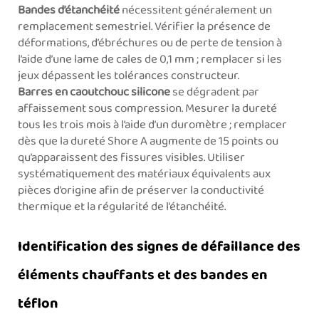
Bandes d’étanchéité
nécessitent généralement un
remplacement semestriel. Vérifier la présence de
déformations, d’ébréchures ou de perte de tension à
l’aide d’une lame de cales de 0,1 mm ; remplacer si les
jeux dépassent les tolérances constructeur.
Barres en caoutchouc silicone
se dégradent par
affaissement sous compression. Mesurer la dureté
tous les trois mois à l’aide d’un duromètre ; remplacer
dès que la dureté Shore A augmente de 15 points ou
qu’apparaissent des fissures visibles. Utiliser
systématiquement des matériaux équivalents aux
pièces d’origine afin de préserver la conductivité
thermique et la régularité de l’étanchéité.
Identification des signes de défaillance des
éléments chauffants et des bandes en
téflon