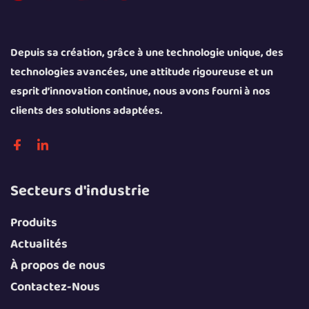
Depuis sa création, grâce à une technologie unique, des
technologies avancées, une attitude rigoureuse et un
esprit d’innovation continue, nous avons fourni à nos
clients des solutions adaptées.
Secteurs d'industrie
Produits
Actualités
À propos de nous
Contactez-Nous