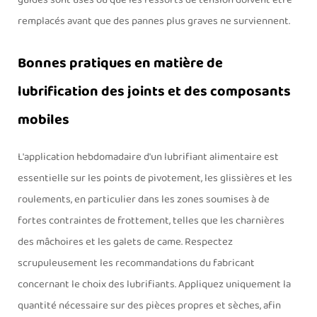
guides sont usés ou que les ressorts de tension doivent être
remplacés avant que des pannes plus graves ne surviennent.
Bonnes pratiques en matière de
lubrification des joints et des composants
mobiles
L'application hebdomadaire d'un lubrifiant alimentaire est
essentielle sur les points de pivotement, les glissières et les
roulements, en particulier dans les zones soumises à de
fortes contraintes de frottement, telles que les charnières
des mâchoires et les galets de came. Respectez
scrupuleusement les recommandations du fabricant
concernant le choix des lubrifiants. Appliquez uniquement la
quantité nécessaire sur des pièces propres et sèches, afin