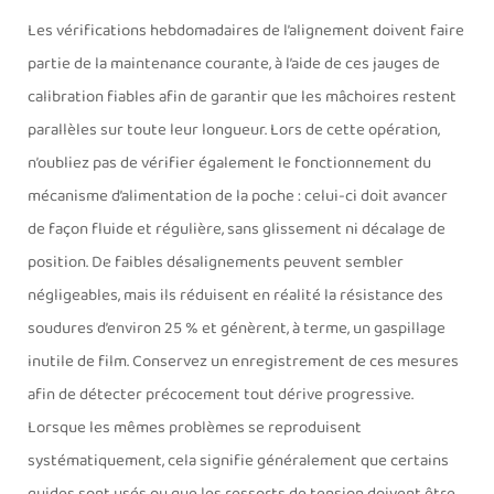
Les vérifications hebdomadaires de l’alignement doivent faire
partie de la maintenance courante, à l’aide de ces jauges de
calibration fiables afin de garantir que les mâchoires restent
parallèles sur toute leur longueur. Lors de cette opération,
n’oubliez pas de vérifier également le fonctionnement du
mécanisme d’alimentation de la poche : celui-ci doit avancer
de façon fluide et régulière, sans glissement ni décalage de
position. De faibles désalignements peuvent sembler
négligeables, mais ils réduisent en réalité la résistance des
soudures d’environ 25 % et génèrent, à terme, un gaspillage
inutile de film. Conservez un enregistrement de ces mesures
afin de détecter précocement tout dérive progressive.
Lorsque les mêmes problèmes se reproduisent
systématiquement, cela signifie généralement que certains