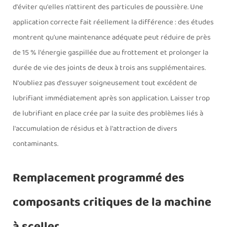
d'éviter qu'elles n'attirent des particules de poussière. Une
application correcte fait réellement la différence : des études
montrent qu'une maintenance adéquate peut réduire de près
de 15 % l'énergie gaspillée due au frottement et prolonger la
durée de vie des joints de deux à trois ans supplémentaires.
N'oubliez pas d'essuyer soigneusement tout excédent de
lubrifiant immédiatement après son application. Laisser trop
de lubrifiant en place crée par la suite des problèmes liés à
l'accumulation de résidus et à l'attraction de divers
contaminants.
Remplacement programmé des
composants critiques de la machine
à sceller