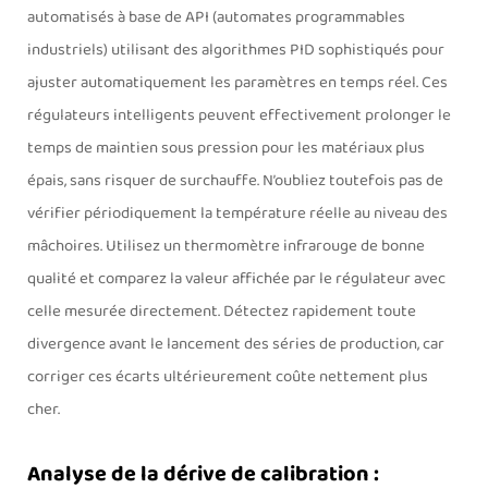
automatisés à base de API (automates programmables
industriels) utilisant des algorithmes PID sophistiqués pour
ajuster automatiquement les paramètres en temps réel. Ces
régulateurs intelligents peuvent effectivement prolonger le
temps de maintien sous pression pour les matériaux plus
épais, sans risquer de surchauffe. N’oubliez toutefois pas de
vérifier périodiquement la température réelle au niveau des
mâchoires. Utilisez un thermomètre infrarouge de bonne
qualité et comparez la valeur affichée par le régulateur avec
celle mesurée directement. Détectez rapidement toute
divergence avant le lancement des séries de production, car
corriger ces écarts ultérieurement coûte nettement plus
cher.
Analyse de la dérive de calibration :