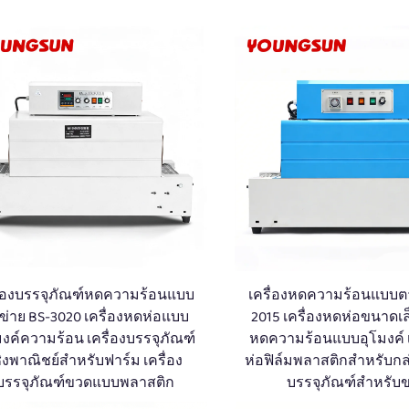
ื่องบรรจุภัณฑ์หดความร้อนแบบ
เครื่องหดความร้อนแบบตา
ข่าย BS-3020 เครื่องหดห่อแบบ
2015 เครื่องหดห่อขนาดเล็
มงค์ความร้อน เครื่องบรรจุภัณฑ์
หดความร้อนแบบอุโมงค์ เ
ชิงพาณิชย์สำหรับฟาร์ม เครื่อง
ห่อฟิล์มพลาสติกสำหรับกล่
บรรจุภัณฑ์ขวดแบบพลาสติก
บรรจุภัณฑ์สำหรับ