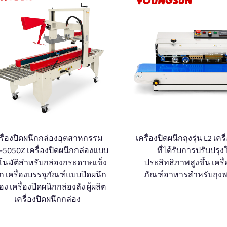
รื่องปิดผนึกกล่องอุตสาหกรรม
เครื่องปิดผนึกถุงรุ่น L2 เคร
-5050Z เครื่องปิดผนึกกล่องแบบ
ที่ได้รับการปรับปรุงใ
โนมัติสำหรับกล่องกระดาษแข็ง
ประสิทธิภาพสูงขึ้น เครื
ก เครื่องบรรจุภัณฑ์แบบปิดผนึก
ภัณฑ์อาหารสำหรับถุง
อง เครื่องปิดผนึกกล่องลัง ผู้ผลิต
เครื่องปิดผนึกกล่อง