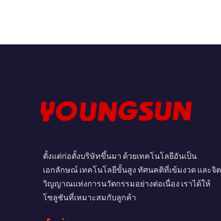
ตั้งแต่ก่อตั้งบริษัทขึ้นมา ด้วยเทคโนโลยีอันเป็น
เอกลักษณ์ เทคโนโลยีขั้นสูง ทัศนคติที่เข้มงวด และจิต
วิญญาณแห่งการนวัตกรรมอย่างต่อเนื่อง เราได้ให้
โซลูชันที่เหมาะสมกับลูกค้า