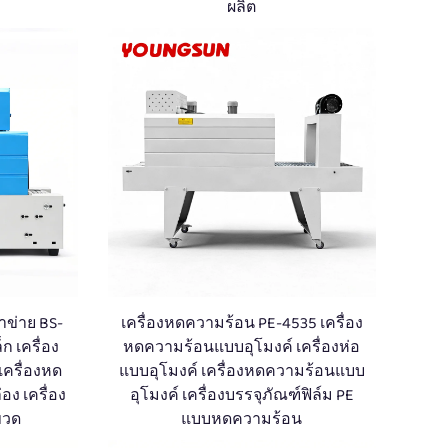
ผลิต
ข่าย BS-
เครื่องหดความร้อน PE-4535 เครื่อง
ก เครื่อง
หดความร้อนแบบอุโมงค์ เครื่องห่อ
ครื่องหด
แบบอุโมงค์ เครื่องหดความร้อนแบบ
อง เครื่อง
อุโมงค์ เครื่องบรรจุภัณฑ์ฟิล์ม PE
ขวด
แบบหดความร้อน