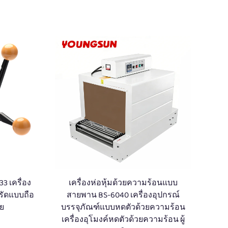
3 เครื่อง
เครื่องห่อหุ้มด้วยความร้อนแบบ
งรัดแบบถือ
สายพาน BS-6040 เครื่องอุปกรณ์
าย
บรรจุภัณฑ์แบบหดตัวด้วยความร้อน
เครื่องอุโมงค์หดตัวด้วยความร้อน ผู้