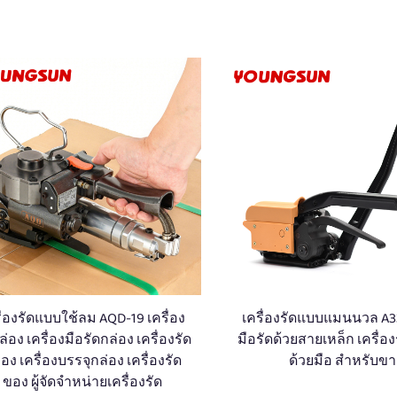
ื่องรัดแบบใช้ลม AQD-19 เครื่อง
เครื่องรัดแบบแมนนวล A33
ล่อง เครื่องมือรัดกล่อง เครื่องรัด
มือรัดด้วยสายเหล็ก เครื่อ
่อง เครื่องบรรจุกล่อง เครื่องรัด
ด้วยมือ สำหรับข
ของ ผู้จัดจำหน่ายเครื่องรัด