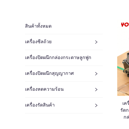
สินค้าทั้งหมด
เครื่องซีลถ้วย
เครื่องปิดผนึกกล่องกระดาษลูกฟูก
เครื่องปิดผนึกสุญญากาศ
เครื่องหดความร้อน
เคร
เครื่องรัดสินค้า
รัดก
กล