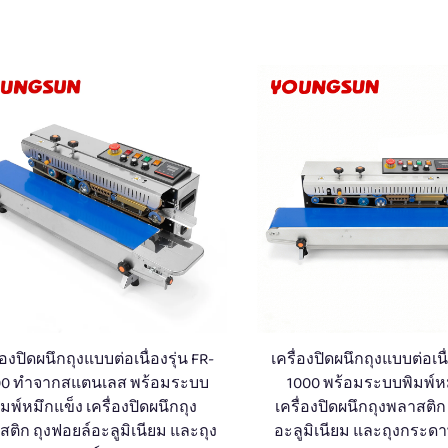
่องปิดผนึกถุงแบบต่อเนื่องรุ่น FR-
เครื่องปิดผนึกถุงแบบต่อเนื่
00 ทำจากสแตนเลส พร้อมระบบ
1000 พร้อมระบบพิมพ์ห
ิมพ์หมึกแข็ง เครื่องปิดผนึกถุง
เครื่องปิดผนึกถุงพลาสติก
ติก ถุงฟอยล์อะลูมิเนียม และถุง
อะลูมิเนียม และถุงกระด