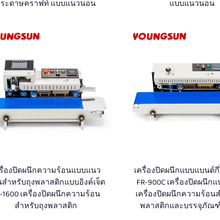
กระดาษคราฟท์ แบบแนวนอน
แบบแนวนอน
รื่องปิดผนึกความร้อนแบบแนว
เครื่องปิดผนึกแบบแบนด์กึ่
สำหรับถุงพลาสติกแบบอิงค์เจ็ต
FR-900C เครื่องปิดผนึก
-1600 เครื่องปิดผนึกความร้อน
เครื่องปิดผนึกความร้อนส
สำหรับถุงพลาสติก
พลาสติกและบรรจุภัณฑ