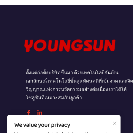
ตั้งแต่ก่อตั้งบริษัทขึ้นมา ด้วยเทคโนโลยีอันเป็น
เอกลักษณ์ เทคโนโลยีขั้นสูง ทัศนคติที่เข้มงวด และจิต
วิญญาณแห่งการนวัตกรรมอย่างต่อเนื่อง เราได้ให้
โซลูชันที่เหมาะสมกับลูกค้า
We value your privacy