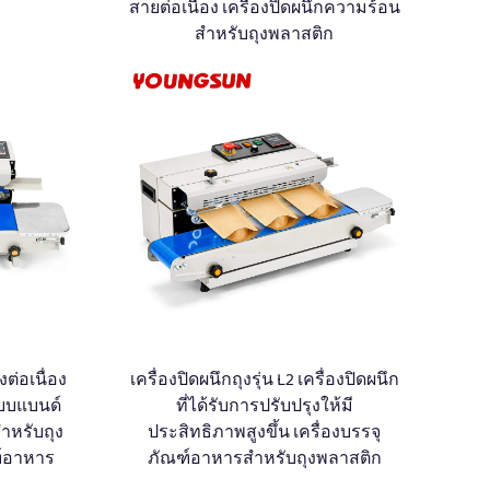
สายต่อเนื่อง เครื่องปิดผนึกความร้อน
สำหรับถุงพลาสติก
งต่อเนื่อง
เครื่องปิดผนึกถุงรุ่น L2 เครื่องปิดผนึก
แบบแบนด์
ที่ได้รับการปรับปรุงให้มี
ำหรับถุง
ประสิทธิภาพสูงขึ้น เครื่องบรรจุ
์อาหาร
ภัณฑ์อาหารสำหรับถุงพลาสติก