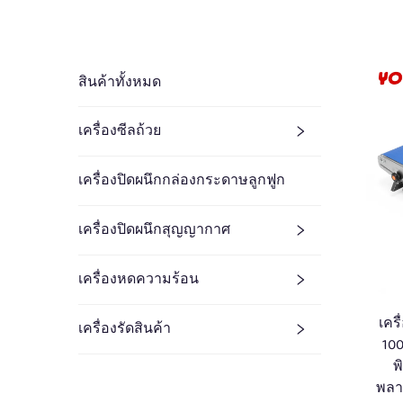
สินค้าทั้งหมด
เครื่องซีลถ้วย
เครื่องปิดผนึกกล่องกระดาษลูกฟูก
เครื่องปิดผนึกสุญญากาศ
เครื่องหดความร้อน
เครื
เครื่องรัดสินค้า
10
พ
พลาส