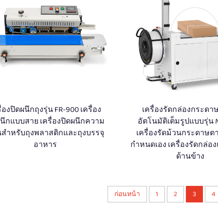
ื่องปิดผนึกถุงรุ่น FR-900 เครื่อง
เครื่องรัดกล่องกระดาษ
ผนึกแบบสาย เครื่องปิดผนึกความ
อัตโนมัติเต็มรูปแบบรุ่น
นสำหรับถุงพลาสติกและถุงบรรจุ
เครื่องรัดม้วนกระดาษต
อาหาร
กำหนดเอง เครื่องรัดกล่อ
ด้านข้าง
ก่อนหน้า
1
2
3
4