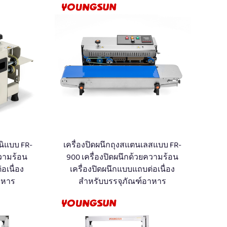
นิแบบ FR-
เครื่องปิดผนึกถุงสแตนเลสแบบ FR-
ความร้อน
900 เครื่องปิดผนึกด้วยความร้อน
อเนื่อง
เครื่องปิดผนึกแบบแถบต่อเนื่อง
าหาร
สำหรับบรรจุภัณฑ์อาหาร