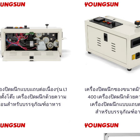
่องปิดผนึกแบบแถบต่อเนื่องรุ่น L1
เครื่องปิดผนึกซองขนาดมิ
ตั้งโต๊ะ เครื่องปิดผนึกด้วยความ
400 เครื่องปิดผนึกด้วย
้อนสำหรับบรรจุภัณฑ์อาหาร
เครื่องปิดผนึกแบบแถบต่
สำหรับบรรจุภัณฑ์อ