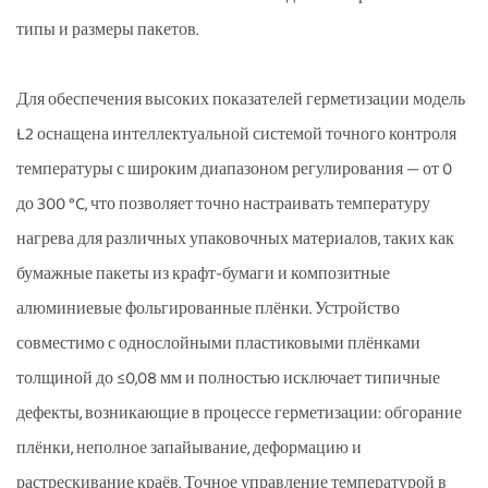
типы и размеры пакетов.
Для обеспечения высоких показателей герметизации модель
L2 оснащена интеллектуальной системой точного контроля
температуры с широким диапазоном регулирования — от 0
до 300 °C, что позволяет точно настраивать температуру
нагрева для различных упаковочных материалов, таких как
бумажные пакеты из крафт-бумаги и композитные
алюминиевые фольгированные плёнки. Устройство
совместимо с однослойными пластиковыми плёнками
толщиной до ≤0,08 мм и полностью исключает типичные
дефекты, возникающие в процессе герметизации: обгорание
плёнки, неполное запайывание, деформацию и
растрескивание краёв. Точное управление температурой в