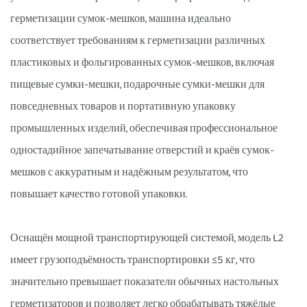
герметизации сумок-мешков, машина идеально
соответствует требованиям к герметизации различных
пластиковых и фольгированных сумок-мешков, включая
пищевые сумки-мешки, подарочные сумки-мешки для
повседневных товаров и портативную упаковку
промышленных изделий, обеспечивая профессиональное
одностадийное запечатывание отверстий и краёв сумок-
мешков с аккуратным и надёжным результатом, что
повышает качество готовой упаковки.
Оснащён мощной транспортирующей системой, модель L2
имеет грузоподъёмность транспортировки ≤5 кг, что
значительно превышает показатели обычных настольных
герметизаторов и позволяет легко обрабатывать тяжёлые