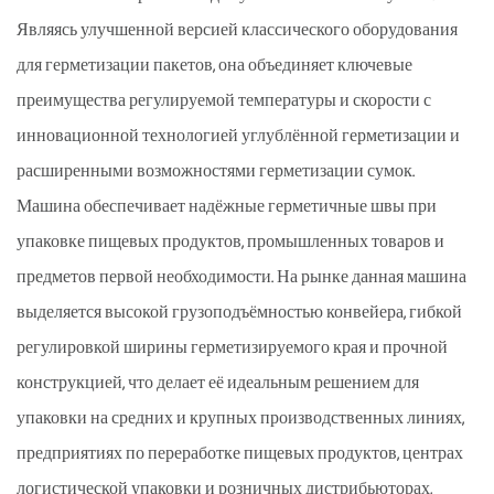
Являясь улучшенной версией классического оборудования
для герметизации пакетов, она объединяет ключевые
преимущества регулируемой температуры и скорости с
инновационной технологией углублённой герметизации и
расширенными возможностями герметизации сумок.
Машина обеспечивает надёжные герметичные швы при
упаковке пищевых продуктов, промышленных товаров и
предметов первой необходимости. На рынке данная машина
выделяется высокой грузоподъёмностью конвейера, гибкой
регулировкой ширины герметизируемого края и прочной
конструкцией, что делает её идеальным решением для
упаковки на средних и крупных производственных линиях,
предприятиях по переработке пищевых продуктов, центрах
логистической упаковки и розничных дистрибьюторах,