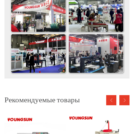
Рекомендуемые товары