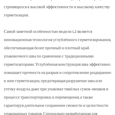
стремящихся к высокой эффективности и высокому качеству
герметизации.
Самой заметной особенностью модели L2 является
инновационная технология углублённого герметизирования,
обеспечивающая более прочный и плотный край
упаковочного шва по сравнению с традиционными
герметизаторами. Углублённая конструкция шва эффективно
повышает прочность на разрыв и сопротивление раздиранию
в зоне герметизации, предотвращая разрушение шва или
утечку воздуха даже при упаковке тяжёлых сумок-мешков в
процессе транспортировки и перемещения, а также
гарантируя длительное сохранение свежести и целостности
упакованных товаров. Специально разработанная для