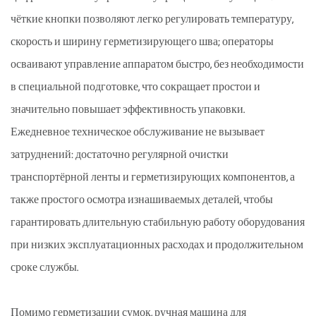
чёткие кнопки позволяют легко регулировать температуру,
скорость и ширину герметизирующего шва; операторы
осваивают управление аппаратом быстро, без необходимости
в специальной подготовке, что сокращает простои и
значительно повышает эффективность упаковки.
Ежедневное техническое обслуживание не вызывает
затруднений: достаточно регулярной очистки
транспортёрной ленты и герметизирующих компонентов, а
также простого осмотра изнашиваемых деталей, чтобы
гарантировать длительную стабильную работу оборудования
при низких эксплуатационных расходах и продолжительном
сроке службы.
Помимо герметизации сумок, ручная машина для