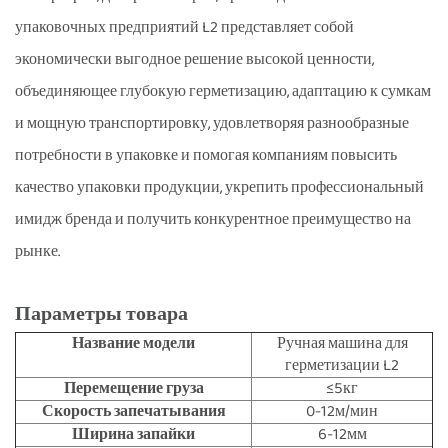
упаковочных предприятий L2 представляет собой
экономически выгодное решение высокой ценности,
объединяющее глубокую герметизацию, адаптацию к сумкам
и мощную транспортировку, удовлетворяя разнообразные
потребности в упаковке и помогая компаниям повысить
качество упаковки продукции, укрепить профессиональный
имидж бренда и получить конкурентное преимущество на
рынке.
Параметры товара
Название модели
Ручная машина для
герметизации L2
Перемещение груза
≤5кг
Скорость запечатывания
0-12м/мин
Ширина запайки
6-12мм