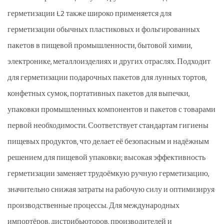
герметизации L2 также широко применяется для
герметизации обычных пластиковых и фольгированных
пакетов в пищевой промышленности, бытовой химии,
электронике, металлоизделиях и других отраслях. Подходит
для герметизации подарочных пакетов для лунных тортов,
конфетных сумок, портативных пакетов для выпечки,
упаковки промышленных компонентов и пакетов с товарами
первой необходимости. Соответствует стандартам гигиены
пищевых продуктов, что делает её безопасным и надёжным
решением для пищевой упаковки; высокая эффективность
герметизации заменяет трудоёмкую ручную герметизацию,
значительно снижая затраты на рабочую силу и оптимизируя
производственные процессы. Для международных
импортёров, дистрибьюторов, производителей и