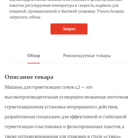
пакетов, регулируемая температура и скорость, надёжна для
пищевой, промышленной и бытовой упаковки. Узнать больше,
запросить сейчас
Запрос
Обзор
Рекомендуемые товары
Описание товара
Машина для герметизации сумок L2 — это
высокопроизводительная усовершенствованная ленточная
герметизационная установка непрерывного действия,
разработанная специально для эффективной и стабильной
герметизации пластиковых и фольгированных пакетов, а
также оптимизированная для упаковки в стиле «сумка».