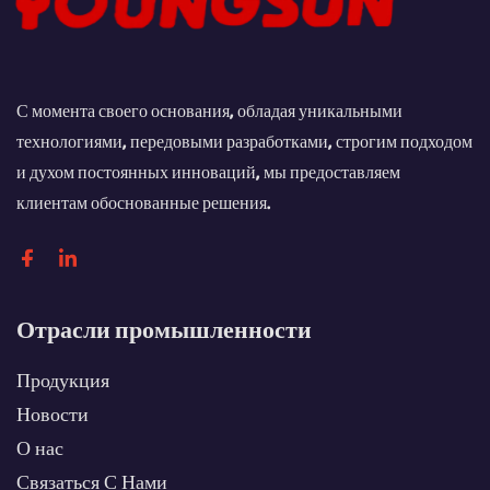
С момента своего основания, обладая уникальными
технологиями, передовыми разработками, строгим подходом
и духом постоянных инноваций, мы предоставляем
клиентам обоснованные решения.
Отрасли промышленности
Продукция
Новости
О нас
Связаться С Нами