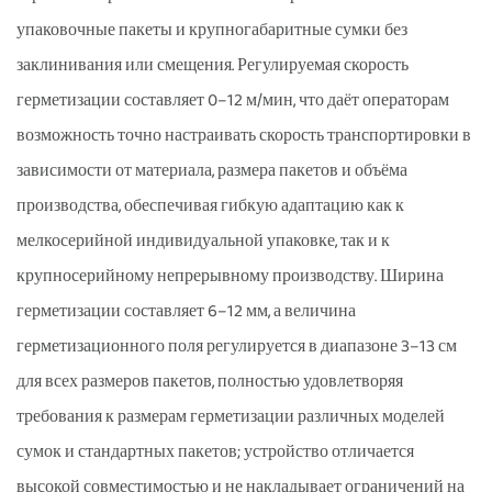
упаковочные пакеты и крупногабаритные сумки без
заклинивания или смещения. Регулируемая скорость
герметизации составляет 0–12 м/мин, что даёт операторам
возможность точно настраивать скорость транспортировки в
зависимости от материала, размера пакетов и объёма
производства, обеспечивая гибкую адаптацию как к
мелкосерийной индивидуальной упаковке, так и к
крупносерийному непрерывному производству. Ширина
герметизации составляет 6–12 мм, а величина
герметизационного поля регулируется в диапазоне 3–13 см
для всех размеров пакетов, полностью удовлетворяя
требования к размерам герметизации различных моделей
сумок и стандартных пакетов; устройство отличается
высокой совместимостью и не накладывает ограничений на