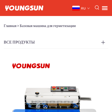
RU
Главная >
Базовая машина для герметизации
ВСЕ ПРОДУКТЫ