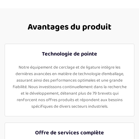
Avantages du produit
Technologie de pointe
Notre équipement de cerclage et de ligature intègre les
dernières avancées en matière de technologie d’emballage,
assurant ainsi des performances optimales et une grande
fiabilité. Nous investissons continuellement dans la recherche
et le développement, détenant plus de 79 brevets qui
renforcent nos offres produits et répondent aux besoins
spécifiques de divers secteurs industriels.
Offre de services complète