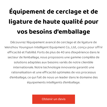
Équipement de cerclage et de
ligature de haute qualité pour
vos besoins d’emballage
Découvrez l’équipement avancé de cerclage et de ligature de
Wenzhou Youngsun Intelligent Equipment Co., Ltd., conçu pour offrir
efficacité et fiabilité. Forts de plus de 40 ans d’expérience dans le
secteur de l’emballage, nous proposons une gamme complète de
solutions adaptées aux besoins variés de notre clientèle
internationale. Notre technologie innovante garantit une
rationalisation et une efficacité optimales de vos processus
d’emballage, ce qui fait de nous un leader dans le domaine des
équipements intelligents d’emballage.
Obtenir un devis