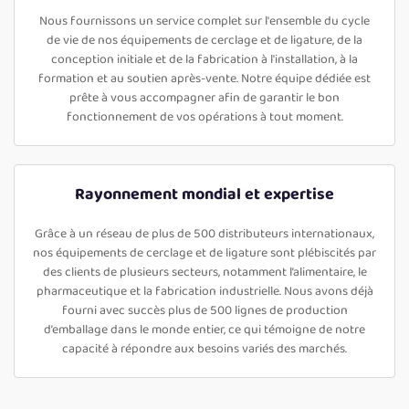
Nous fournissons un service complet sur l'ensemble du cycle
de vie de nos équipements de cerclage et de ligature, de la
conception initiale et de la fabrication à l'installation, à la
formation et au soutien après-vente. Notre équipe dédiée est
prête à vous accompagner afin de garantir le bon
fonctionnement de vos opérations à tout moment.
Rayonnement mondial et expertise
Grâce à un réseau de plus de 500 distributeurs internationaux,
nos équipements de cerclage et de ligature sont plébiscités par
des clients de plusieurs secteurs, notamment l’alimentaire, le
pharmaceutique et la fabrication industrielle. Nous avons déjà
fourni avec succès plus de 500 lignes de production
d’emballage dans le monde entier, ce qui témoigne de notre
capacité à répondre aux besoins variés des marchés.