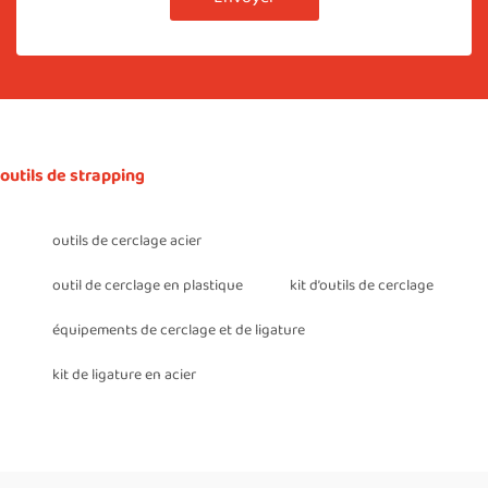
outils de strapping
outils de cerclage acier
outil de cerclage en plastique
kit d’outils de cerclage
équipements de cerclage et de ligature
kit de ligature en acier