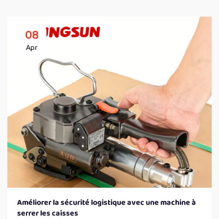
08
Apr
Améliorer la sécurité logistique avec une machine à
serrer les caisses