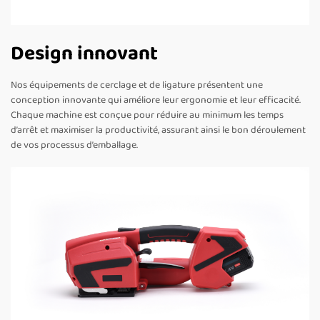
Design innovant
Nos équipements de cerclage et de ligature présentent une
conception innovante qui améliore leur ergonomie et leur efficacité.
Chaque machine est conçue pour réduire au minimum les temps
d’arrêt et maximiser la productivité, assurant ainsi le bon déroulement
de vos processus d’emballage.