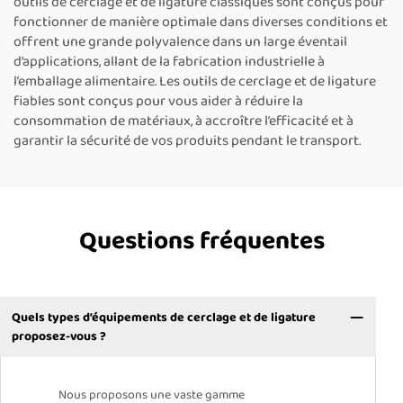
outils de cerclage et de ligature classiques sont conçus pour
fonctionner de manière optimale dans diverses conditions et
offrent une grande polyvalence dans un large éventail
d’applications, allant de la fabrication industrielle à
l’emballage alimentaire. Les outils de cerclage et de ligature
fiables sont conçus pour vous aider à réduire la
consommation de matériaux, à accroître l’efficacité et à
garantir la sécurité de vos produits pendant le transport.
Questions fréquentes
Quels types d’équipements de cerclage et de ligature
proposez-vous ?
Nous proposons une vaste gamme