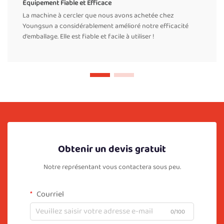
Équipement Fiable et Efficace
La machine à cercler que nous avons achetée chez
Youngsun a considérablement amélioré notre efficacité
d’emballage. Elle est fiable et facile à utiliser !
Obtenir un devis gratuit
Notre représentant vous contactera sous peu.
Courriel
0/100