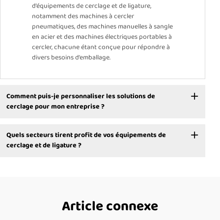
d’équipements de cerclage et de ligature,
notamment des machines à cercler
pneumatiques, des machines manuelles à sangle
en acier et des machines électriques portables à
cercler, chacune étant conçue pour répondre à
divers besoins d’emballage.
Comment puis-je personnaliser les solutions de
cerclage pour mon entreprise ?
Quels secteurs tirent profit de vos équipements de
cerclage et de ligature ?
Article connexe