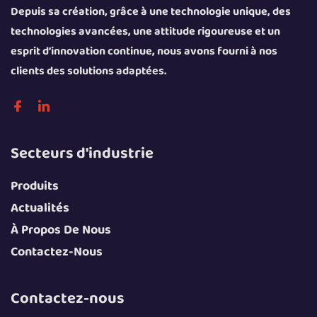
Depuis sa création, grâce à une technologie unique, des
technologies avancées, une attitude rigoureuse et un
esprit d’innovation continue, nous avons fourni à nos
clients des solutions adaptées.
Secteurs d'industrie
Produits
Actualités
À Propos De Nous
Contactez-Nous
Contactez-nous