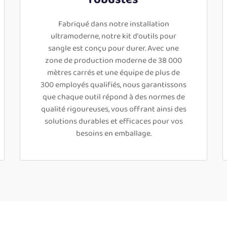
Fabriqué dans notre installation
ultramoderne, notre kit d'outils pour
sangle est conçu pour durer. Avec une
zone de production moderne de 38 000
mètres carrés et une équipe de plus de
300 employés qualifiés, nous garantissons
que chaque outil répond à des normes de
qualité rigoureuses, vous offrant ainsi des
solutions durables et efficaces pour vos
besoins en emballage.