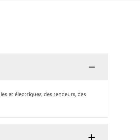
les et électriques, des tendeurs, des