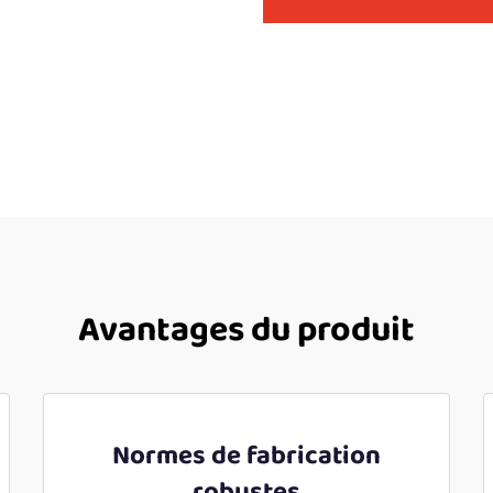
Avantages du produit
Normes de fabrication
robustes