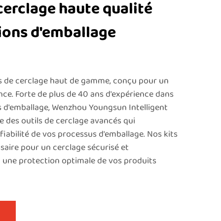
 cerclage haute qualité
ions d'emballage
ls de cerclage haut de gamme, conçu pour un
e. Forte de plus de 40 ans d'expérience dans
s d'emballage, Wenzhou Youngsun Intelligent
e des outils de cerclage avancés qui
a fiabilité de vos processus d'emballage. Nos kits
aire pour un cerclage sécurisé et
t une protection optimale de vos produits