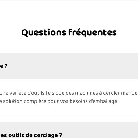
Questions fréquentes
e ?
une variété d'outils tels que des machines à cercler manuel
ne solution complète pour vos besoins d'emballage
es outils de cerclage ?