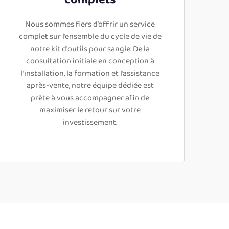
Nous sommes fiers d’offrir un service
complet sur l’ensemble du cycle de vie de
notre kit d'outils pour sangle. De la
consultation initiale en conception à
l’installation, la formation et l’assistance
après-vente, notre équipe dédiée est
prête à vous accompagner afin de
maximiser le retour sur votre
investissement.