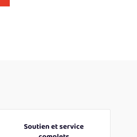
Soutien et service
complets