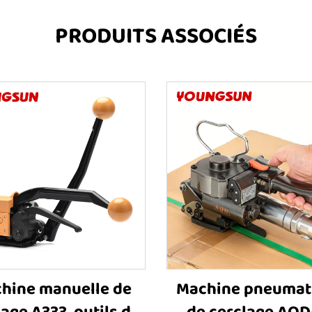
PRODUITS ASSOCIÉS
hine manuelle de
Machine pneumat