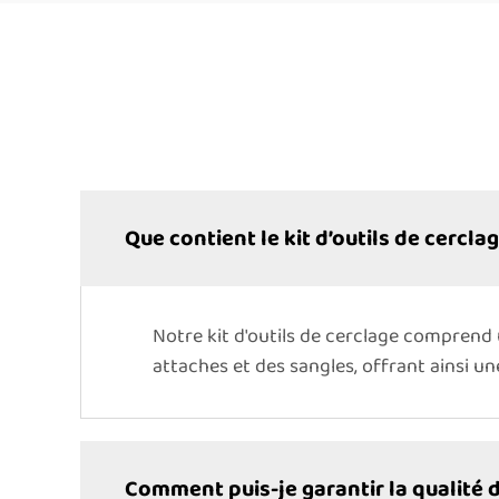
Que contient le kit d’outils de cerclag
Notre kit d'outils de cerclage comprend 
attaches et des sangles, offrant ainsi u
Comment puis-je garantir la qualité d