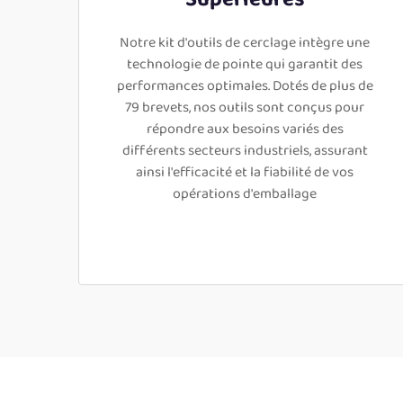
Notre kit d'outils de cerclage intègre une
technologie de pointe qui garantit des
performances optimales. Dotés de plus de
79 brevets, nos outils sont conçus pour
répondre aux besoins variés des
différents secteurs industriels, assurant
ainsi l'efficacité et la fiabilité de vos
opérations d'emballage