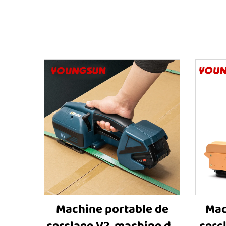
Machine portable de
Mac