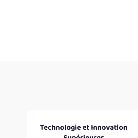
Technologie et Innovation
Supérieures