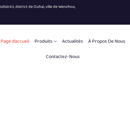
district, district de Ouhai, ville de Wenzhou,
Page d’accueil
Produits
Actualités
À Propos De Nous
Contactez-Nous