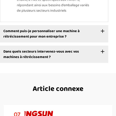
répondant ainsi aux besoins d’emballage variés
de plusieurs secteurs industriels
Comment puis-je personnaliser une machine à
rétrécissement pour mon entreprise ?
Dans quels secteurs intervenez-vous avec vos
machines à rétrécissement ?
Article connexe
07