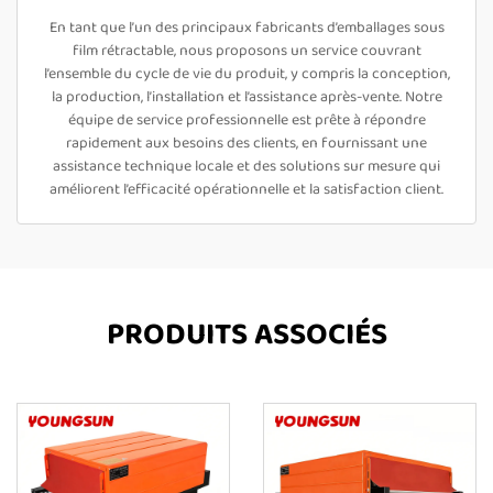
En tant que l’un des principaux fabricants d’emballages sous
film rétractable, nous proposons un service couvrant
l’ensemble du cycle de vie du produit, y compris la conception,
la production, l’installation et l’assistance après-vente. Notre
équipe de service professionnelle est prête à répondre
rapidement aux besoins des clients, en fournissant une
assistance technique locale et des solutions sur mesure qui
améliorent l’efficacité opérationnelle et la satisfaction client.
PRODUITS ASSOCIÉS