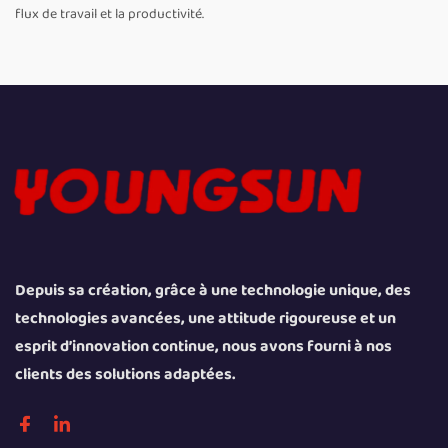
flux de travail et la productivité.
Depuis sa création, grâce à une technologie unique, des
technologies avancées, une attitude rigoureuse et un
esprit d’innovation continue, nous avons fourni à nos
clients des solutions adaptées.