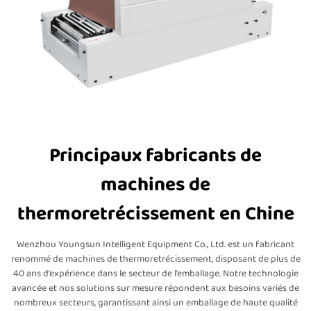
Principaux fabricants de
machines de
thermoretrécissement en Chine
Wenzhou Youngsun Intelligent Equipment Co., Ltd. est un fabricant
renommé de machines de thermoretrécissement, disposant de plus de
40 ans d’expérience dans le secteur de l’emballage. Notre technologie
avancée et nos solutions sur mesure répondent aux besoins variés de
nombreux secteurs, garantissant ainsi un emballage de haute qualité