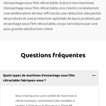
d'ensachage sous film rétractable. Grâce à nos machines
d'ensachage sous film rétractable, nos clients constateront
une amélioration de leur efficacité, une réduction des pertes
de produits et une protection optimale de leurs produits par
ensachage sous film rétractable, ce qui se traduira par une
plus grande satisfaction client.
Questions fréquentes
Quels types de machines d'ensachage sous film
rétractable fabriquez-vous ?
Nous fabriquons une variété de machines à
rétrécissement, notamment des modèles à
chaîne, à filet et spécifiques aux films PE,