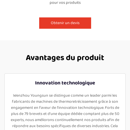
pour vos produits
Obtenir un devis
Avantages du produit
Innovation technologique
Wenzhou Youngsun se distingue comme un leader parmi les
fabricants de machines de thermoretrécissement grâce à son
engagement en faveur de l’innovation technologique. Forts de
plus de 79 brevets et d’une équipe dédiée comptant plus de 50
experts, nous améliorons continuellement nos produits afin de
répondre aux besoins spécifiques de diverses industries. Cela