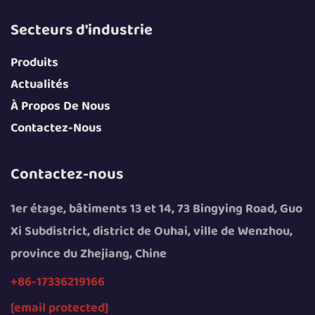
Secteurs d'industrie
Produits
Actualités
À Propos De Nous
Contactez-Nous
Contactez-nous
1er étage, bâtiments 13 et 14, 73 Bingying Road, Guo
Xi Subdistrict, district de Ouhai, ville de Wenzhou,
province du Zhejiang, Chine
+86-17336219166
[email protected]