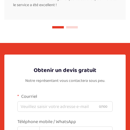
le service a été excellent !
Obtenir un devis gratuit
Notre représentant vous contactera sous peu.
Courriel
0/100
Téléphone mobile / WhatsApp