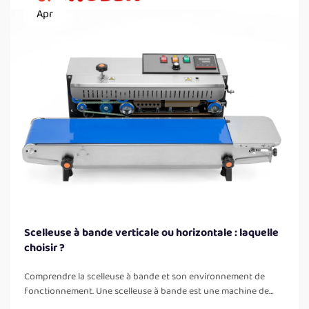
Apr
Scelleuse à bande verticale ou horizontale : laquelle
choisir ?
Comprendre la scelleuse à bande et son environnement de
fonctionnement. Une scelleuse à bande est une machine de
soudage thermique qui utilise une bande mobile pour faire