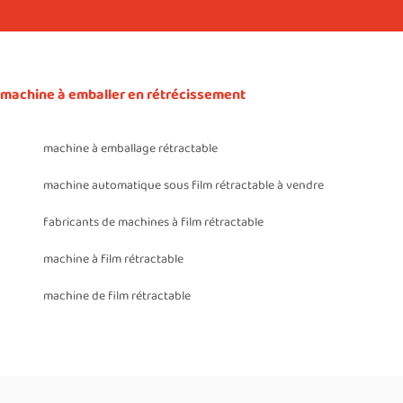
machine à emballer en rétrécissement
machine à emballage rétractable
machine automatique sous film rétractable à vendre
fabricants de machines à film rétractable
machine à film rétractable
machine de film rétractable