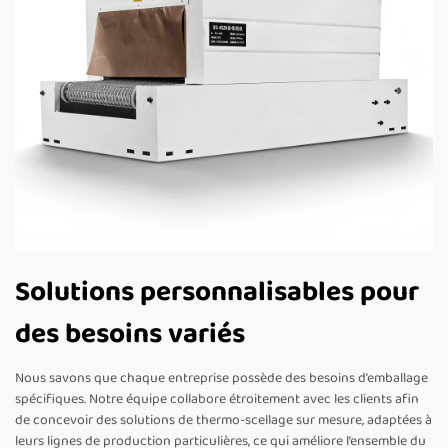
Solutions personnalisables pour
des besoins variés
Nous savons que chaque entreprise possède des besoins d’emballage
spécifiques. Notre équipe collabore étroitement avec les clients afin
de concevoir des solutions de thermo-scellage sur mesure, adaptées à
leurs lignes de production particulières, ce qui améliore l’ensemble du