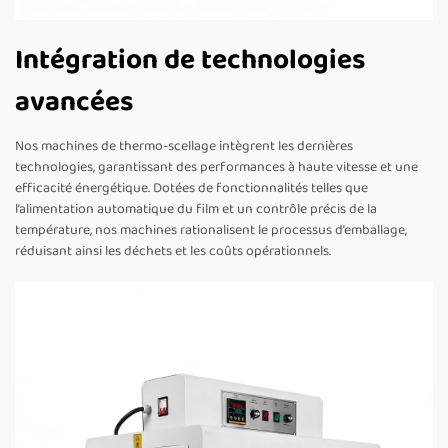
Intégration de technologies
avancées
Nos machines de thermo-scellage intègrent les dernières
technologies, garantissant des performances à haute vitesse et une
efficacité énergétique. Dotées de fonctionnalités telles que
l’alimentation automatique du film et un contrôle précis de la
température, nos machines rationalisent le processus d’emballage,
réduisant ainsi les déchets et les coûts opérationnels.