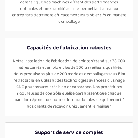
garantit que nos machines offrent des performances
optimales et une fiabilité accrue, permettant ainsi aux
entreprises d’atteindre efficacement leurs objectifs en matière
d’emballage
Capacités de fabrication robustes
Notre installation de fabrication de pointe s'étend sur 38 000
mètres carrés et emploie plus de 300 travailleurs qualifiés.
Nous produisons plus de 200 modèles d’emballages sous film
rétractable, en utilisant des technologies avancées d’usinage
CNC pour assurer précision et constance. Nos procédures
rigoureuses de contrôle qualité garantissent que chaque
machine répond aux normes internationales, ce qui permet à
nos clients de recevoir uniquement le meilleur.
Support de service complet