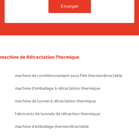
Envoyer
machine de Rétractation Thermique
machine de conditionnement sous film thermorétractable
machine d'emballage à rétractation thermique
machine de tunnel à rétractation thermique
fabricants de tunnels de rétraction thermique
machine d'emballage thermorétractable