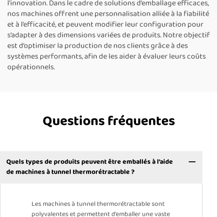
l’innovation. Dans le cadre de solutions d’emballage efficaces,
nos machines offrent une personnalisation alliée à la fiabilité
et à l’efficacité, et peuvent modifier leur configuration pour
s’adapter à des dimensions variées de produits. Notre objectif
est d’optimiser la production de nos clients grâce à des
systèmes performants, afin de les aider à évaluer leurs coûts
opérationnels.
Questions fréquentes
Quels types de produits peuvent être emballés à l’aide
de machines à tunnel thermorétractable ?
Les machines à tunnel thermorétractable sont
polyvalentes et permettent d’emballer une vaste