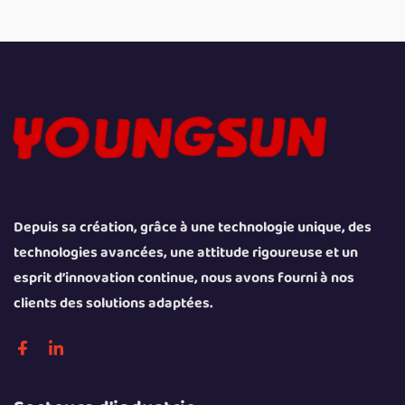
Depuis sa création, grâce à une technologie unique, des
technologies avancées, une attitude rigoureuse et un
esprit d’innovation continue, nous avons fourni à nos
clients des solutions adaptées.