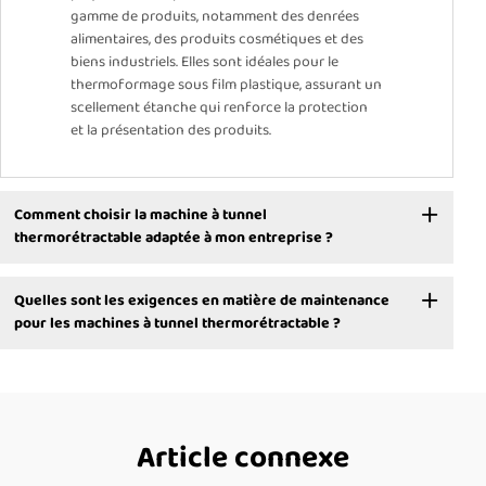
gamme de produits, notamment des denrées
alimentaires, des produits cosmétiques et des
biens industriels. Elles sont idéales pour le
thermoformage sous film plastique, assurant un
scellement étanche qui renforce la protection
et la présentation des produits.
Comment choisir la machine à tunnel
thermorétractable adaptée à mon entreprise ?
Quelles sont les exigences en matière de maintenance
pour les machines à tunnel thermorétractable ?
Article connexe