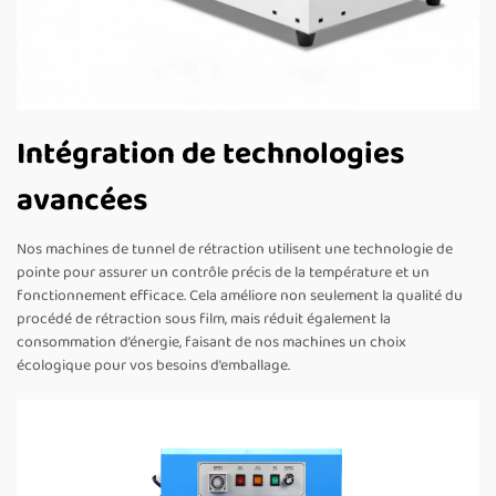
Intégration de technologies
avancées
Nos machines de tunnel de rétraction utilisent une technologie de
pointe pour assurer un contrôle précis de la température et un
fonctionnement efficace. Cela améliore non seulement la qualité du
procédé de rétraction sous film, mais réduit également la
consommation d’énergie, faisant de nos machines un choix
écologique pour vos besoins d’emballage.