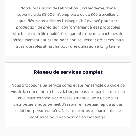
Notre installation de fabrication ultramoderne, d'une
superficie de 38 000 m², emploie plus de 300 travailleurs
qualifiés. Nous utilisons l'usinage CNC avancé pour une
production de précision, conformément à des protocoles
stricts de contrôle qualité. Cela garantit que nos machines de
rétrécissement par tunnel sont non seulement efficaces, mais
aussi durables et fiables pour une utilisation à long terme.
Réseau de services complet
Nous proposons un service complet sur l'ensemble du cycle de
vie, de la conception à l'installation, en passant par la formation
et la maintenance. Notre réseau mondial de plus de 500
distributeurs nous permet d'assurer un soutien rapide et des
solutions personnalisées, faisant de nous un partenaire de
confiance pour vos besoins en emballage.