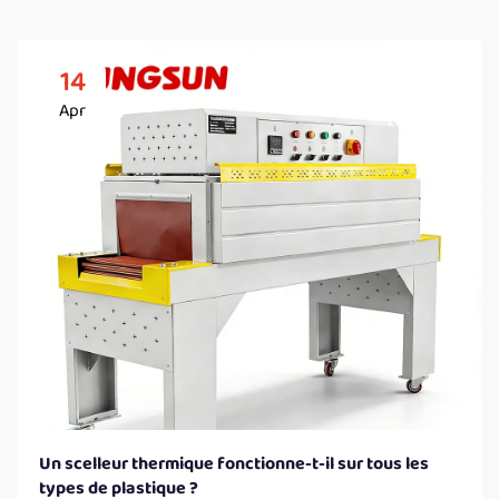
14
Apr
Un scelleur thermique fonctionne-t-il sur tous les
types de plastique ?