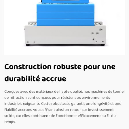
Construction robuste pour une
durabilité accrue
Conçues avec des matériaux de haute qualité, nos machines de tunnel
de rétraction sont conçues pour résister aux environnements
industriels exigeants. Cette robustesse garantit une longévité et une
fiabilité accrues, vous offrant ainsi un retour sur investissement
solide, car elles continuent de fonctionner efficacement au fil du
temps.