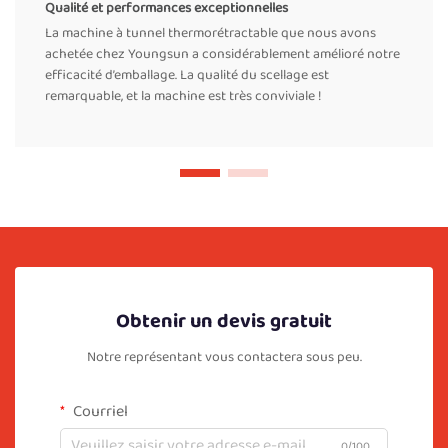
Qualité et performances exceptionnelles
La machine à tunnel thermorétractable que nous avons
achetée chez Youngsun a considérablement amélioré notre
efficacité d’emballage. La qualité du scellage est
remarquable, et la machine est très conviviale !
Obtenir un devis gratuit
Notre représentant vous contactera sous peu.
Courriel
0/100