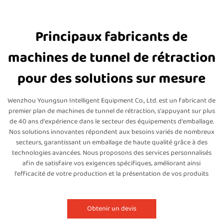
Principaux fabricants de
machines de tunnel de rétraction
pour des solutions sur mesure
Wenzhou Youngsun Intelligent Equipment Co., Ltd. est un fabricant de
premier plan de machines de tunnel de rétraction, s'appuyant sur plus
de 40 ans d'expérience dans le secteur des équipements d'emballage.
Nos solutions innovantes répondent aux besoins variés de nombreux
secteurs, garantissant un emballage de haute qualité grâce à des
technologies avancées. Nous proposons des services personnalisés
afin de satisfaire vos exigences spécifiques, améliorant ainsi
l'efficacité de votre production et la présentation de vos produits
Obtenir un devis