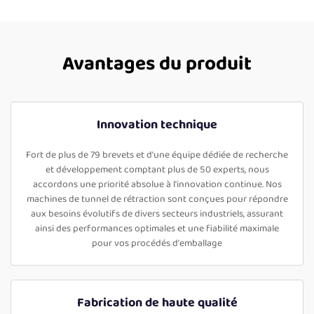
Avantages du produit
Innovation technique
Fort de plus de 79 brevets et d'une équipe dédiée de recherche
et développement comptant plus de 50 experts, nous
accordons une priorité absolue à l'innovation continue. Nos
machines de tunnel de rétraction sont conçues pour répondre
aux besoins évolutifs de divers secteurs industriels, assurant
ainsi des performances optimales et une fiabilité maximale
pour vos procédés d'emballage
Fabrication de haute qualité