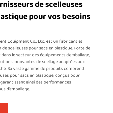
rnisseurs de scelleuses
lastique pour vos besoins
nt Equipment Co., Ltd. est un fabricant et
 de scelleuses pour sacs en plastique. Forte de
e dans le secteur des équipements d’emballage,
olutions innovantes de scellage adaptées aux
ché. Sa vaste gamme de produits comprend
euses pour sacs en plastique, conçus pour
té, garantissant ainsi des performances
us d’emballage.