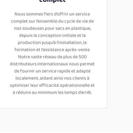
Nous sommes fiers d’offrir un service
complet sur l’ensemble du cycle de vie de
nos soudeuses pour sacs en plastique,
depuis la conception initiale et la
production jusqu’à l’installation, la
formation et l’assistance après-vente.
Notre vaste réseau de plus de 500
distributeurs internationaux nous permet
de fournir un service rapide et adapté
localement, aidant ainsi nos clients à
optimiser leur efficacité opérationnelle et
à réduire au minimum les temps d’arrêt.