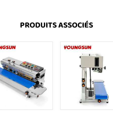
PRODUITS ASSOCIÉS