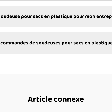
oudeuse pour sacs en plastique pour mon entrep
les commandes de soudeuses pour sacs en plastique
Article connexe