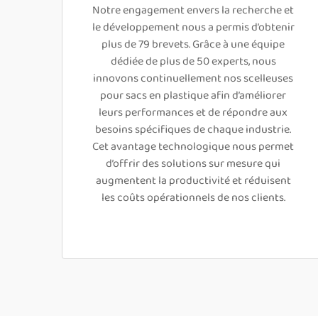
Notre engagement envers la recherche et
le développement nous a permis d’obtenir
plus de 79 brevets. Grâce à une équipe
dédiée de plus de 50 experts, nous
innovons continuellement nos scelleuses
pour sacs en plastique afin d’améliorer
leurs performances et de répondre aux
besoins spécifiques de chaque industrie.
Cet avantage technologique nous permet
d’offrir des solutions sur mesure qui
augmentent la productivité et réduisent
les coûts opérationnels de nos clients.