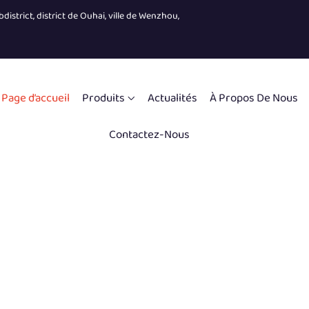
district, district de Ouhai, ville de Wenzhou,
Page d’accueil
Produits
Actualités
À Propos De Nous
Contactez-Nous