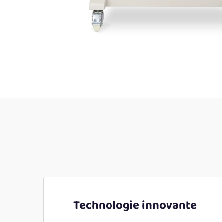
Technologie innovante