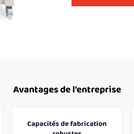
Avantages de l'entreprise
Capacités de fabrication
robustes