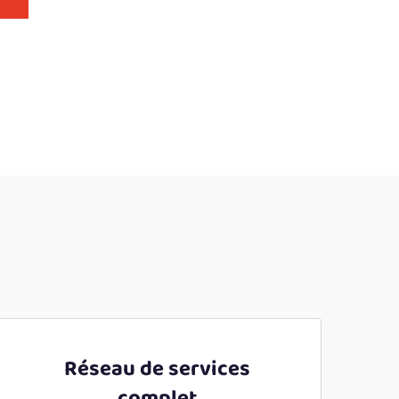
Réseau de services
complet