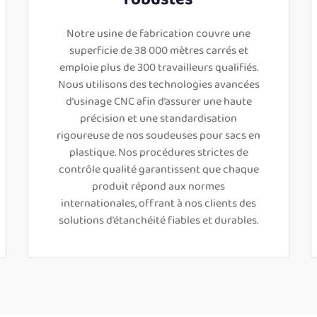
Notre usine de fabrication couvre une
superficie de 38 000 mètres carrés et
emploie plus de 300 travailleurs qualifiés.
Nous utilisons des technologies avancées
d’usinage CNC afin d’assurer une haute
précision et une standardisation
rigoureuse de nos soudeuses pour sacs en
plastique. Nos procédures strictes de
contrôle qualité garantissent que chaque
produit répond aux normes
internationales, offrant à nos clients des
solutions d’étanchéité fiables et durables.