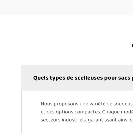
Quels types de scelleuses pour sacs
Nous proposons une variété de soudeuse
et des options compactes. Chaque modèl
secteurs industriels, garantissant ainsi