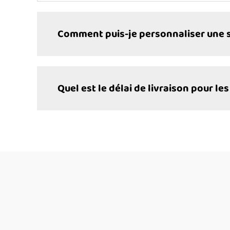
Comment puis-je personnaliser une s
Quel est le délai de livraison pour 